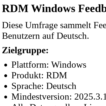
RDM Windows Feedb
Diese Umfrage sammelt F
Benutzern auf Deutsch.
Zielgruppe:
Plattform: Windows
Produkt: RDM
Sprache: Deutsch
Mindestversion: 2025.3.