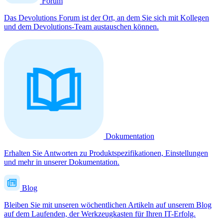
Forum
Das Devolutions Forum ist der Ort, an dem Sie sich mit Kollegen
und dem Devolutions-Team austauschen können.
Dokumentation
Erhalten Sie Antworten zu Produktspezifikationen, Einstellungen
und mehr in unserer Dokumentation.
Blog
Bleiben Sie mit unseren wöchentlichen Artikeln auf unserem Blog
auf dem Laufenden, der Werkzeugkasten für Ihren IT-Erfolg.