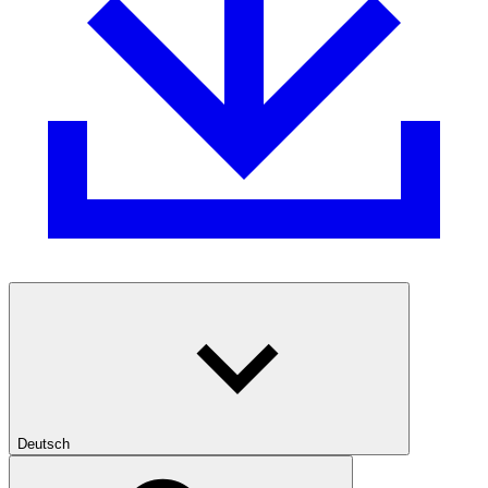
Deutsch