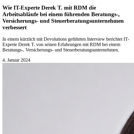
Wie IT-Experte Derek T. mit RDM die
Arbeitsabläufe bei einem führenden Beratungs-,
Versicherungs- und Steuerberatungsunternehmen
verbessert
In einem kürzlich mit Devolutions geführten Interview berichtet IT-
Experte Derek T. von seinen Erfahrungen mit RDM bei einem
Beratungs-, Versicherungs- und Steuerberatungsunternehmen.
4. Januar 2024