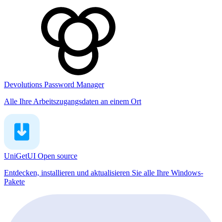
Devolutions Password Manager
Alle Ihre Arbeitszugangsdaten an einem Ort
UniGetUI
Open source
Entdecken, installieren und aktualisieren Sie alle Ihre Windows-
Pakete