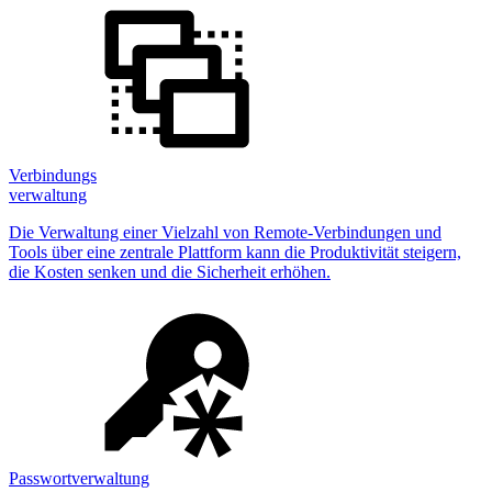
Verbindungs
verwaltung
Die Verwaltung einer Vielzahl von Remote-Verbindungen und
Tools über eine zentrale Plattform kann die Produktivität steigern,
die Kosten senken und die Sicherheit erhöhen.
Passwortverwaltung