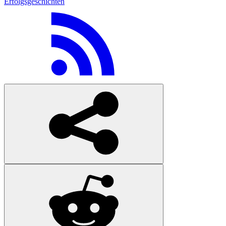
Erfolgsgeschichten