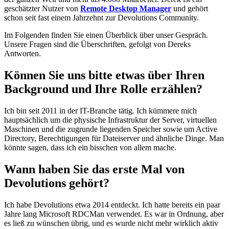
geschätzter Nutzer von
Remote Desktop Manager
und gehört
schon seit fast einem Jahrzehnt zur Devolutions Community.
Im Folgenden finden Sie einen Überblick über unser Gespräch.
Unsere Fragen sind die Überschriften, gefolgt von Dereks
Antworten.
Können Sie uns bitte etwas über Ihren
Background und Ihre Rolle erzählen?
Ich bin seit 2011 in der IT-Branche tätig. Ich kümmere mich
hauptsächlich um die physische Infrastruktur der Server, virtuellen
Maschinen und die zugrunde liegenden Speicher sowie um Active
Directory, Berechtigungen für Dateiserver und ähnliche Dinge. Man
könnte sagen, dass ich ein bisschen von allem mache.
Wann haben Sie das erste Mal von
Devolutions gehört?
Ich habe Devolutions etwa 2014 entdeckt. Ich hatte bereits ein paar
Jahre lang Microsoft RDCMan verwendet. Es war in Ordnung, aber
es ließ zu wünschen übrig, und es wurde nicht mehr wirklich aktiv