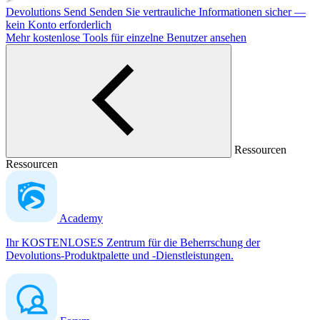
Devolutions Send
Senden Sie vertrauliche Informationen sicher —
kein Konto erforderlich
Mehr kostenlose Tools für einzelne Benutzer ansehen
Ressourcen
Ressourcen
Academy
Ihr KOSTENLOSES Zentrum für die Beherrschung der
Devolutions-Produktpalette und -Dienstleistungen.