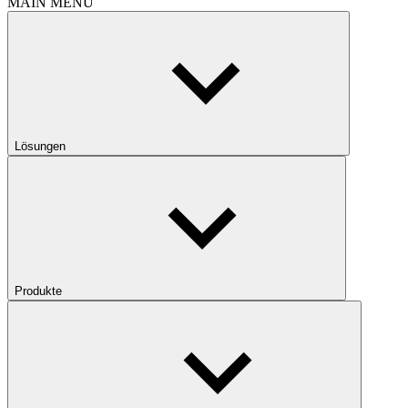
MAIN MENU
Lösungen
Produkte