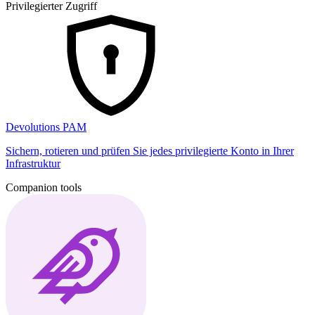
Privilegierter Zugriff
Devolutions PAM
Sichern, rotieren und prüfen Sie jedes privilegierte Konto in Ihrer
Infrastruktur
Companion tools