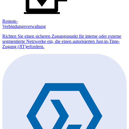
Remote-
Verbindungsverwaltung
Richten Sie einen sicheren Zugangspunkt für interne oder externe
segmentierte Netzwerke ein, die einen autorisierten Just-in-Time-
Zugang (JIT)erfordern.