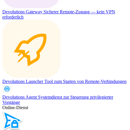
Devolutions Gateway
Sicherer Remote-Zugang — kein VPN
erforderlich
Devolutions Launcher
Tool zum Starten von Remote-Verbindungen
Devolutions Agent
Systemdienst zur Steuerung privilegierter
Vorgänge
Online-Dienst