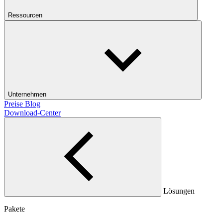
Ressourcen
Unternehmen
Preise
Blog
Download-Center
Lösungen
Pakete