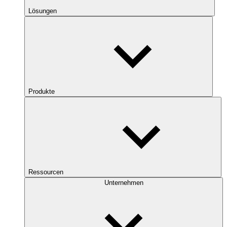
Lösungen
Produkte
Ressourcen
Unternehmen