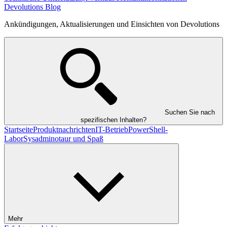
Devolutions Blog
Ankündigungen, Aktualisierungen und Einsichten von Devolutions
Suchen Sie nach
spezifischen Inhalten?
Startseite
Produktnachrichten
IT-Betrieb
PowerShell-
Labor
Sysadminotaur und Spaß
Mehr