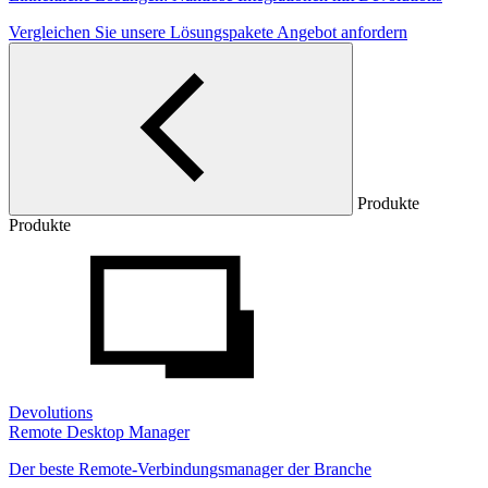
Vergleichen Sie unsere Lösungspakete
Angebot anfordern
Produkte
Produkte
Devolutions
Remote Desktop Manager
Der beste Remote-Verbindungsmanager der Branche