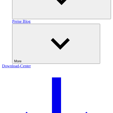
Preise
Blog
More
Download-Center