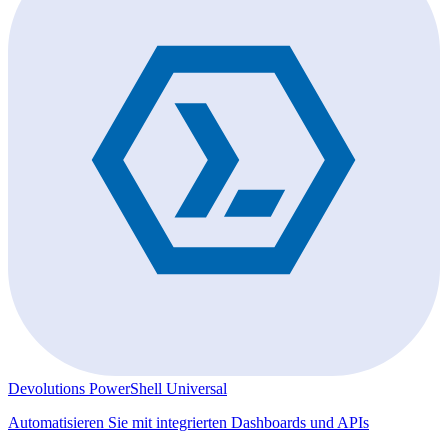
Devolutions PowerShell Universal
Automatisieren Sie mit integrierten Dashboards und APIs