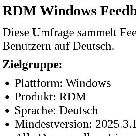
RDM Windows Feedb
Diese Umfrage sammelt F
Benutzern auf Deutsch.
Zielgruppe:
Plattform: Windows
Produkt: RDM
Sprache: Deutsch
Mindestversion: 2025.3.