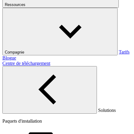
Ressources
Tarifs
Compagnie
Blogue
Centre de téléchargement
Solutions
Paquets d'installation