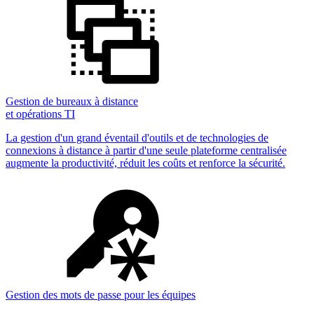
Gestion de bureaux à distance
et opérations TI
La gestion d'un grand éventail d'outils et de technologies de
connexions à distance à partir d'une seule plateforme centralisée
augmente la productivité, réduit les coûts et renforce la sécurité.
Gestion des mots de passe pour les équipes