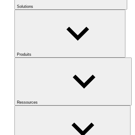
Solutions
Produits
Ressources