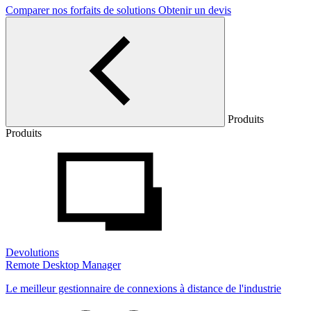
Comparer nos forfaits de solutions
Obtenir un devis
Produits
Produits
Devolutions
Remote Desktop Manager
Le meilleur gestionnaire de connexions à distance de l'industrie