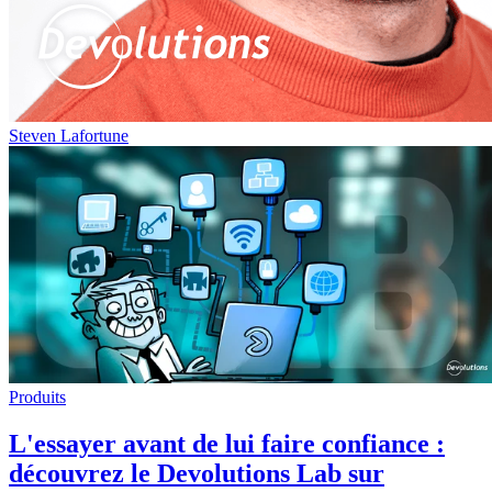
Steven Lafortune
Produits
L'essayer avant de lui faire confiance :
découvrez le Devolutions Lab sur