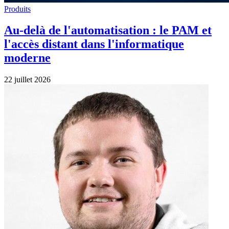
Produits
Au-delà de l'automatisation : le PAM et
l'accès distant dans l'informatique
moderne
22 juillet 2026