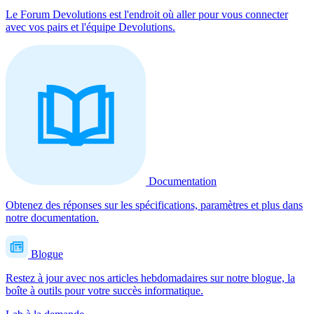
Le Forum Devolutions est l'endroit où aller pour vous connecter
avec vos pairs et l'équipe Devolutions.
Documentation
Obtenez des réponses sur les spécifications, paramètres et plus dans
notre documentation.
Blogue
Restez à jour avec nos articles hebdomadaires sur notre blogue, la
boîte à outils pour votre succès informatique.