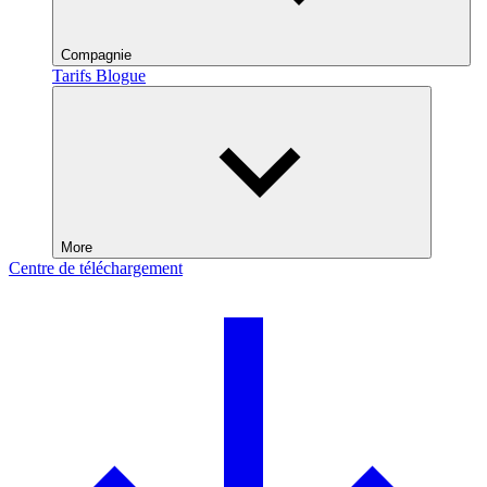
Compagnie
Tarifs
Blogue
More
Centre de téléchargement