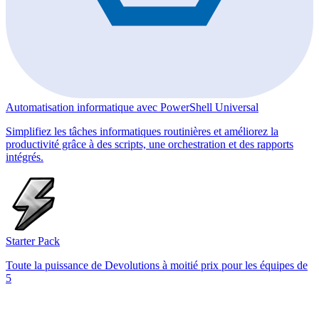
Automatisation informatique avec PowerShell Universal
Simplifiez les tâches informatiques routinières et améliorez la
productivité grâce à des scripts, une orchestration et des rapports
intégrés.
Starter Pack
Toute la puissance de Devolutions à moitié prix pour les équipes de
5