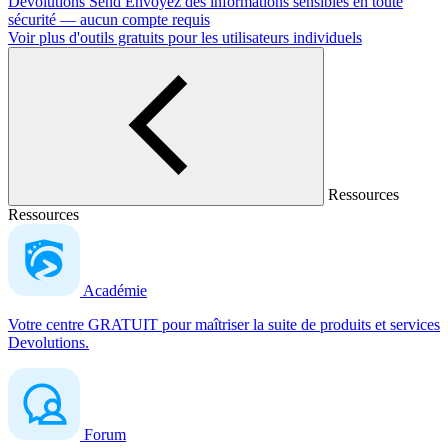
Devolutions Send
Envoyez des informations sensibles en toute
sécurité — aucun compte requis
Voir plus d'outils gratuits pour les utilisateurs individuels
Ressources
Ressources
Académie
Votre centre GRATUIT pour maîtriser la suite de produits et services
Devolutions.
Forum