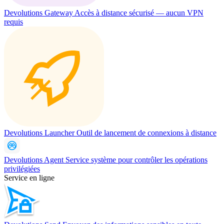
Devolutions Gateway
Accès à distance sécurisé — aucun VPN
requis
Devolutions Launcher
Outil de lancement de connexions à distance
Devolutions Agent
Service système pour contrôler les opérations
privilégiées
Service en ligne