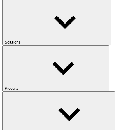
Solutions
Produits