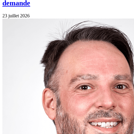
demande
23 juillet 2026