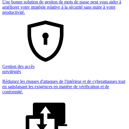
Une bonne solution de gestion de mots de passe peut vous aider à
améliorer votre stratégie relative à la sécurité sans nuire à votre
productivité.
Gestion des accès
privilégiés
Réduisez les risques d'attaques de l'intérieur et de cyberattaques tout
en satisfaisant les exigences en matière de vérification et de
conformité.