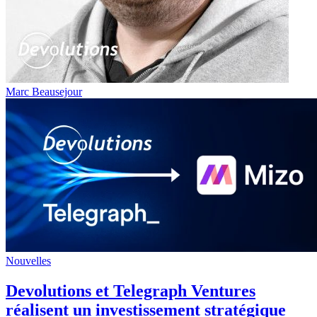
Marc Beausejour
Nouvelles
Devolutions et Telegraph Ventures
réalisent un investissement stratégique