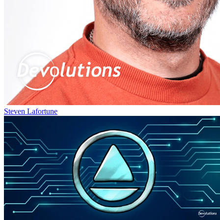
Steven Lafortune