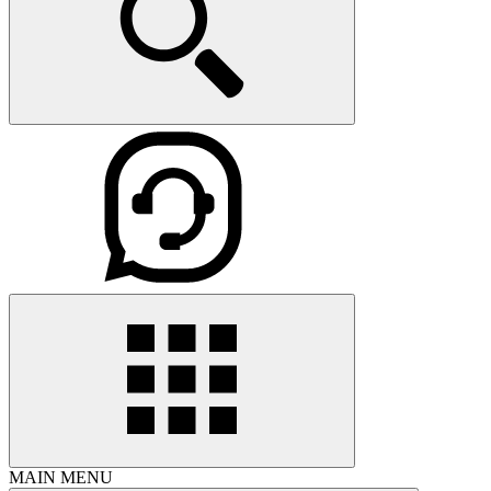
MAIN MENU