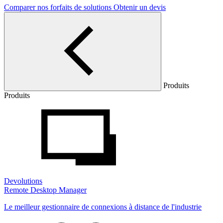
Comparer nos forfaits de solutions
Obtenir un devis
Produits
Produits
Devolutions
Remote Desktop Manager
Le meilleur gestionnaire de connexions à distance de l'industrie