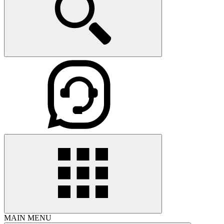
MAIN MENU