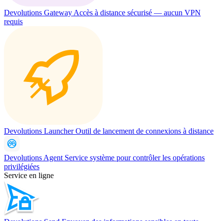
Devolutions Gateway
Accès à distance sécurisé — aucun VPN
requis
Devolutions Launcher
Outil de lancement de connexions à distance
Devolutions Agent
Service système pour contrôler les opérations
privilégiées
Service en ligne