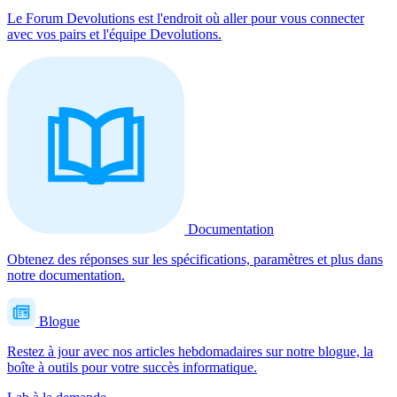
Le Forum Devolutions est l'endroit où aller pour vous connecter
avec vos pairs et l'équipe Devolutions.
Documentation
Obtenez des réponses sur les spécifications, paramètres et plus dans
notre documentation.
Blogue
Restez à jour avec nos articles hebdomadaires sur notre blogue, la
boîte à outils pour votre succès informatique.