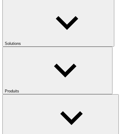
Solutions
Produits