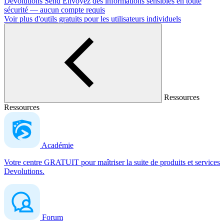
Devolutions Send
Envoyez des informations sensibles en toute
sécurité — aucun compte requis
Voir plus d'outils gratuits pour les utilisateurs individuels
Ressources
Ressources
Académie
Votre centre GRATUIT pour maîtriser la suite de produits et services
Devolutions.
Forum