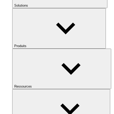
Solutions
Produits
Ressources