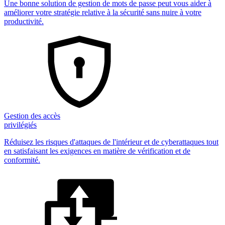
Une bonne solution de gestion de mots de passe peut vous aider à
améliorer votre stratégie relative à la sécurité sans nuire à votre
productivité.
Gestion des accès
privilégiés
Réduisez les risques d'attaques de l'intérieur et de cyberattaques tout
en satisfaisant les exigences en matière de vérification et de
conformité.