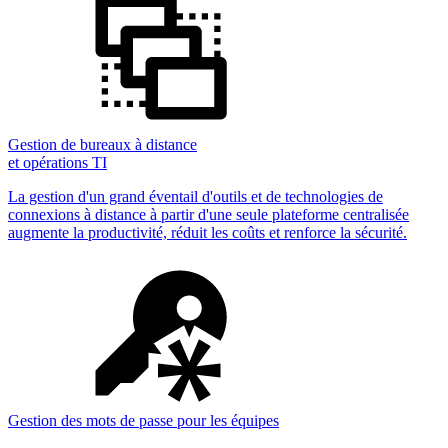
Gestion de bureaux à distance
et opérations TI
La gestion d'un grand éventail d'outils et de technologies de
connexions à distance à partir d'une seule plateforme centralisée
augmente la productivité, réduit les coûts et renforce la sécurité.
Gestion des mots de passe pour les équipes