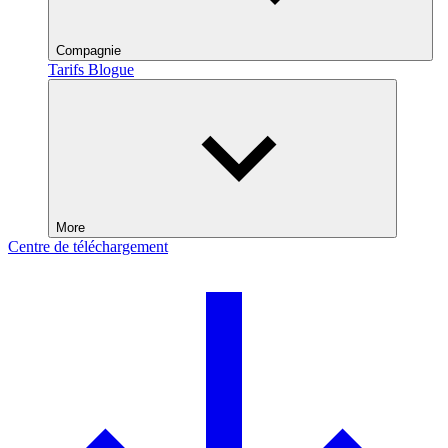
Compagnie
Tarifs
Blogue
More
Centre de téléchargement