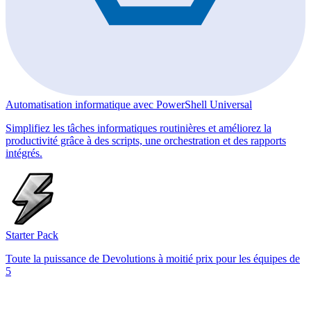
Automatisation informatique avec PowerShell Universal
Simplifiez les tâches informatiques routinières et améliorez la
productivité grâce à des scripts, une orchestration et des rapports
intégrés.
Starter Pack
Toute la puissance de Devolutions à moitié prix pour les équipes de
5