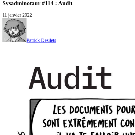
Sysadminotaur #114 : Audit
11 janvier 2022
Patrick Desilets