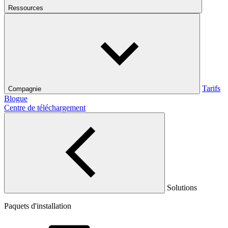
Ressources
Tarifs
Compagnie
Blogue
Centre de téléchargement
Solutions
Paquets d'installation