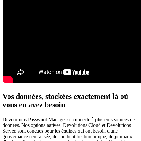
Vos données, stockées exactement là où
vous en avez besoin
Devolutions Password Manager se connecte à plusieurs sources de
données. Nos options natives, Devolutions Cloud et Devolutions
Server, sont conçues pour les équipes qui ont besoin d'une
gouvernance centralisée, de l'authentification unique, de journaux