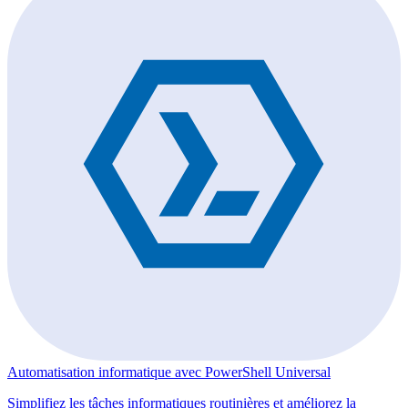
Automatisation informatique avec PowerShell Universal
Simplifiez les tâches informatiques routinières et améliorez la