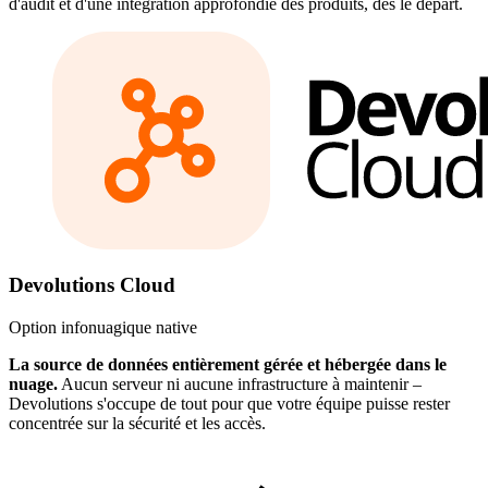
d'audit et d'une intégration approfondie des produits, dès le départ.
Devolutions Cloud
Option infonuagique native
La source de données entièrement gérée et hébergée dans le
nuage.
Aucun serveur ni aucune infrastructure à maintenir –
Devolutions s'occupe de tout pour que votre équipe puisse rester
concentrée sur la sécurité et les accès.