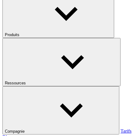
Produits
Ressources
Tarifs
Compagnie