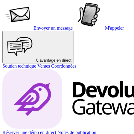
Envoyer un message
M'appeler
Clavardage en direct
Soutien technique
Ventes
Coordonnées
Réserver une démo en direct
Notes de publication