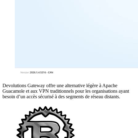
Devolutions Gateway offre une alternative légère à Apache
Guacamole et aux VPN traditionnels pour les organisations ayant
besoin d’un accès sécurisé à des segments de réseau distants.