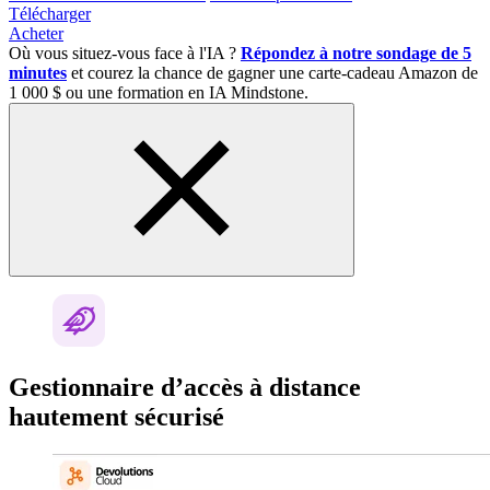
Télécharger
Acheter
Où vous situez-vous face à l'IA ?
Répondez à notre sondage de 5
minutes
et courez la chance de gagner une carte-cadeau Amazon de
1 000 $ ou une formation en IA Mindstone.
Gestionnaire d’accès à distance
hautement sécurisé