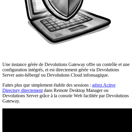
Une instance gérée de Devolutions Gateway offre un contrôle et une
configuration intégrés, et est directement gérée via Devolutions
Server auto-hébergé ou Devolutions Cloud infonuagique.
Faites plus que simplement établir des sessions :
gérez Active
Directory directement
dans Remote Desktop Manager ou
Devolutions Server grâce à la console Web facilitée par Devolutions
Gateway.