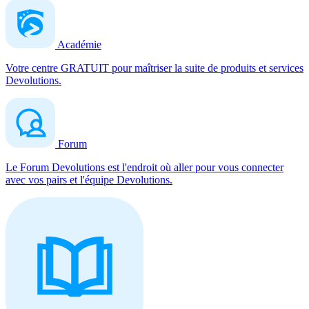
Académie
Votre centre GRATUIT pour maîtriser la suite de produits et services
Devolutions.
Forum
Le Forum Devolutions est l'endroit où aller pour vous connecter
avec vos pairs et l'équipe Devolutions.