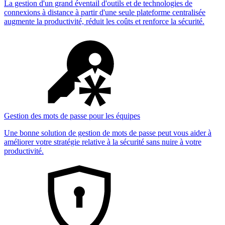
La gestion d'un grand éventail d'outils et de technologies de
connexions à distance à partir d'une seule plateforme centralisée
augmente la productivité, réduit les coûts et renforce la sécurité.
Gestion des mots de passe pour les équipes
Une bonne solution de gestion de mots de passe peut vous aider à
améliorer votre stratégie relative à la sécurité sans nuire à votre
productivité.