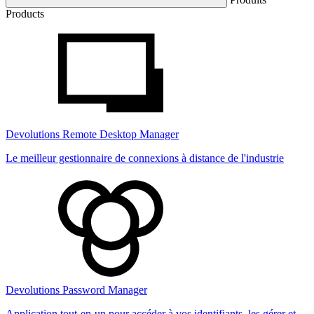
Products
Devolutions Remote Desktop Manager
Le meilleur gestionnaire de connexions à distance de l'industrie
Devolutions Password Manager
Application tout-en-un pour accéder à vos identifiants, les gérer et