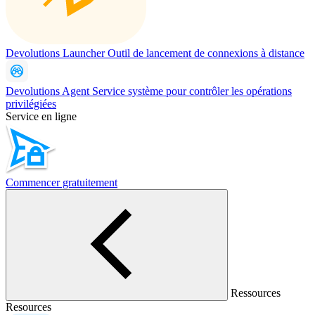
Devolutions Launcher
Outil de lancement de connexions à distance
Devolutions Agent
Service système pour contrôler les opérations
privilégiées
Service en ligne
Commencer gratuitement
Ressources
Resources