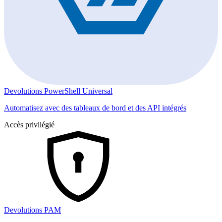
Devolutions PowerShell Universal
Automatisez avec des tableaux de bord et des API intégrés
Accès privilégié
Devolutions PAM