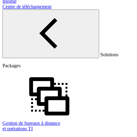
Blogue
Centre de téléchargement
Solutions
Packages
Gestion de bureaux à distance
et opérations TI