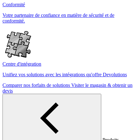
Conformité
Votre partenaire de confiance en matière de sécurité et de
conformité.
Centre d'intégration
Unifiez vos solutions avec les intégrations qu'offre Devolutions
Comparer nos forfaits de solutions
Visiter le magasin & obtenir un
devis
Produits