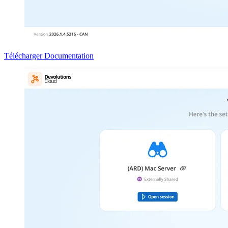
Télécharger
Documentation