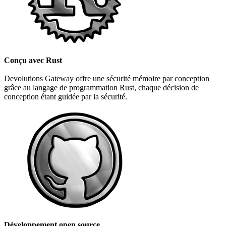
Conçu avec Rust
Devolutions Gateway offre une sécurité mémoire par conception
grâce au langage de programmation Rust, chaque décision de
conception étant guidée par la sécurité.
Développement open source