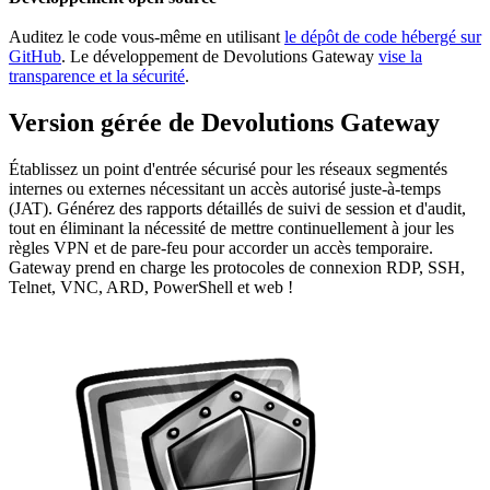
Auditez le code vous-même en utilisant
le dépôt de code hébergé sur
GitHub
. Le développement de Devolutions Gateway
vise la
transparence et la sécurité
.
Version gérée de Devolutions Gateway
Établissez un point d'entrée sécurisé pour les réseaux segmentés
internes ou externes nécessitant un accès autorisé juste-à-temps
(JAT). Générez des rapports détaillés de suivi de session et d'audit,
tout en éliminant la nécessité de mettre continuellement à jour les
règles VPN et de pare-feu pour accorder un accès temporaire.
Gateway prend en charge les protocoles de connexion RDP, SSH,
Telnet, VNC, ARD, PowerShell et web !