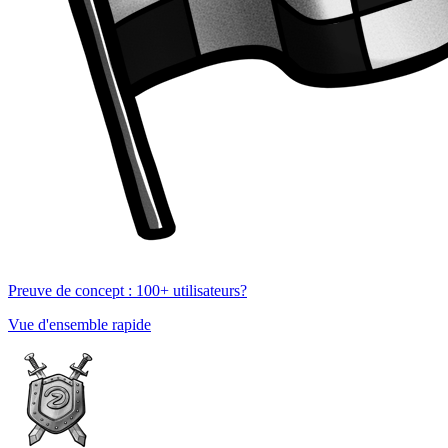
Preuve de concept : 100+ utilisateurs?
Vue d'ensemble rapide