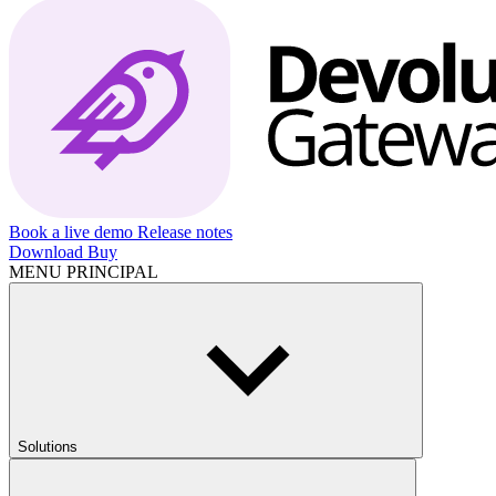
Book a live demo
Release notes
Download
Buy
MENU PRINCIPAL
Solutions