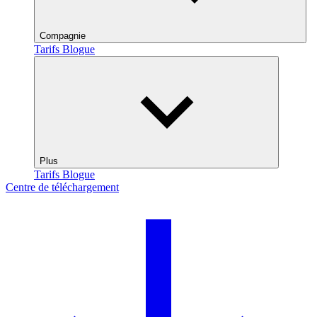
Compagnie
Tarifs
Blogue
Plus
Tarifs
Blogue
Centre de téléchargement