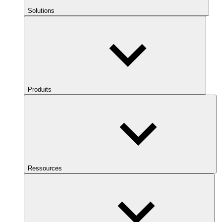
Solutions
Produits
Ressources