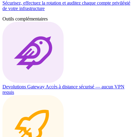
Sécurisez, effectuez la rotation et auditez chaque compte privilégié
de votre infrastructure
Outils complémentaires
Devolutions Gateway
Accès à distance sécurisé — aucun VPN
requis