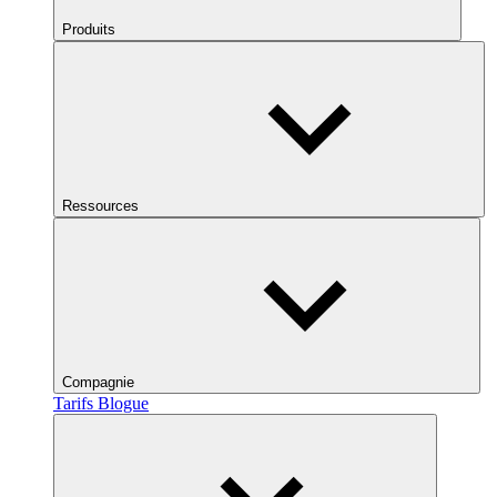
Produits
Ressources
Compagnie
Tarifs
Blogue