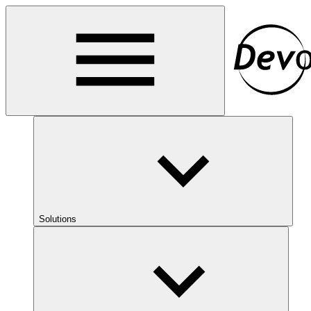
Solutions