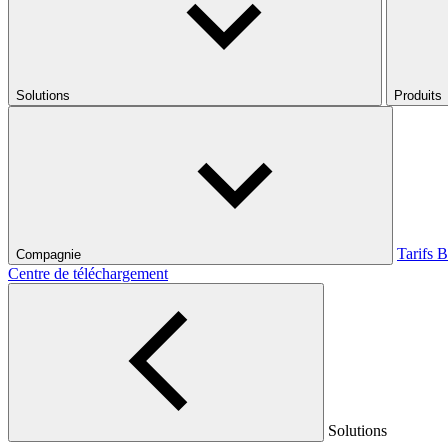
Solutions
Produits
Tarifs
B
Compagnie
Centre de téléchargement
Solutions