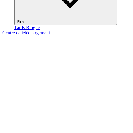
Plus
Tarifs
Blogue
Centre de téléchargement