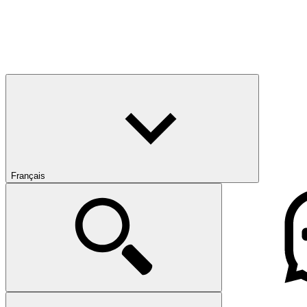
Français