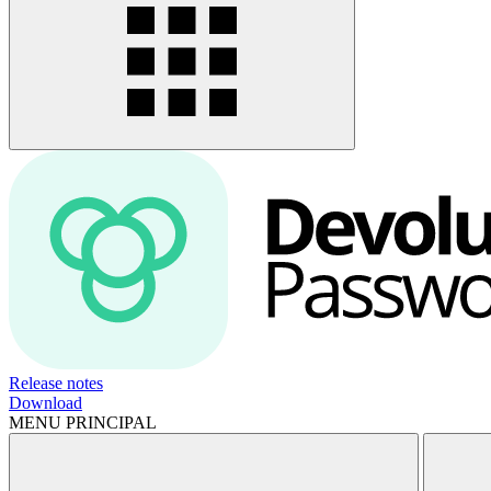
Release notes
Download
MENU PRINCIPAL