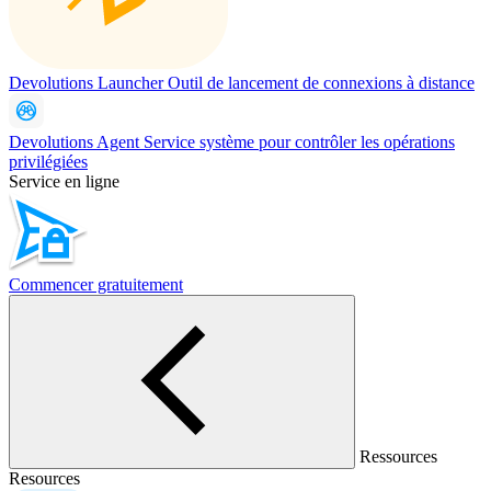
Devolutions Launcher
Outil de lancement de connexions à distance
Devolutions Agent
Service système pour contrôler les opérations
privilégiées
Service en ligne
Commencer gratuitement
Ressources
Resources