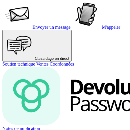
Envoyer un message
M'appeler
Clavardage en direct
Soutien technique
Ventes
Coordonnées
Notes de publication