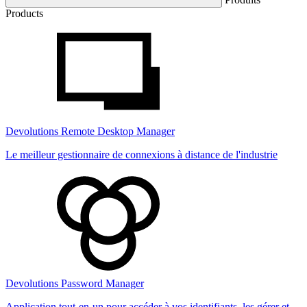
Products
Devolutions Remote Desktop Manager
Le meilleur gestionnaire de connexions à distance de l'industrie
Devolutions Password Manager
Application tout-en-un pour accéder à vos identifiants, les gérer et