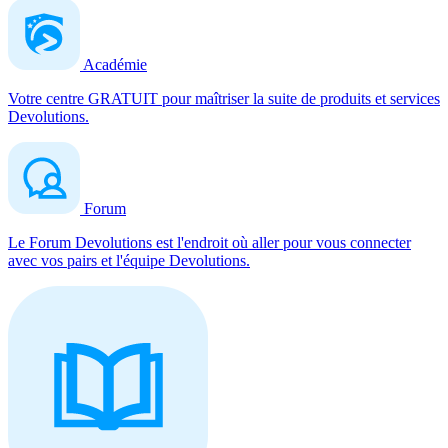
Académie
Votre centre GRATUIT pour maîtriser la suite de produits et services
Devolutions.
Forum
Le Forum Devolutions est l'endroit où aller pour vous connecter
avec vos pairs et l'équipe Devolutions.