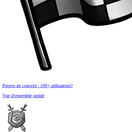
Preuve de concept : 100+ utilisateurs?
Vue d'ensemble rapide