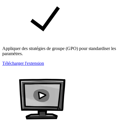
Appliquer des stratégies de groupe (GPO) pour standardiser les
paramètres.
Télécharger l'extension