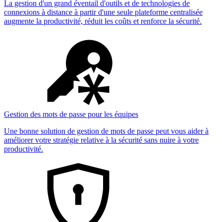
La gestion d'un grand éventail d'outils et de technologies de
connexions à distance à partir d'une seule plateforme centralisée
augmente la productivité, réduit les coûts et renforce la sécurité.
Gestion des mots de passe pour les équipes
Une bonne solution de gestion de mots de passe peut vous aider à
améliorer votre stratégie relative à la sécurité sans nuire à votre
productivité.