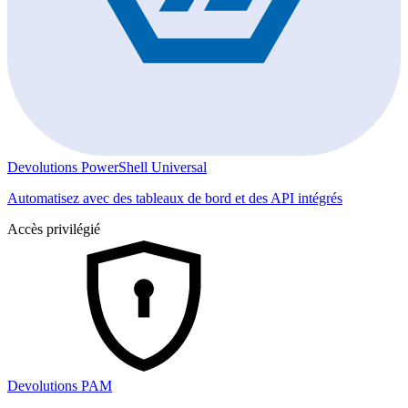
Devolutions PowerShell Universal
Automatisez avec des tableaux de bord et des API intégrés
Accès privilégié
Devolutions PAM