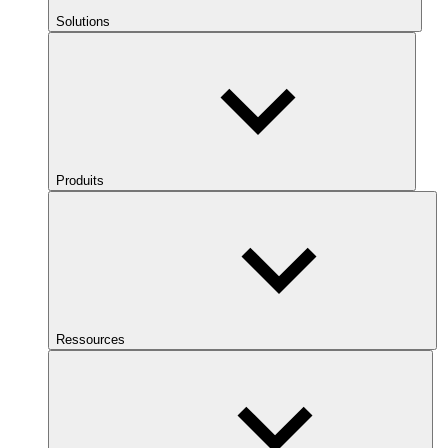
Solutions
Produits
Ressources