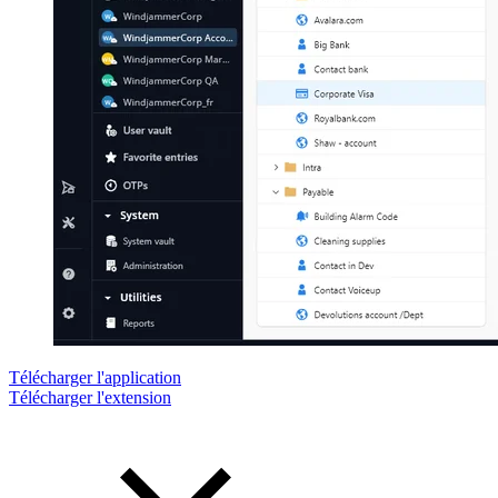
Télécharger l'application
Télécharger l'extension