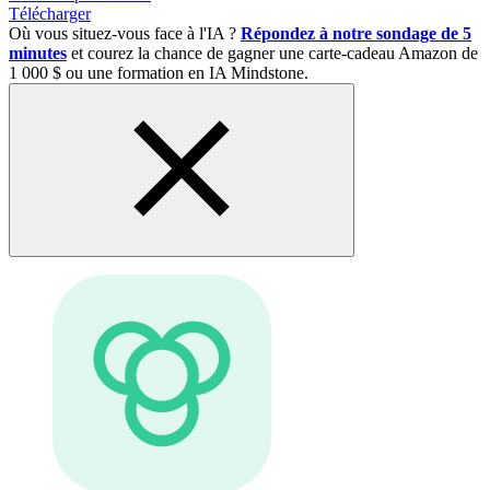
Télécharger
Où vous situez-vous face à l'IA ?
Répondez à notre sondage de 5
minutes
et courez la chance de gagner une carte-cadeau Amazon de
1 000 $ ou une formation en IA Mindstone.