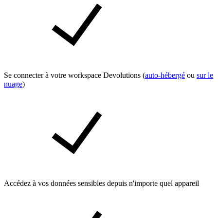
Se connecter à votre workspace Devolutions (
auto-hébergé
ou
sur le
nuage
)
Accédez à vos données sensibles depuis n'importe quel appareil