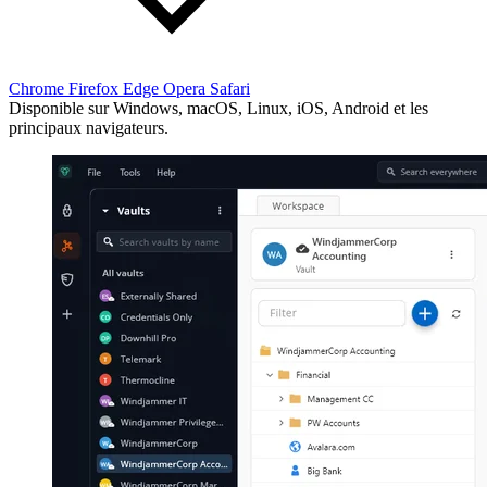
Chrome
Firefox
Edge
Opera
Safari
Disponible sur Windows, macOS, Linux, iOS, Android et les
principaux navigateurs.