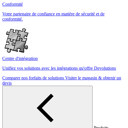
Conformité
Votre partenaire de confiance en matière de sécurité et de
conformité.
Centre d'intégration
Unifiez vos solutions avec les intégrations qu'offre Devolutions
Comparer nos forfaits de solutions
Visiter le magasin & obtenir un
devis
Produits