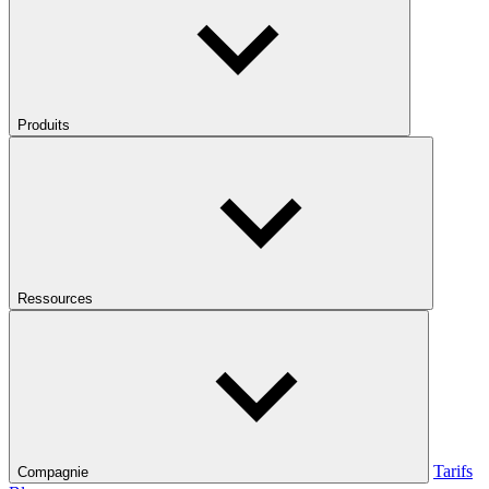
Produits
Ressources
Tarifs
Compagnie