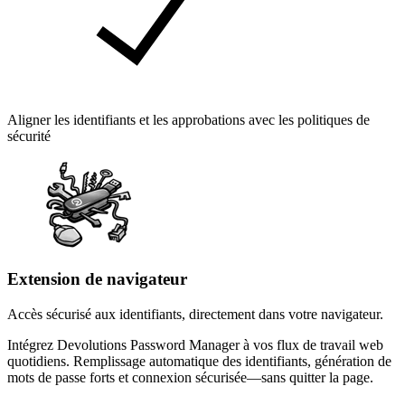
Aligner les identifiants et les approbations avec les politiques de
sécurité
Extension de navigateur
Accès sécurisé aux identifiants, directement dans votre navigateur.
Intégrez Devolutions Password Manager à vos flux de travail web
quotidiens. Remplissage automatique des identifiants, génération de
mots de passe forts et connexion sécurisée—sans quitter la page.