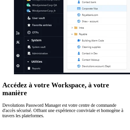
Accédez à votre Workspace, à votre
manière
Devolutions Password Manager est votre centre de commande
d'accès sécurisé. Offrant une expérience conviviale et homogène à
travers les plateformes.