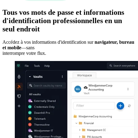
Tous vos mots de passe et informations
d'identification professionnelles en un
seul endroit
Accédez à vos informations d'identification sur
navigateur, bureau
et mobile
—sans
interrompre votre flux.