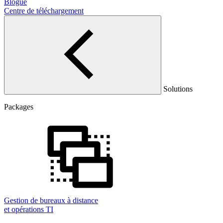
Blogue
Centre de téléchargement
Solutions
Packages
Gestion de bureaux à distance
et opérations TI