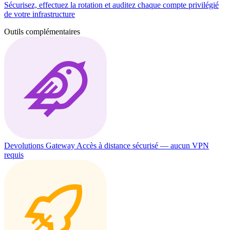
Sécurisez, effectuez la rotation et auditez chaque compte privilégié
de votre infrastructure
Outils complémentaires
Devolutions Gateway
Accès à distance sécurisé — aucun VPN
requis