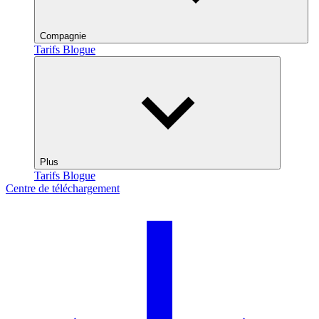
Compagnie
Tarifs
Blogue
Plus
Tarifs
Blogue
Centre de téléchargement