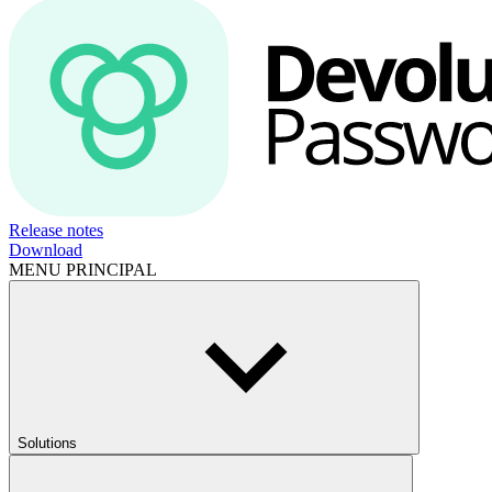
Release notes
Download
MENU PRINCIPAL
Solutions