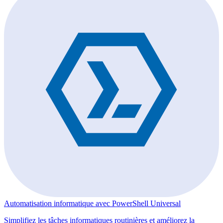
Automatisation informatique avec PowerShell Universal
Simplifiez les tâches informatiques routinières et améliorez la