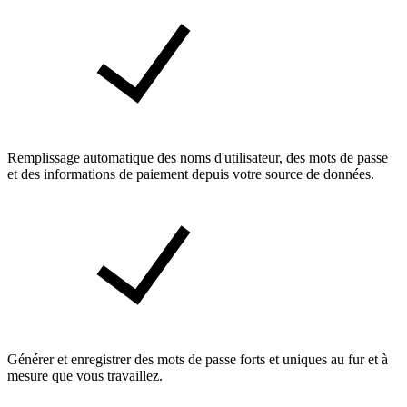
Remplissage automatique des noms d'utilisateur, des mots de passe
et des informations de paiement depuis votre source de données.
Générer et enregistrer des mots de passe forts et uniques au fur et à
mesure que vous travaillez.