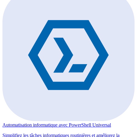
Automatisation informatique avec PowerShell Universal
Simplifiez les tâches informatiques routinières et améliorez la