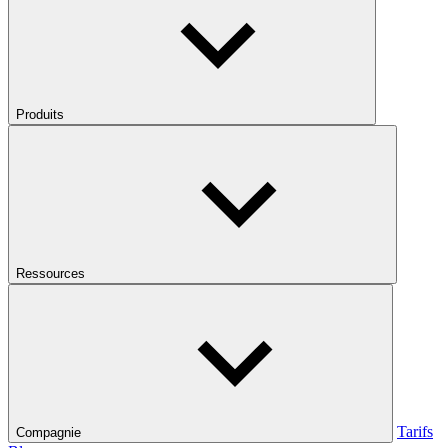
Produits
Ressources
Tarifs
Compagnie