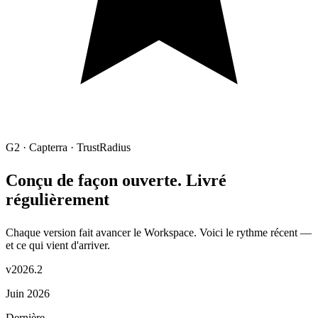
G2 · Capterra · TrustRadius
Conçu de façon ouverte. Livré
régulièrement
Chaque version fait avancer le Workspace. Voici le rythme récent —
et ce qui vient d'arriver.
v2026.2
Juin 2026
Dernière