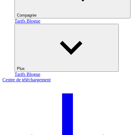
Compagnie
Tarifs
Blogue
Plus
Tarifs
Blogue
Centre de téléchargement