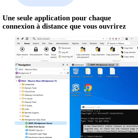
Une seule application pour chaque
connexion à distance que vous ouvrirez