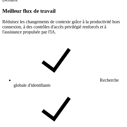
Meilleur flux de travail
Réduisez les changements de contexte grâce à la productivité hors
connexion, à des contrôles d'accès privilégié renforcés et à
l'assistance propulsée par l'IA.
Recherche
globale d'identifiants