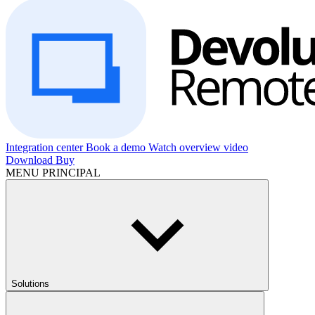
Integration center
Book a demo
Watch overview video
Download
Buy
MENU PRINCIPAL
Solutions