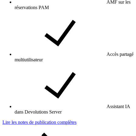
AMF sur les
réservations PAM
Accès partagé
multiutilisateur
Assistant IA
dans Devolutions Server
Lire les notes de publication complètes