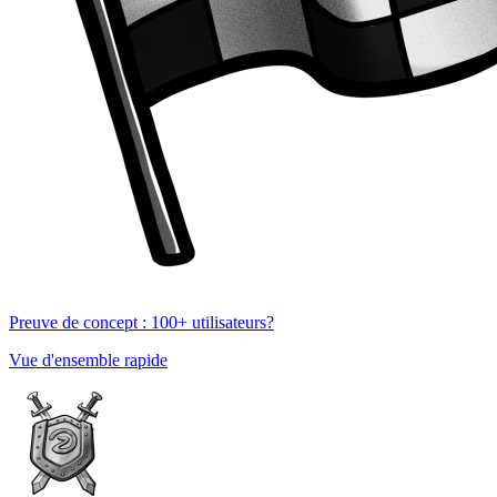
Preuve de concept : 100+ utilisateurs?
Vue d'ensemble rapide