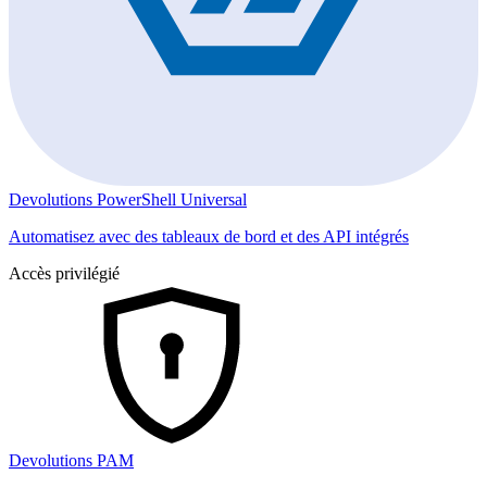
Devolutions PowerShell Universal
Automatisez avec des tableaux de bord et des API intégrés
Accès privilégié
Devolutions PAM