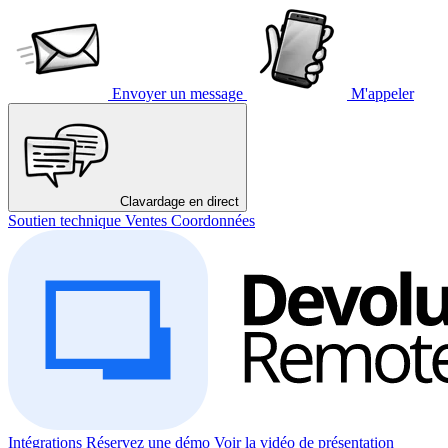
Envoyer un message
M'appeler
Clavardage en direct
Soutien technique
Ventes
Coordonnées
Intégrations
Réservez une démo
Voir la vidéo de présentation