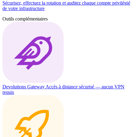
Sécurisez, effectuez la rotation et auditez chaque compte privilégié
de votre infrastructure
Outils complémentaires
Devolutions Gateway
Accès à distance sécurisé — aucun VPN
requis