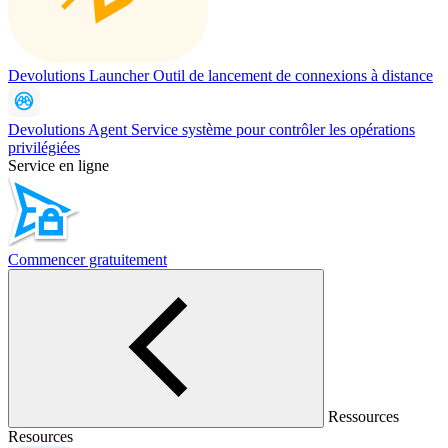
Devolutions Launcher
Outil de lancement de connexions à distance
Devolutions Agent
Service système pour contrôler les opérations
privilégiées
Service en ligne
Commencer gratuitement
Ressources
Resources