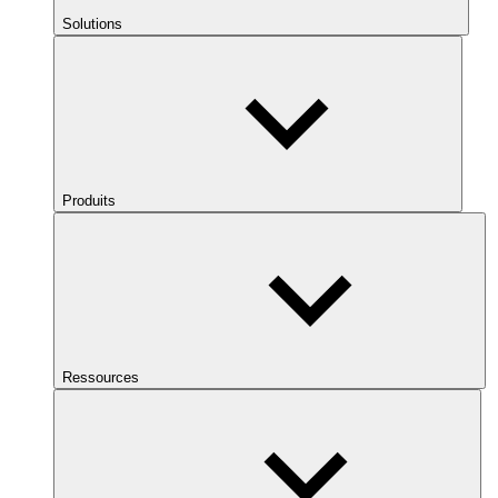
Solutions
Produits
Ressources