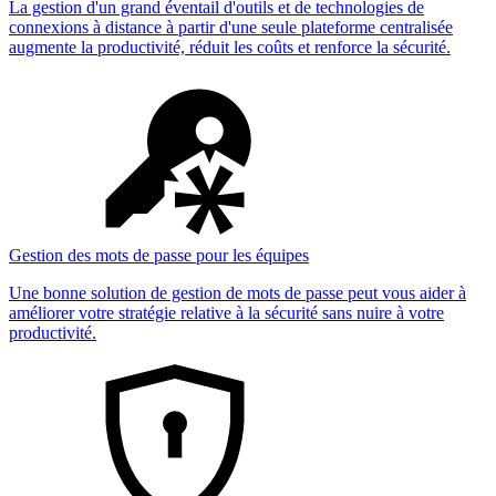
La gestion d'un grand éventail d'outils et de technologies de
connexions à distance à partir d'une seule plateforme centralisée
augmente la productivité, réduit les coûts et renforce la sécurité.
Gestion des mots de passe pour les équipes
Une bonne solution de gestion de mots de passe peut vous aider à
améliorer votre stratégie relative à la sécurité sans nuire à votre
productivité.