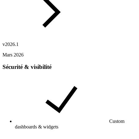
v2026.1
Mars 2026
Sécurité & visibilité
Custom
dashboards & widgets