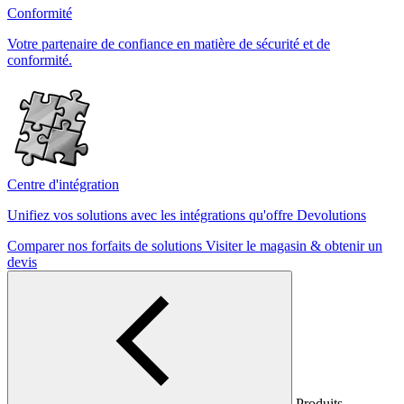
Conformité
Votre partenaire de confiance en matière de sécurité et de
conformité.
Centre d'intégration
Unifiez vos solutions avec les intégrations qu'offre Devolutions
Comparer nos forfaits de solutions
Visiter le magasin & obtenir un
devis
Produits