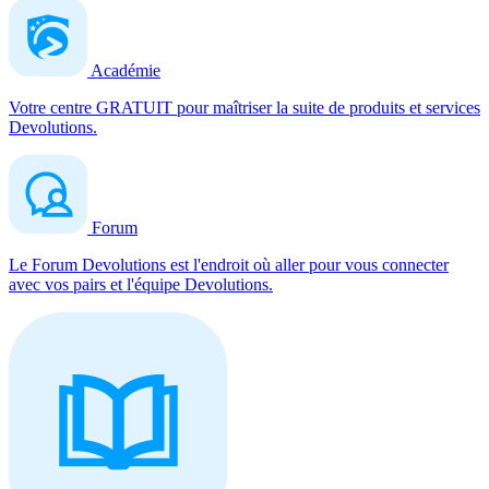
Académie
Votre centre GRATUIT pour maîtriser la suite de produits et services
Devolutions.
Forum
Le Forum Devolutions est l'endroit où aller pour vous connecter
avec vos pairs et l'équipe Devolutions.