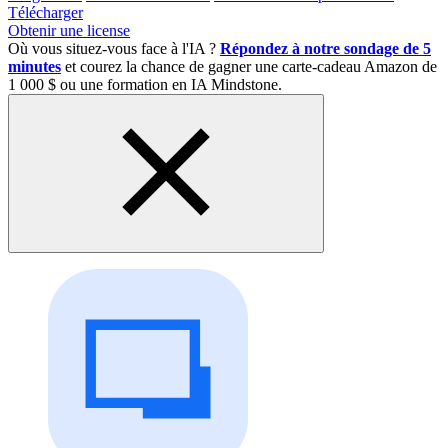
Télécharger
Obtenir une license
Où vous situez-vous face à l'IA ?
Répondez à notre sondage de 5
minutes
et courez la chance de gagner une carte-cadeau Amazon de
1 000 $ ou une formation en IA Mindstone.