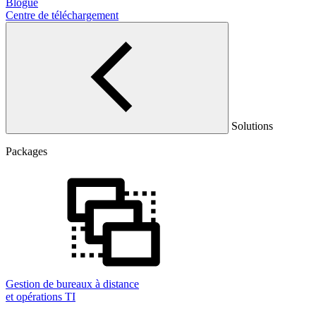
Blogue
Centre de téléchargement
Solutions
Packages
Gestion de bureaux à distance
et opérations TI