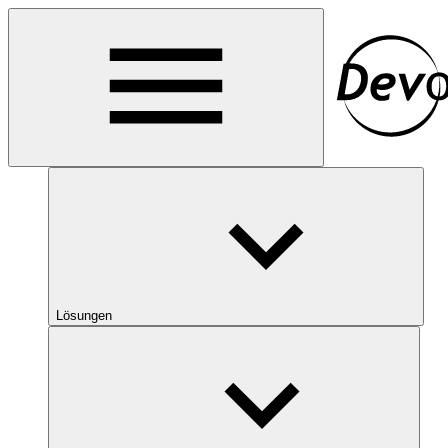
Lösungen