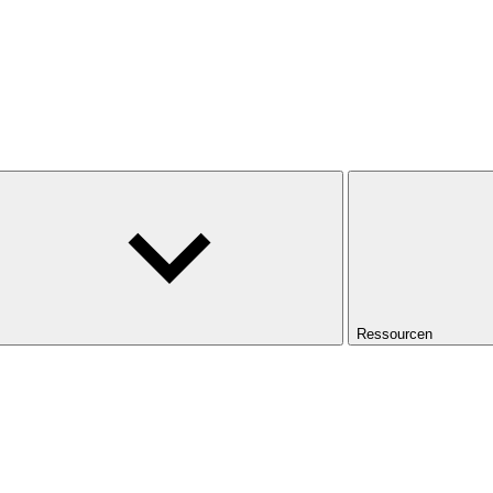
Ressourcen