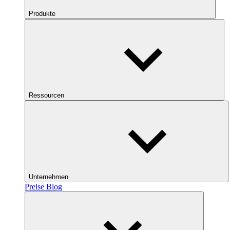
Produkte
Ressourcen
Unternehmen
Preise
Blog