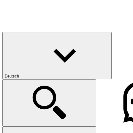
Deutsch