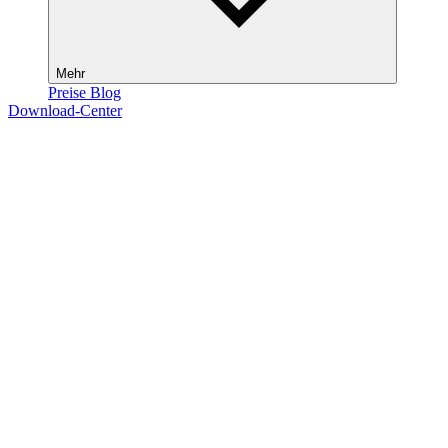
Mehr
Preise
Blog
Download-Center