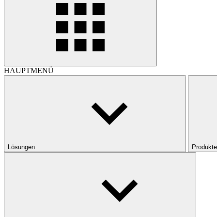
HAUPTMENÜ
Lösungen
Produkte