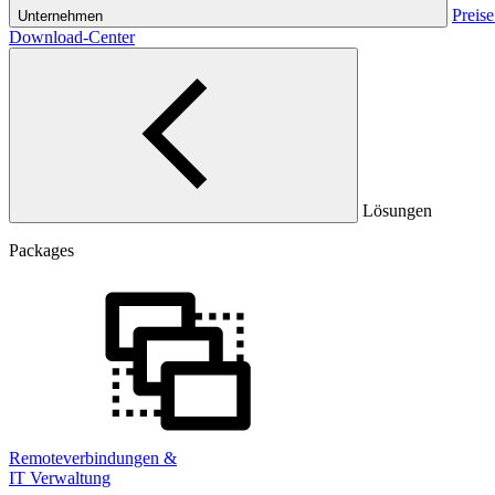
Preise
Unternehmen
Download-Center
Lösungen
Packages
Remoteverbindungen &
IT Verwaltung