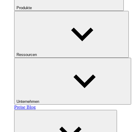
Produkte
Ressourcen
Unternehmen
Preise
Blog