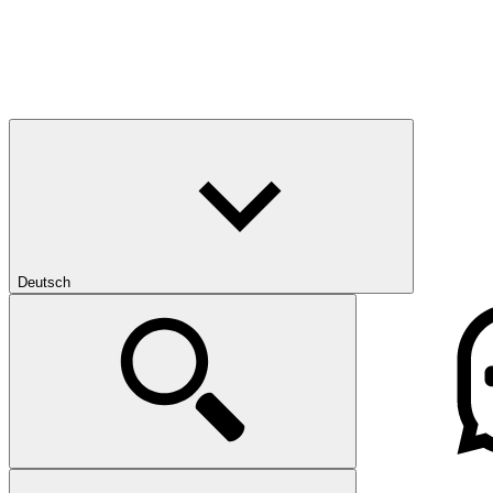
Deutsch