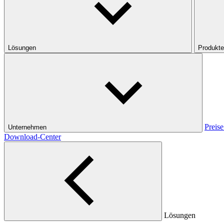
Lösungen
Produkte
Preise
Unternehmen
Download-Center
Lösungen