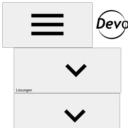
Lösungen