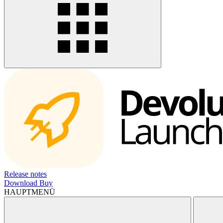
Release notes
Download
Buy
HAUPTMENÜ