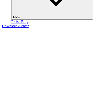
Mehr
Preise
Blog
Download-Center