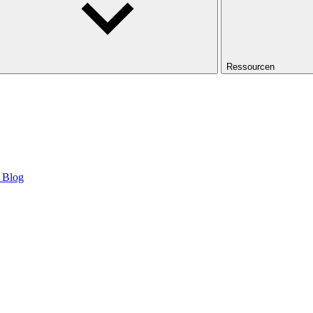
Ressourcen
Blog