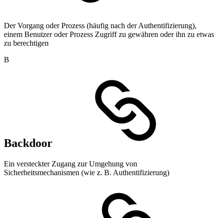
Der Vorgang oder Prozess (häufig nach der Authentifizierung),
einem Benutzer oder Prozess Zugriff zu gewähren oder ihn zu etwas
zu berechtigen
B
Backdoor
Ein versteckter Zugang zur Umgehung von
Sicherheitsmechanismen (wie z. B. Authentifizierung)