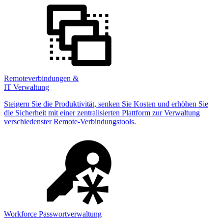
Remoteverbindungen &
IT Verwaltung
Steigern Sie die Produktivität, senken Sie Kosten und erhöhen Sie
die Sicherheit mit einer zentralisierten Plattform zur Verwaltung
verschiedenster Remote-Verbindungstools.
Workforce Passwortverwaltung