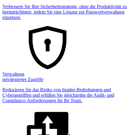
Verbessern Sie Ihre Sicherheitsstrategie, ohne die Produktivität zu
beeinträchtigen, indem Sie eine Lösung zur Passwortverwaltung
einsetzen.
Verwaltung
privilegierter Zugriffe
Reduzieren Sie das Risiko von Insider-Bedrohungen und
Cyberangriffen und erfüllen Sie gleichzeitig die Audit- und
Compliance-Anforderungen für Ihr Team.