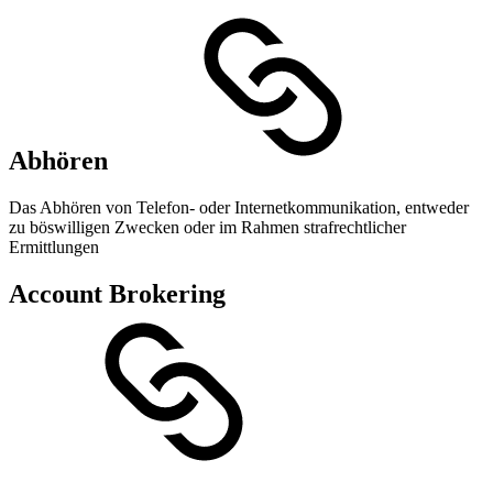
Abhören
Das Abhören von Telefon- oder Internetkommunikation, entweder
zu böswilligen Zwecken oder im Rahmen strafrechtlicher
Ermittlungen
Account Brokering