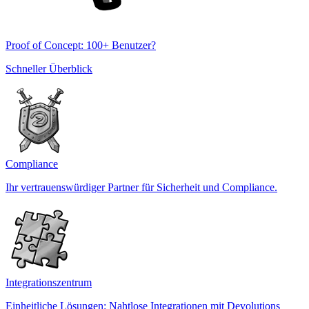
Proof of Concept: 100+ Benutzer?
Schneller Überblick
Compliance
Ihr vertrauenswürdiger Partner für Sicherheit und Compliance.
Integrationszentrum
Einheitliche Lösungen: Nahtlose Integrationen mit Devolutions