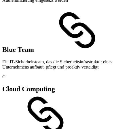
Authentifizierung eingesetzt werden
Blue Team
Ein IT-Sicherheitsteam, das die Sicherheitsinfrastruktur eines
Unternehmens aufbaut, pflegt und proaktiv verteidigt
C
Cloud Computing