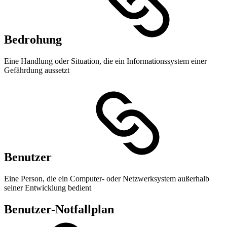
Bedrohung
Eine Handlung oder Situation, die ein Informationssystem einer
Gefährdung aussetzt
Benutzer
Eine Person, die ein Computer- oder Netzwerksystem außerhalb
seiner Entwicklung bedient
Benutzer-Notfallplan