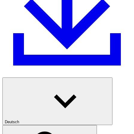
Deutsch