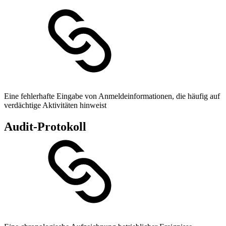
Eine fehlerhafte Eingabe von Anmeldeinformationen, die häufig auf
verdächtige Aktivitäten hinweist
Audit-Protokoll