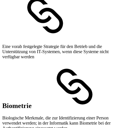
Eine vorab festgelegte Strategie für den Betrieb und die
Unterstützung von IT-Systemen, wenn diese Systeme nicht
verfügbar werden
Biometrie
Biologische Merkmale, die zur Identifizierung einer Person
verwendet werden; in der Informatik kann Biometrie bei der