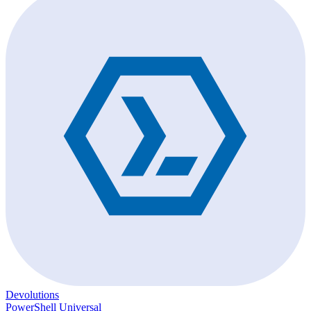
Devolutions
PowerShell Universal