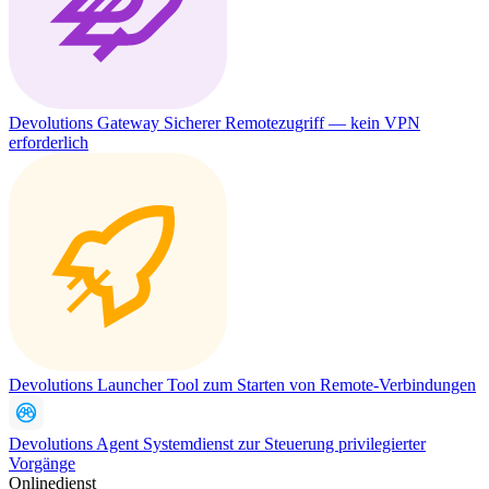
Devolutions Gateway
Sicherer Remotezugriff — kein VPN
erforderlich
Devolutions Launcher
Tool zum Starten von Remote-Verbindungen
Devolutions Agent
Systemdienst zur Steuerung privilegierter
Vorgänge
Onlinedienst