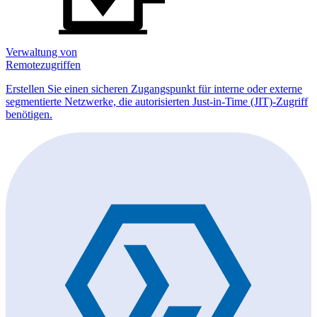
Verwaltung von
Remotezugriffen
Erstellen Sie einen sicheren Zugangspunkt für interne oder externe
segmentierte Netzwerke, die autorisierten Just-in-Time (JIT)-Zugriff
benötigen.