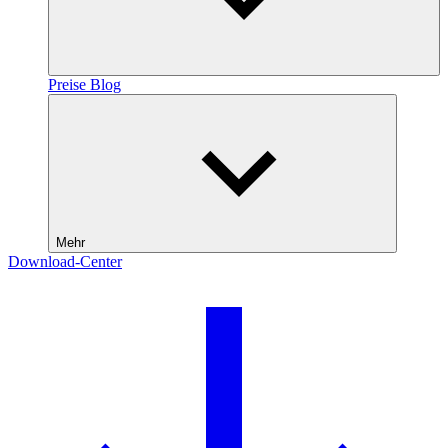
Preise
Blog
Mehr
Download-Center