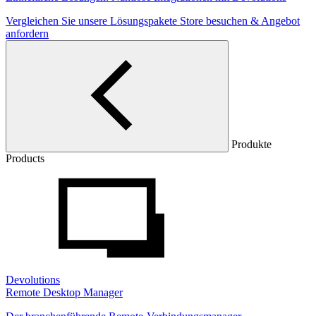
Vergleichen Sie unsere Lösungspakete
Store besuchen & Angebot
anfordern
Produkte
Products
Devolutions
Remote Desktop Manager