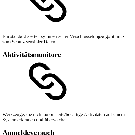
Ein standardisierter, symmetrischer Verschlüsselungsalgorithmus
zum Schutz sensibler Daten
Aktivitätsmonitore
Werkzeuge, die nicht autorisierte/bösartige Aktivitäten auf einem
System erkennen und überwachen
Anmeldeversuch