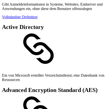
Gibt Anmeldeinformationen in Systeme, Websites, Endserver und
Anwendungen ein, ohne diese dem Benutzer offenzulegen
Vollständige Definition
Active Directory
Ein von Microsoft erstellter Verzeichnisdienst; eine Datenbank von
Ressourcen
Advanced Encryption Standard (AES)