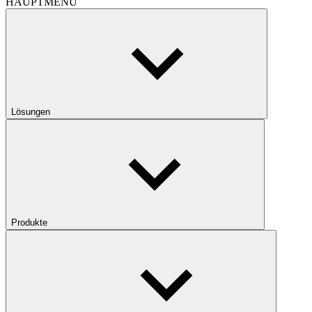
HAUPTMENÜ
Lösungen
Produkte