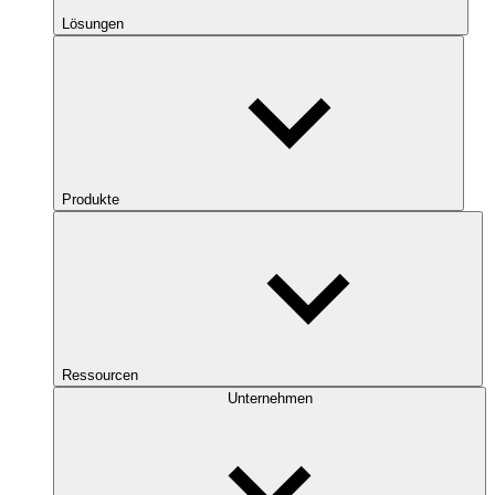
Lösungen
Produkte
Ressourcen
Unternehmen