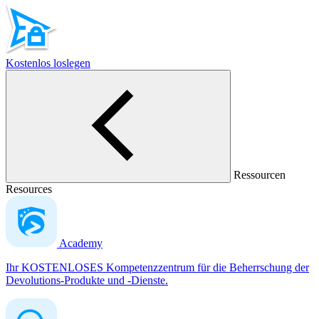
Kostenlos loslegen
Ressourcen
Resources
Academy
Ihr KOSTENLOSES Kompetenzzentrum für die Beherrschung der
Devolutions-Produkte und -Dienste.