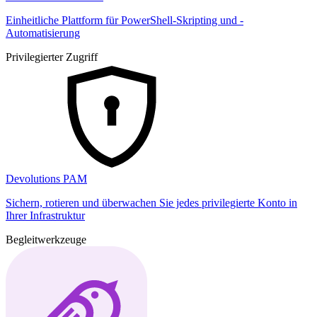
Einheitliche Plattform für PowerShell-Skripting und -
Automatisierung
Privilegierter Zugriff
Devolutions PAM
Sichern, rotieren und überwachen Sie jedes privilegierte Konto in
Ihrer Infrastruktur
Begleitwerkzeuge