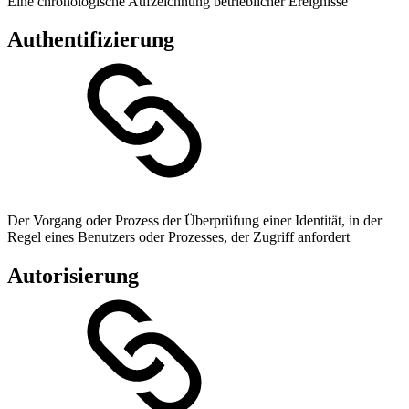
Eine chronologische Aufzeichnung betrieblicher Ereignisse
Authentifizierung
Der Vorgang oder Prozess der Überprüfung einer Identität, in der
Regel eines Benutzers oder Prozesses, der Zugriff anfordert
Autorisierung