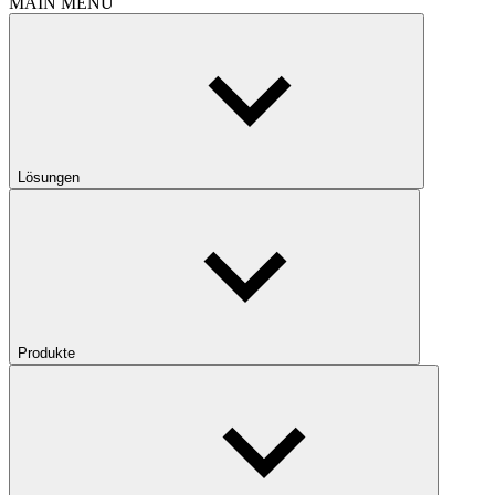
MAIN MENU
Lösungen
Produkte