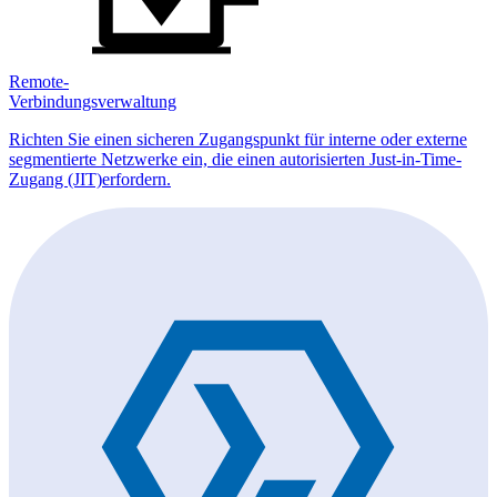
Remote-
Verbindungsverwaltung
Richten Sie einen sicheren Zugangspunkt für interne oder externe
segmentierte Netzwerke ein, die einen autorisierten Just-in-Time-
Zugang (JIT)erfordern.