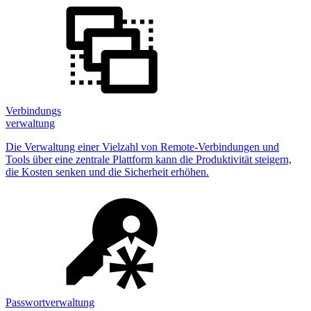
Verbindungs
verwaltung
Die Verwaltung einer Vielzahl von Remote-Verbindungen und
Tools über eine zentrale Plattform kann die Produktivität steigern,
die Kosten senken und die Sicherheit erhöhen.
Passwortverwaltung