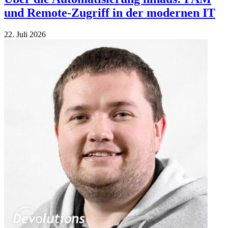
und Remote-Zugriff in der modernen IT
22. Juli 2026