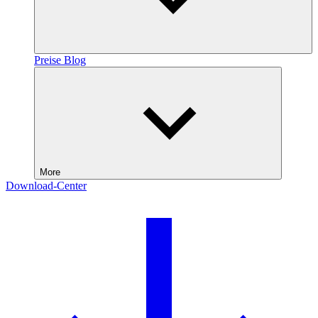
Preise
Blog
More
Download-Center