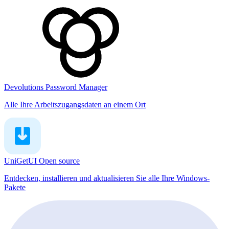
Devolutions Password Manager
Alle Ihre Arbeitszugangsdaten an einem Ort
UniGetUI
Open source
Entdecken, installieren und aktualisieren Sie alle Ihre Windows-
Pakete