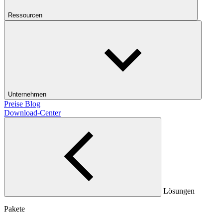
Ressourcen
Unternehmen
Preise
Blog
Download-Center
Lösungen
Pakete