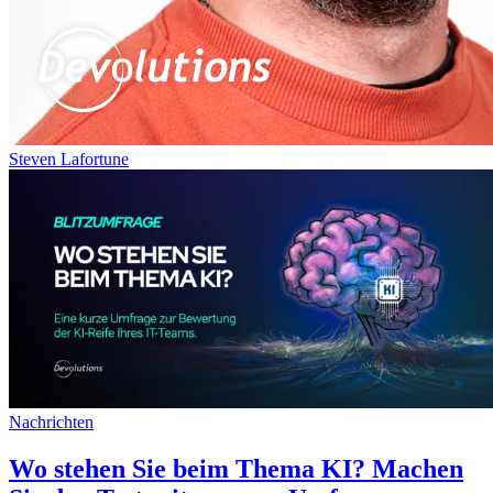
Steven Lafortune
Nachrichten
Wo stehen Sie beim Thema KI? Machen