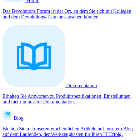
Forum
Das Devolutions Forum ist der Ort, an dem Sie sich mit Kollegen
und dem Devolutions-Team austauschen können.
Dokumentation
Erhalten Sie Antworten zu Produktspezifikationen, Einstellungen
und mehr in unserer Dokumentation.
Blog
Bleiben Sie mit unseren wöchentlichen Artikeln auf unserem Blog
auf dem Laufenden, der Werkzeugkasten für Ihren IT-Erfolg.