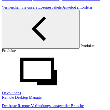
Vergleichen Sie unsere Lösungspakete
Angebot anfordern
Produkte
Produkte
Devolutions
Remote Desktop Manager
Der beste Remote-Verbindungsmanager der Branche