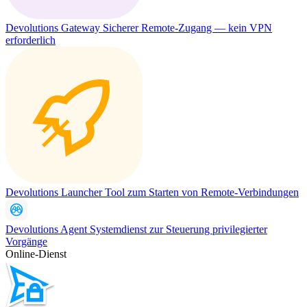
Devolutions Gateway
Sicherer Remote-Zugang — kein VPN
erforderlich
Devolutions Launcher
Tool zum Starten von Remote-Verbindungen
Devolutions Agent
Systemdienst zur Steuerung privilegierter
Vorgänge
Online-Dienst