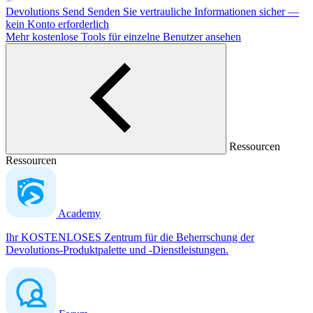
Devolutions Send
Senden Sie vertrauliche Informationen sicher —
kein Konto erforderlich
Mehr kostenlose Tools für einzelne Benutzer ansehen
Ressourcen
Ressourcen
Academy
Ihr KOSTENLOSES Zentrum für die Beherrschung der
Devolutions-Produktpalette und -Dienstleistungen.