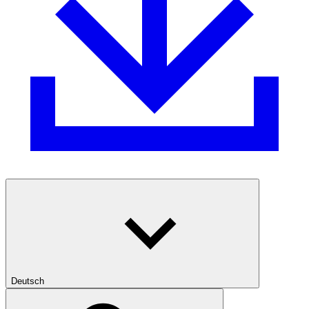
Deutsch