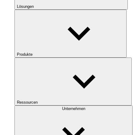
Lösungen
Produkte
Ressourcen
Unternehmen