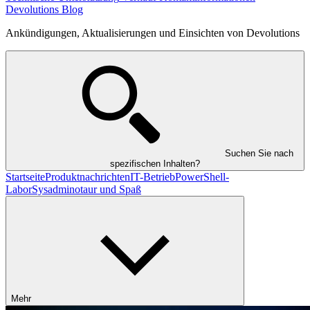
Devolutions Blog
Ankündigungen, Aktualisierungen und Einsichten von Devolutions
Suchen Sie nach
spezifischen Inhalten?
Startseite
Produktnachrichten
IT-Betrieb
PowerShell-
Labor
Sysadminotaur und Spaß
Mehr