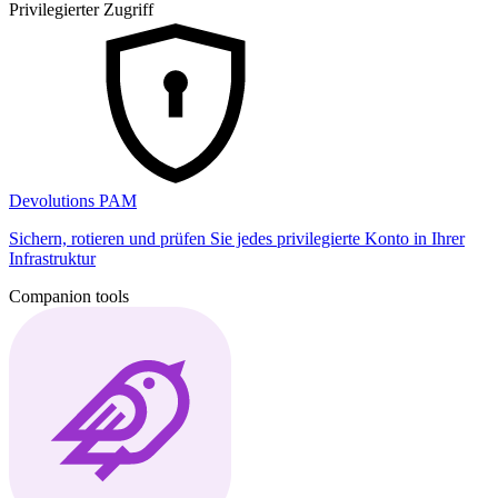
Privilegierter Zugriff
Devolutions PAM
Sichern, rotieren und prüfen Sie jedes privilegierte Konto in Ihrer
Infrastruktur
Companion tools