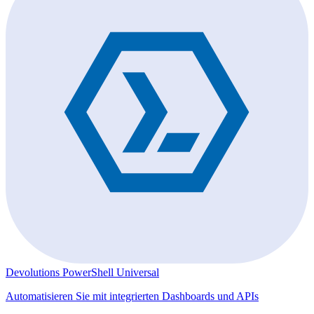
Devolutions PowerShell Universal
Automatisieren Sie mit integrierten Dashboards und APIs