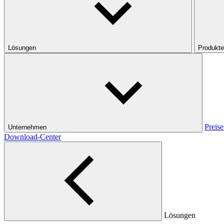
Lösungen
Produkte
Preise
Unternehmen
Download-Center
Lösungen