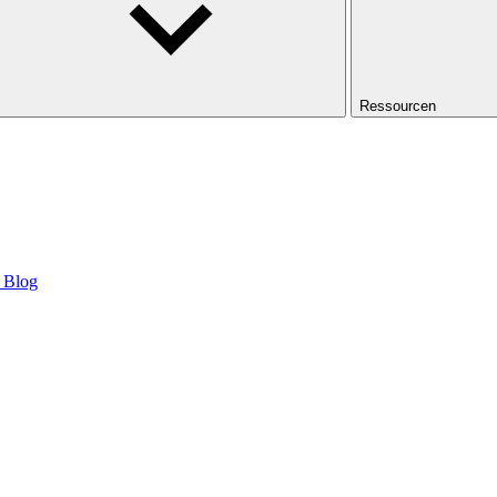
Ressourcen
Blog