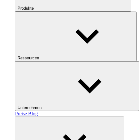
Produkte
Ressourcen
Unternehmen
Preise
Blog