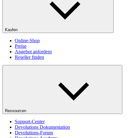
Kaufen
Online-Shop
Preise
Angebot anfordern
Reseller finden
Ressourcen
Support-Center
Devolutions Dokumentation
Devolutions-Forum