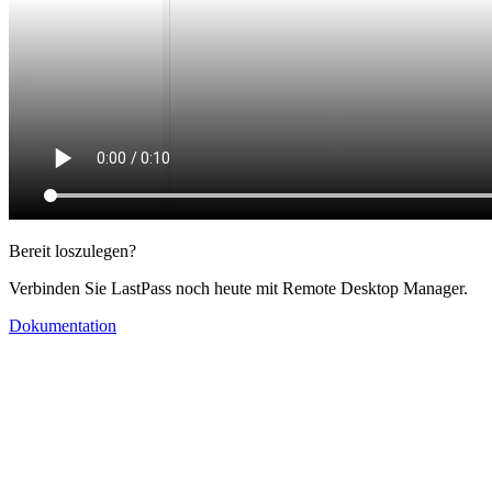
Bereit loszulegen?
Verbinden Sie LastPass noch heute mit Remote Desktop Manager.
Dokumentation