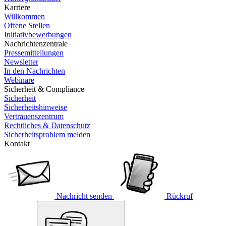
Karriere
Willkommen
Offene Stellen
Initiativbewerbungen
Nachrichtenzentrale
Pressemitteilungen
Newsletter
In den Nachrichten
Webinare
Sicherheit & Compliance
Sicherheit
Sicherheitshinweise
Vertrauenszentrum
Rechtliches & Datenschutz
Sicherheitsproblem melden
Kontakt
Nachricht senden
Rückruf