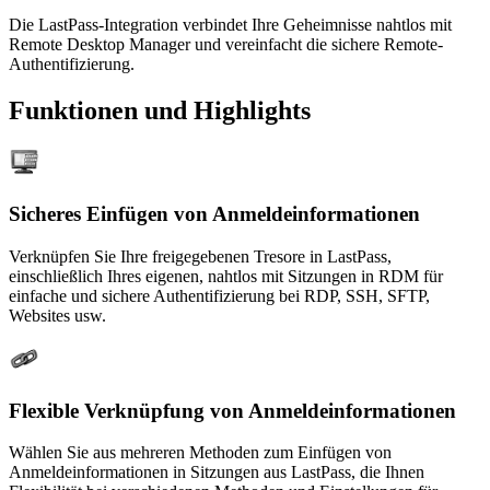
Die LastPass-Integration verbindet Ihre Geheimnisse nahtlos mit
Remote Desktop Manager und vereinfacht die sichere Remote-
Authentifizierung.
Funktionen und Highlights
Sicheres Einfügen von Anmeldeinformationen
Verknüpfen Sie Ihre freigegebenen Tresore in LastPass,
einschließlich Ihres eigenen, nahtlos mit Sitzungen in RDM für
einfache und sichere Authentifizierung bei RDP, SSH, SFTP,
Websites usw.
Flexible Verknüpfung von Anmeldeinformationen
Wählen Sie aus mehreren Methoden zum Einfügen von
Anmeldeinformationen in Sitzungen aus LastPass, die Ihnen