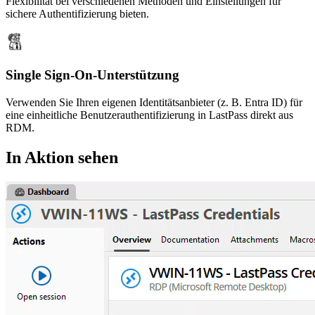
Flexibilität bei verschiedenen Methoden und Einstellungen für
sichere Authentifizierung bieten.
Single Sign-On-Unterstützung
Verwenden Sie Ihren eigenen Identitätsanbieter (z. B. Entra ID) für
eine einheitliche Benutzerauthentifizierung in LastPass direkt aus
RDM.
In Aktion sehen