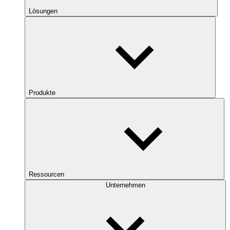
Lösungen
Produkte
Ressourcen
Unternehmen