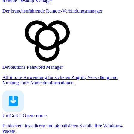
Remote Desktop Manager
Der branchenführende Remote-Verbindungsmanager
Devolutions Password Manager
All-in-one-Anwendung für sicheren Zugriff, Verwaltung und
Nutzung Ihrer Anmeldeinformationen.
UniGetUI
Open source
Entdecken, installieren und aktualisieren Sie alle Ihre Windows-
Pakete