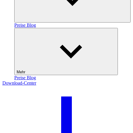
Preise
Blog
Mehr
Preise
Blog
Download-Center