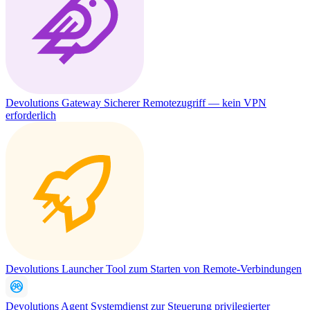
Devolutions Gateway
Sicherer Remotezugriff — kein VPN
erforderlich
Devolutions Launcher
Tool zum Starten von Remote-Verbindungen
Devolutions Agent
Systemdienst zur Steuerung privilegierter