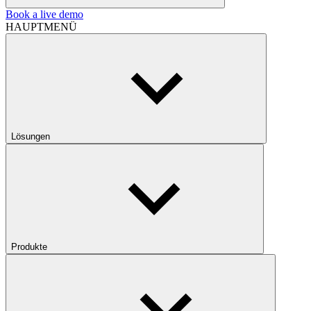
Book a live demo
HAUPTMENÜ
Lösungen
Produkte