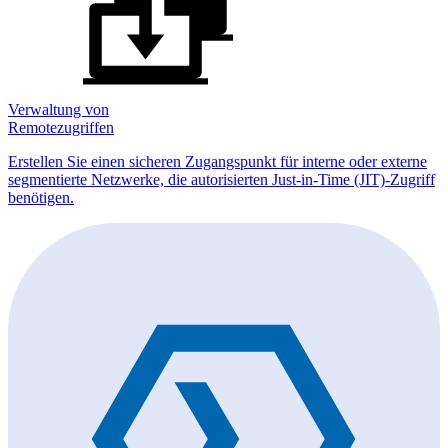
Verwaltung von
Remotezugriffen
Erstellen Sie einen sicheren Zugangspunkt für interne oder externe
segmentierte Netzwerke, die autorisierten Just-in-Time (JIT)-Zugriff
benötigen.