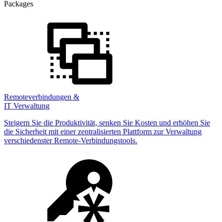
Packages
Remoteverbindungen &
IT Verwaltung
Steigern Sie die Produktivität, senken Sie Kosten und erhöhen Sie
die Sicherheit mit einer zentralisierten Plattform zur Verwaltung
verschiedenster Remote-Verbindungstools.