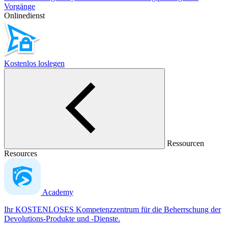
Vorgänge
Onlinedienst
Kostenlos loslegen
Ressourcen
Resources
Academy
Ihr KOSTENLOSES Kompetenzzentrum für die Beherrschung der
Devolutions-Produkte und -Dienste.