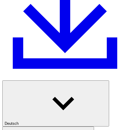
Deutsch