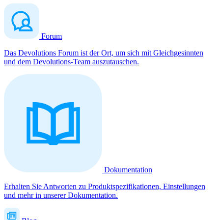
Forum
Das Devolutions Forum ist der Ort, um sich mit Gleichgesinnten
und dem Devolutions-Team auszutauschen.
Dokumentation
Erhalten Sie Antworten zu Produktspezifikationen, Einstellungen
und mehr in unserer Dokumentation.