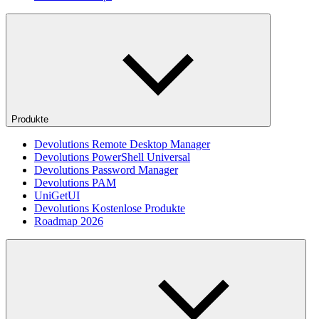
Produkte
Devolutions Remote Desktop Manager
Devolutions PowerShell Universal
Devolutions Password Manager
Devolutions PAM
UniGetUI
Devolutions Kostenlose Produkte
Roadmap 2026