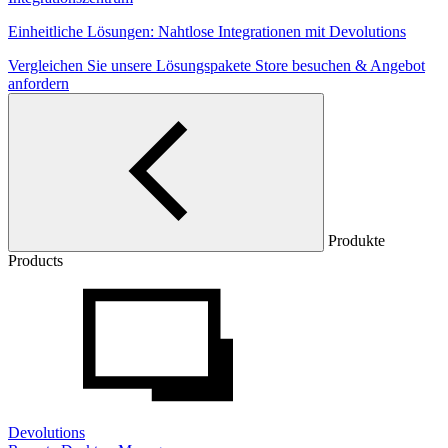
Einheitliche Lösungen: Nahtlose Integrationen mit Devolutions
Vergleichen Sie unsere Lösungspakete
Store besuchen & Angebot
anfordern
Produkte
Products
Devolutions