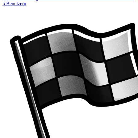
5 Benutzern