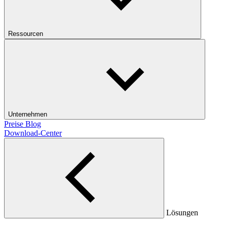
Ressourcen
Unternehmen
Preise
Blog
Download-Center
Lösungen