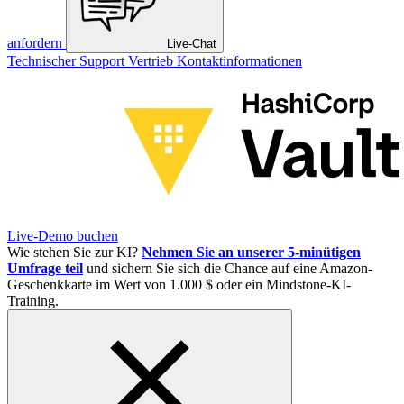
anfordern
Live-Chat
Technischer Support
Vertrieb
Kontaktinformationen
Live-Demo buchen
Wie stehen Sie zur KI?
Nehmen Sie an unserer 5-minütigen
Umfrage teil
und sichern Sie sich die Chance auf eine Amazon-
Geschenkkarte im Wert von 1.000 $ oder ein Mindstone-KI-
Training.