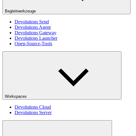
Begleitwerkzeuge
Devolutions Send
Devolutions Agent
Devolutions Gateway
Devolutions Launcher
Open-Source-Tools
Workspaces
Devolutions Cloud
Devolutions Server