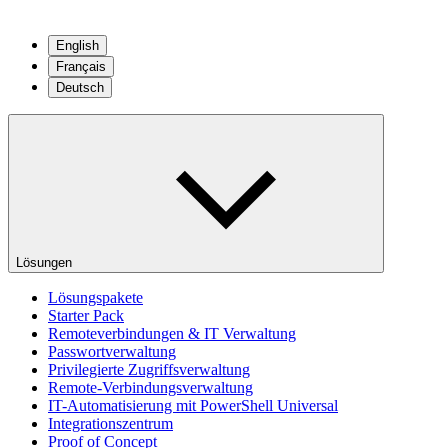
English
Français
Deutsch
Lösungen
Lösungspakete
Starter Pack
Remoteverbindungen & IT Verwaltung
Passwortverwaltung
Privilegierte Zugriffsverwaltung
Remote-Verbindungsverwaltung
IT-Automatisierung mit PowerShell Universal
Integrationszentrum
Proof of Concept