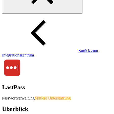
Zurück zum
Integrationszentrum
LastPass
Passwortverwaltung
Mittlere Unterstützung
Überblick