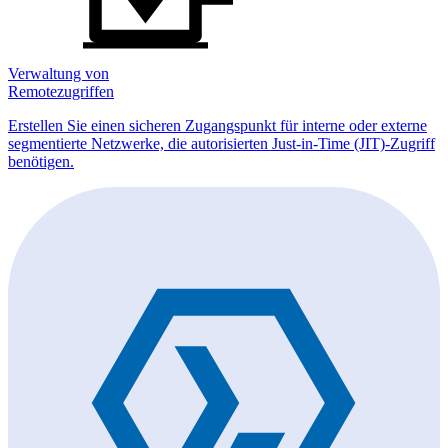
Verwaltung von
Remotezugriffen
Erstellen Sie einen sicheren Zugangspunkt für interne oder externe
segmentierte Netzwerke, die autorisierten Just-in-Time (JIT)-Zugriff
benötigen.