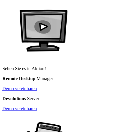
Sehen Sie es in Aktion!
Remote Desktop
Manager
Demo vereinbaren
Devolutions
Server
Demo vereinbaren