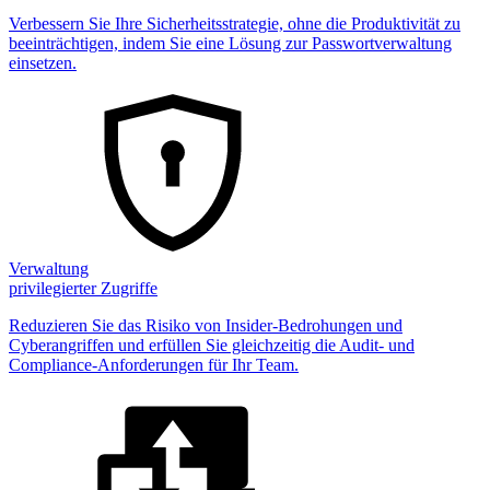
Verbessern Sie Ihre Sicherheitsstrategie, ohne die Produktivität zu
beeinträchtigen, indem Sie eine Lösung zur Passwortverwaltung
einsetzen.
Verwaltung
privilegierter Zugriffe
Reduzieren Sie das Risiko von Insider-Bedrohungen und
Cyberangriffen und erfüllen Sie gleichzeitig die Audit- und
Compliance-Anforderungen für Ihr Team.