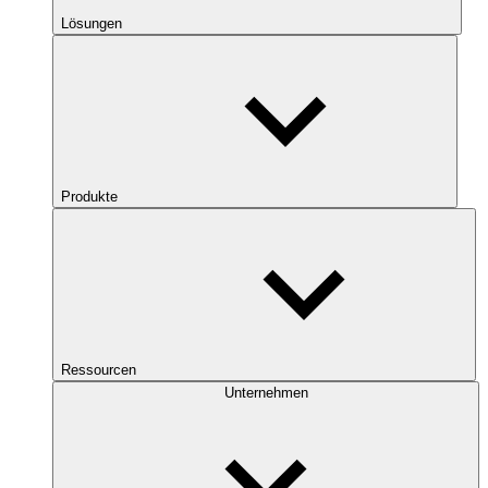
Lösungen
Produkte
Ressourcen
Unternehmen