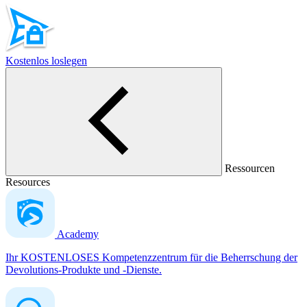
Kostenlos loslegen
Ressourcen
Resources
Academy
Ihr KOSTENLOSES Kompetenzzentrum für die Beherrschung der
Devolutions-Produkte und -Dienste.