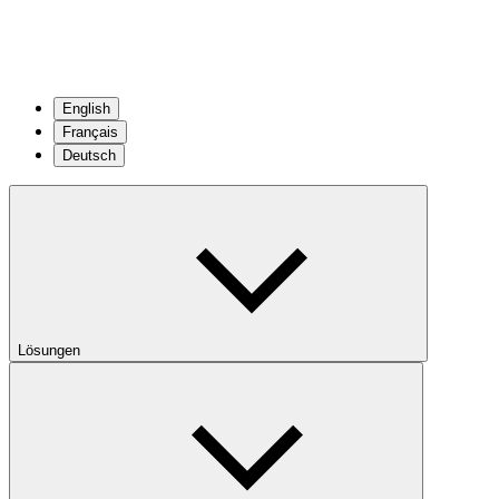
English
Français
Deutsch
Lösungen