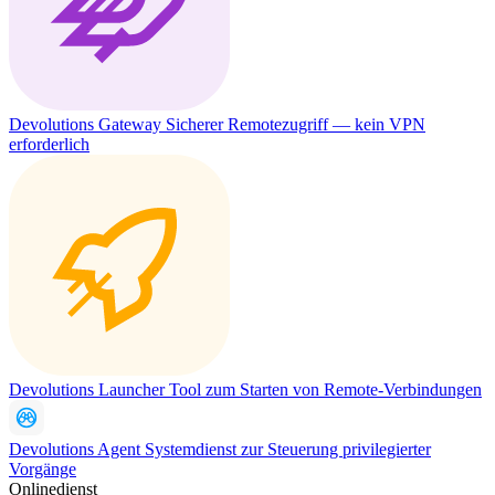
Devolutions Gateway
Sicherer Remotezugriff — kein VPN
erforderlich
Devolutions Launcher
Tool zum Starten von Remote-Verbindungen
Devolutions Agent
Systemdienst zur Steuerung privilegierter
Vorgänge
Onlinedienst