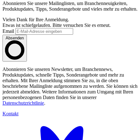
Abonnieren Sie unsere Mailinglisten, um Branchenneuigkeiten,
Produktupdates, Tipps, Sonderangebote und vieles mehr zu erhalten.
Vielen Dank für Ihre Anmeldung.
Etwas ist schiefgelaufen. Bitte versuchen Sie es erneut.
Email
Absenden
Abonnieren Sie unseren Newsletter, um Branchennews,
Produktupdates, schnelle Tipps, Sonderangebote und mehr zu
erhalten. Mit Ihrer Anmeldung stimmen Sie zu, in die oben
beschriebene Mailingliste aufgenommen zu werden. Sie können sich
jederzeit abmelden. Weitere Informationen zum Umgang mit Ihren
personenbezogenen Daten finden Sie in unserer
Datenschutzrichtlinie
.
Kontakt