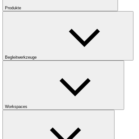
Produkte
Begleitwerkzeuge
Workspaces