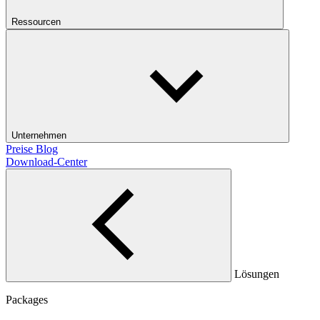
Ressourcen
Unternehmen
Preise
Blog
Download-Center
Lösungen
Packages