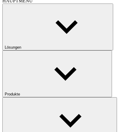
HAUPTMENÜ
Lösungen
Produkte