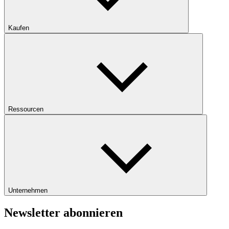
Kaufen
Ressourcen
Unternehmen
Newsletter abonnieren