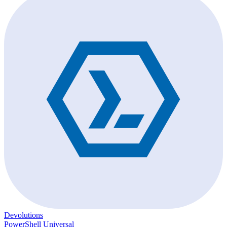
Devolutions
PowerShell Universal