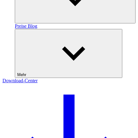
Preise
Blog
Mehr
Download-Center