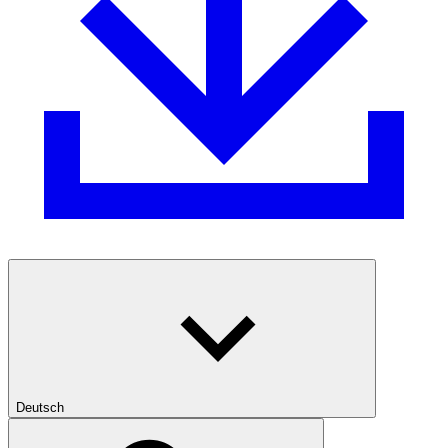
Deutsch