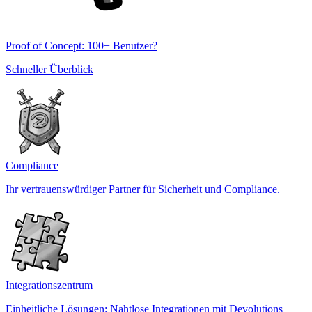
Proof of Concept: 100+ Benutzer?
Schneller Überblick
Compliance
Ihr vertrauenswürdiger Partner für Sicherheit und Compliance.
Integrationszentrum
Einheitliche Lösungen: Nahtlose Integrationen mit Devolutions