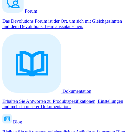
Forum
Das Devolutions Forum ist der Ort, um sich mit Gleichgesinnten
und dem Devolutions-Team auszutauschen.
Dokumentation
Erhalten Sie Antworten zu Produktspezifikationen, Einstellungen
und mehr in unserer Dokumentation.
Blog
Bleiben Sie mit unseren wöchentlichen Artikeln auf unserem Blog