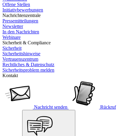
Offene Stellen
Initiativbewerbungen
Nachrichtenzentrale
Pressemitteilungen
Newsletter
In den Nachrichten
Webinare
Sicherheit & Compliance
Sicherheit
Sicherheitshinweise
Vertrauenszentrum
Rechtliches & Datenschutz
Sicherheitsproblem melden
Kontakt
Nachricht senden
Rückruf