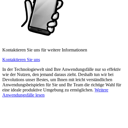
Kontaktieren Sie uns für weitere Informationen
Kontaktieren Sie uns
In der Technologiewelt sind Ihre Anwendungsfälle nur so effektiv
wie der Nutzen, den jemand daraus zieht. Deshalb tun wir bei
Devolutions unser Bestes, um Ihnen mit leicht verständlichen
Anwendungsbeispielen für Sie und Ihr Team die richtige Wahl für
eine ideale produktive Umgebung zu ermöglichen.
Weitere
Anwendungsfälle lesen