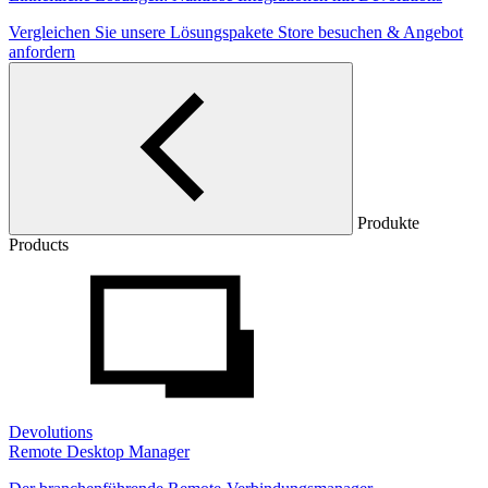
Vergleichen Sie unsere Lösungspakete
Store besuchen & Angebot
anfordern
Produkte
Products
Devolutions
Remote Desktop Manager