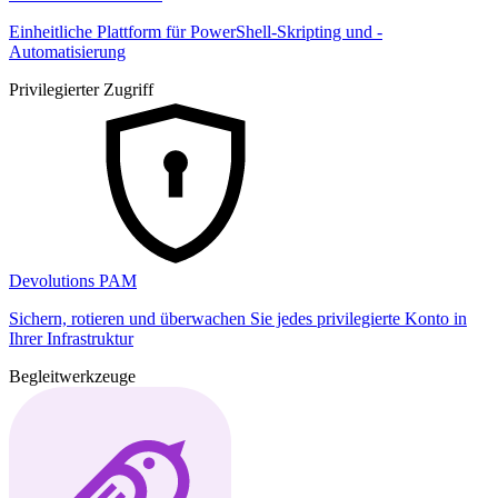
Einheitliche Plattform für PowerShell-Skripting und -
Automatisierung
Privilegierter Zugriff
Devolutions PAM
Sichern, rotieren und überwachen Sie jedes privilegierte Konto in
Ihrer Infrastruktur
Begleitwerkzeuge