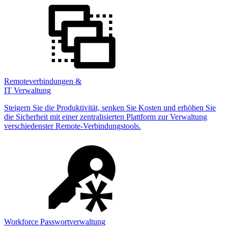
Remoteverbindungen &
IT Verwaltung
Steigern Sie die Produktivität, senken Sie Kosten und erhöhen Sie
die Sicherheit mit einer zentralisierten Plattform zur Verwaltung
verschiedenster Remote-Verbindungstools.
Workforce Passwortverwaltung