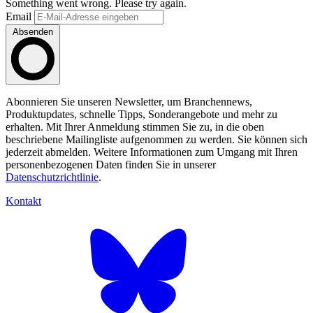
Something went wrong. Please try again.
Email
Absenden
Abonnieren Sie unseren Newsletter, um Branchennews,
Produktupdates, schnelle Tipps, Sonderangebote und mehr zu
erhalten. Mit Ihrer Anmeldung stimmen Sie zu, in die oben
beschriebene Mailingliste aufgenommen zu werden. Sie können sich
jederzeit abmelden. Weitere Informationen zum Umgang mit Ihren
personenbezogenen Daten finden Sie in unserer
Datenschutzrichtlinie
.
Kontakt