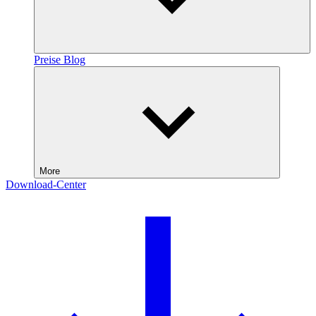
Preise
Blog
More
Download-Center