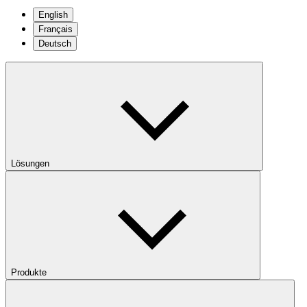
English
Français
Deutsch
Lösungen
Produkte