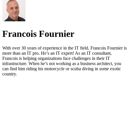
Francois Fournier
With over 30 years of experience in the IT field, Francois Fournier is
more than an IT pro. He’s an IT expert! As an IT consultant,
Francois is helping organizations face challenges in their IT
infrastructure. When he’s not working as a business architect, you
can find him riding his motorcycle or scuba diving in some exotic
country.