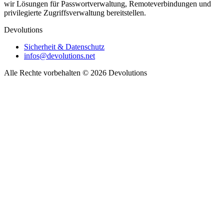
wir Lösungen für Passwortverwaltung, Remoteverbindungen und
privilegierte Zugriffsverwaltung bereitstellen.
Devolutions
Sicherheit & Datenschutz
infos@devolutions.net
Alle Rechte vorbehalten
© 2026 Devolutions