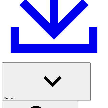
Deutsch