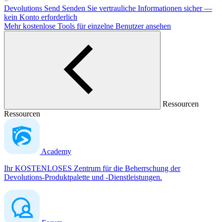
Devolutions Send
Senden Sie vertrauliche Informationen sicher —
kein Konto erforderlich
Mehr kostenlose Tools für einzelne Benutzer ansehen
Ressourcen
Ressourcen
Academy
Ihr KOSTENLOSES Zentrum für die Beherrschung der
Devolutions-Produktpalette und -Dienstleistungen.