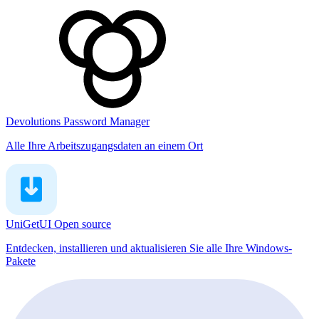
Devolutions Password Manager
Alle Ihre Arbeitszugangsdaten an einem Ort
UniGetUI
Open source
Entdecken, installieren und aktualisieren Sie alle Ihre Windows-
Pakete