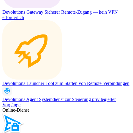
Devolutions Gateway
Sicherer Remote-Zugang — kein VPN
erforderlich
Devolutions Launcher
Tool zum Starten von Remote-Verbindungen
Devolutions Agent
Systemdienst zur Steuerung privilegierter
Vorgänge
Online-Dienst