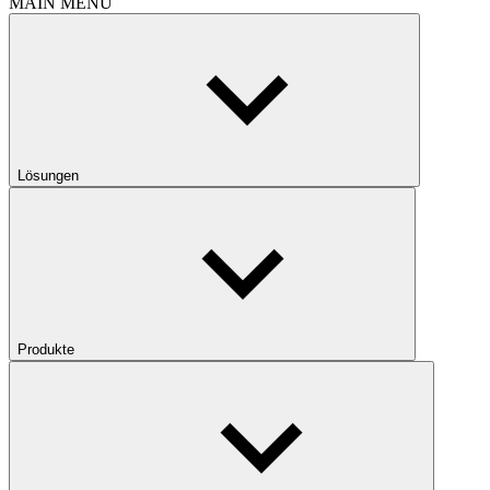
MAIN MENU
Lösungen
Produkte