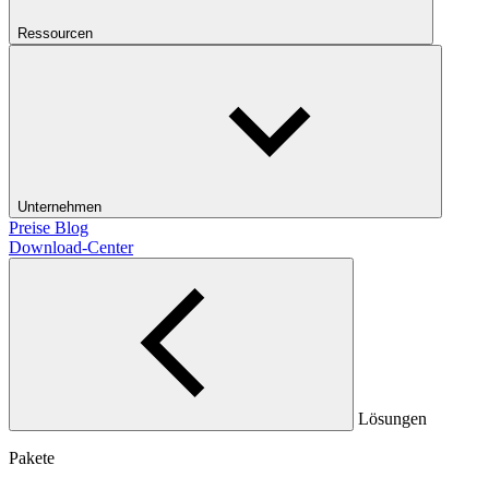
Ressourcen
Unternehmen
Preise
Blog
Download-Center
Lösungen
Pakete