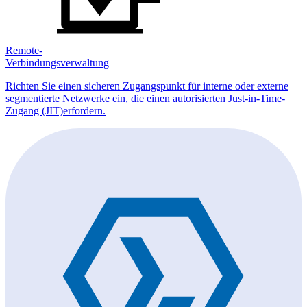
Remote-
Verbindungsverwaltung
Richten Sie einen sicheren Zugangspunkt für interne oder externe
segmentierte Netzwerke ein, die einen autorisierten Just-in-Time-
Zugang (JIT)erfordern.