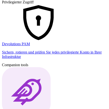
Privilegierter Zugriff
Devolutions PAM
Sichern, rotieren und prüfen Sie jedes privilegierte Konto in Ihrer
Infrastruktur
Companion tools