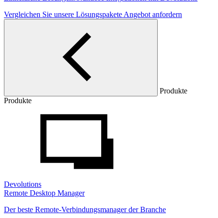
Vergleichen Sie unsere Lösungspakete
Angebot anfordern
Produkte
Produkte
Devolutions
Remote Desktop Manager
Der beste Remote-Verbindungsmanager der Branche