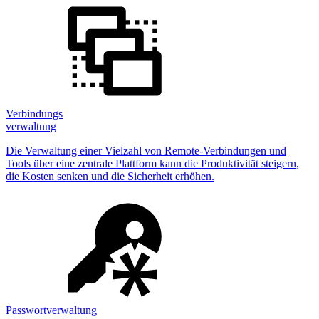
Verbindungs
verwaltung
Die Verwaltung einer Vielzahl von Remote-Verbindungen und
Tools über eine zentrale Plattform kann die Produktivität steigern,
die Kosten senken und die Sicherheit erhöhen.
Passwortverwaltung