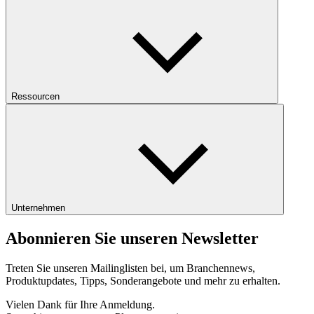
Ressourcen
Unternehmen
Abonnieren Sie unseren Newsletter
Treten Sie unseren Mailinglisten bei, um Branchennews,
Produktupdates, Tipps, Sonderangebote und mehr zu erhalten.
Vielen Dank für Ihre Anmeldung.