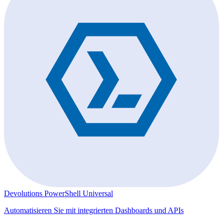
Devolutions PowerShell Universal
Automatisieren Sie mit integrierten Dashboards und APIs