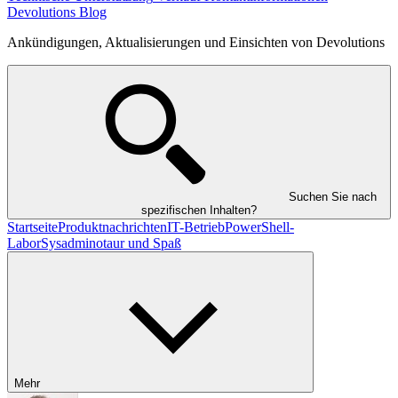
Devolutions Blog
Ankündigungen, Aktualisierungen und Einsichten von Devolutions
Suchen Sie nach
spezifischen Inhalten?
Startseite
Produktnachrichten
IT-Betrieb
PowerShell-
Labor
Sysadminotaur und Spaß
Mehr