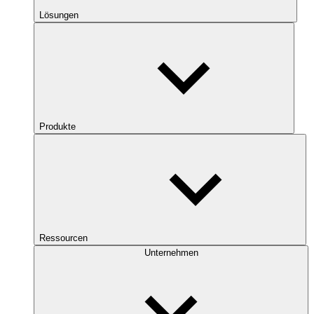
Lösungen
Produkte
Ressourcen
Unternehmen