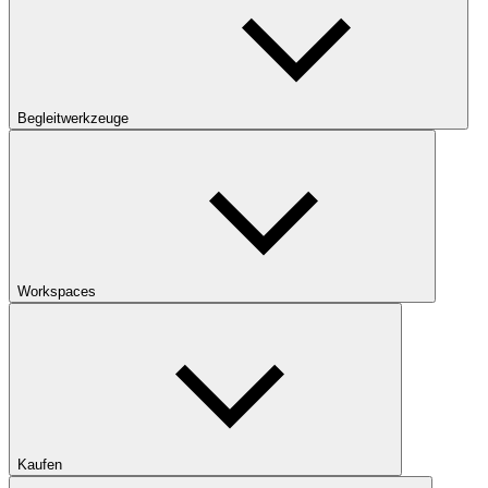
Begleitwerkzeuge
Workspaces
Kaufen