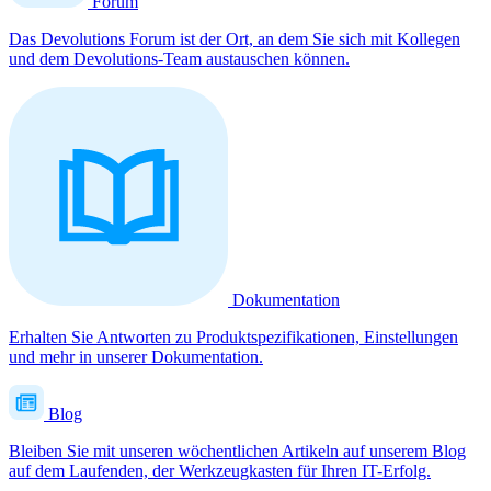
Forum
Das Devolutions Forum ist der Ort, an dem Sie sich mit Kollegen
und dem Devolutions-Team austauschen können.
Dokumentation
Erhalten Sie Antworten zu Produktspezifikationen, Einstellungen
und mehr in unserer Dokumentation.
Blog
Bleiben Sie mit unseren wöchentlichen Artikeln auf unserem Blog
auf dem Laufenden, der Werkzeugkasten für Ihren IT-Erfolg.