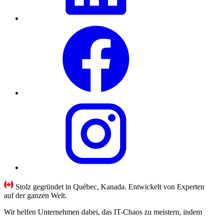
Stolz gegründet in Québec, Kanada. Entwickelt von Experten
auf der ganzen Welt.
Wir helfen Unternehmen dabei, das IT-Chaos zu meistern, indem