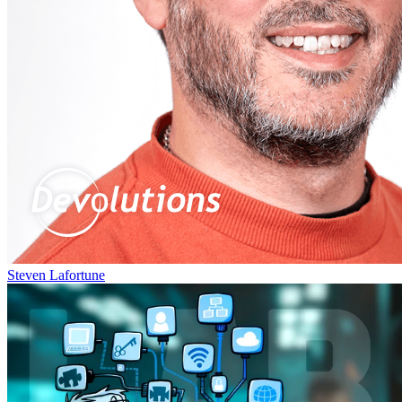
Steven Lafortune