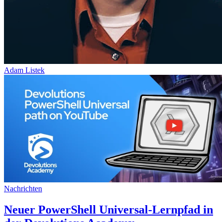
Adam Listek
Nachrichten
Neuer PowerShell Universal-Lernpfad in