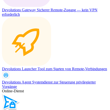
Devolutions Gateway
Sicherer Remote-Zugang — kein VPN
erforderlich
Devolutions Launcher
Tool zum Starten von Remote-Verbindungen
Devolutions Agent
Systemdienst zur Steuerung privilegierter
Vorgänge
Online-Dienst