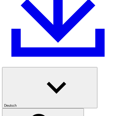
Deutsch