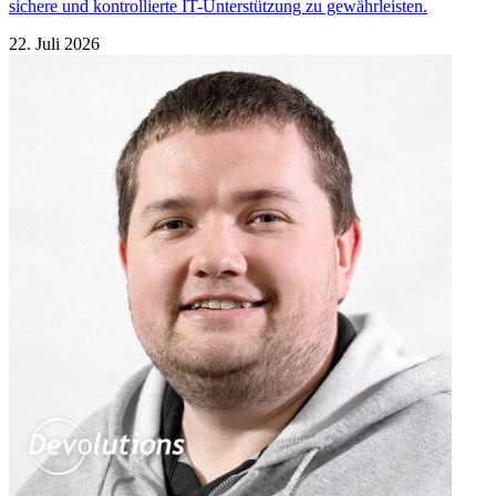
sichere und kontrollierte IT-Unterstützung zu gewährleisten.
22. Juli 2026