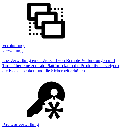
Verbindungs
verwaltung
Die Verwaltung einer Vielzahl von Remote-Verbindungen und
Tools über eine zentrale Plattform kann die Produktivität steigern,
die Kosten senken und die Sicherheit erhöhen.
Passwortverwaltung