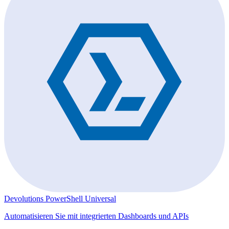
Devolutions PowerShell Universal
Automatisieren Sie mit integrierten Dashboards und APIs