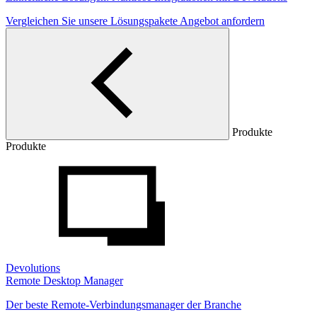
Vergleichen Sie unsere Lösungspakete
Angebot anfordern
Produkte
Produkte
Devolutions
Remote Desktop Manager
Der beste Remote-Verbindungsmanager der Branche