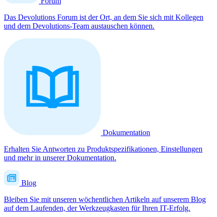
Forum
Das Devolutions Forum ist der Ort, an dem Sie sich mit Kollegen
und dem Devolutions-Team austauschen können.
Dokumentation
Erhalten Sie Antworten zu Produktspezifikationen, Einstellungen
und mehr in unserer Dokumentation.
Blog
Bleiben Sie mit unseren wöchentlichen Artikeln auf unserem Blog
auf dem Laufenden, der Werkzeugkasten für Ihren IT-Erfolg.