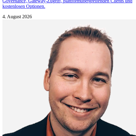
Governance, Gateway-Zugriff, plattformübergreifenden Clients und
kostenlosen Optionen.
4. August 2026