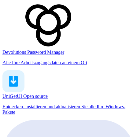
Devolutions Password Manager
Alle Ihre Arbeitszugangsdaten an einem Ort
UniGetUI
Open source
Entdecken, installieren und aktualisieren Sie alle Ihre Windows-
Pakete