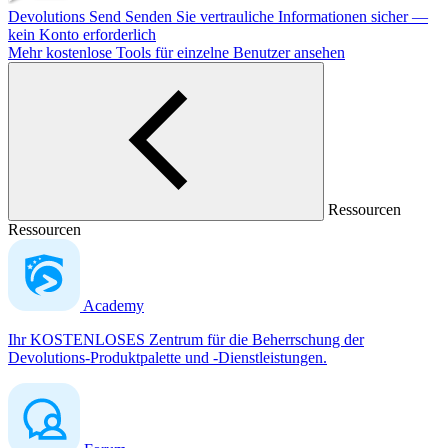
Devolutions Send
Senden Sie vertrauliche Informationen sicher —
kein Konto erforderlich
Mehr kostenlose Tools für einzelne Benutzer ansehen
Ressourcen
Ressourcen
Academy
Ihr KOSTENLOSES Zentrum für die Beherrschung der
Devolutions-Produktpalette und -Dienstleistungen.