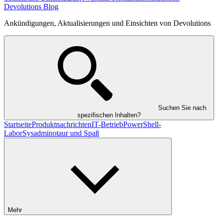
Devolutions Blog
Ankündigungen, Aktualisierungen und Einsichten von Devolutions
Suchen Sie nach
spezifischen Inhalten?
Startseite
Produktnachrichten
IT-Betrieb
PowerShell-
Labor
Sysadminotaur und Spaß
Mehr