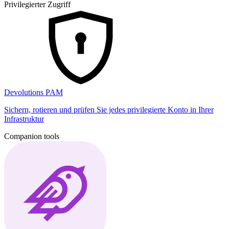
Privilegierter Zugriff
Devolutions PAM
Sichern, rotieren und prüfen Sie jedes privilegierte Konto in Ihrer
Infrastruktur
Companion tools