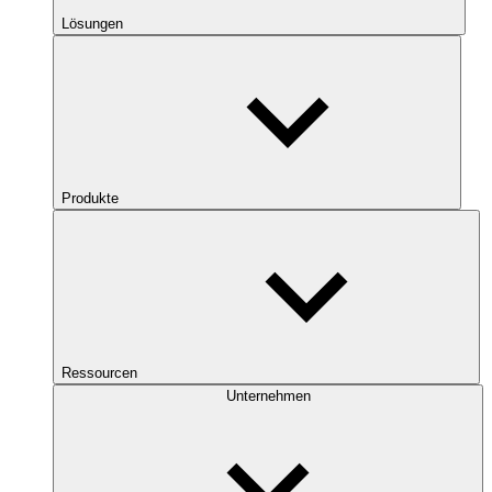
Lösungen
Produkte
Ressourcen
Unternehmen