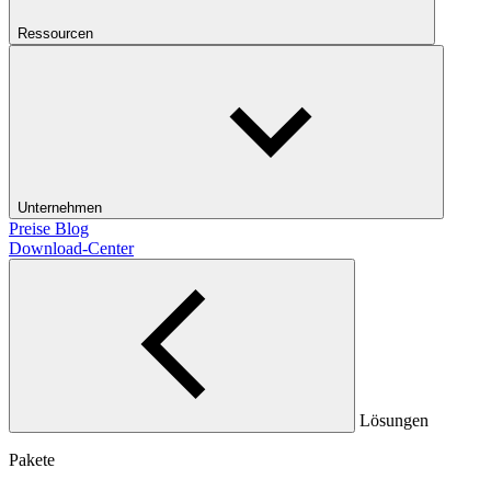
Ressourcen
Unternehmen
Preise
Blog
Download-Center
Lösungen
Pakete