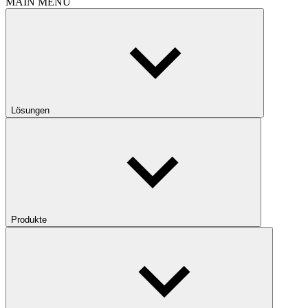
MAIN MENU
Lösungen
Produkte