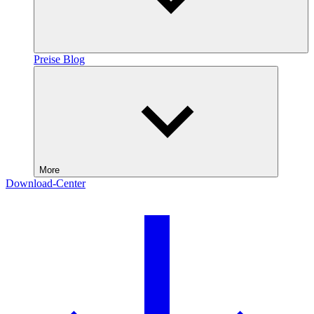
Preise
Blog
More
Download-Center