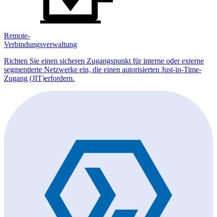
Remote-
Verbindungsverwaltung
Richten Sie einen sicheren Zugangspunkt für interne oder externe
segmentierte Netzwerke ein, die einen autorisierten Just-in-Time-
Zugang (JIT)erfordern.