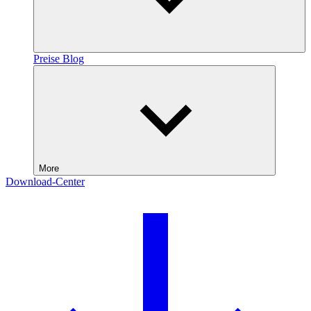
Preise
Blog
More
Download-Center