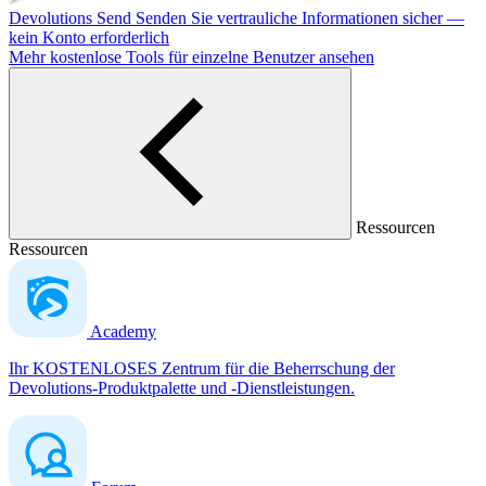
Devolutions Send
Senden Sie vertrauliche Informationen sicher —
kein Konto erforderlich
Mehr kostenlose Tools für einzelne Benutzer ansehen
Ressourcen
Ressourcen
Academy
Ihr KOSTENLOSES Zentrum für die Beherrschung der
Devolutions-Produktpalette und -Dienstleistungen.