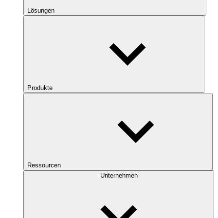
Lösungen
Produkte
Ressourcen
Unternehmen