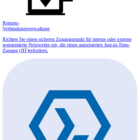
Remote-
Verbindungsverwaltung
Richten Sie einen sicheren Zugangspunkt für interne oder externe
segmentierte Netzwerke ein, die einen autorisierten Just-in-Time-
Zugang (JIT)erfordern.