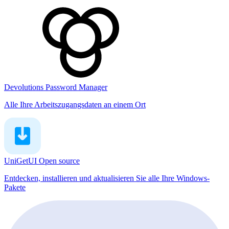
Devolutions Password Manager
Alle Ihre Arbeitszugangsdaten an einem Ort
UniGetUI
Open source
Entdecken, installieren und aktualisieren Sie alle Ihre Windows-
Pakete