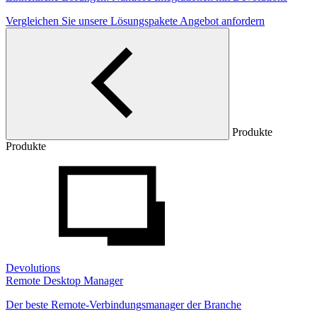
Vergleichen Sie unsere Lösungspakete
Angebot anfordern
Produkte
Produkte
Devolutions
Remote Desktop Manager
Der beste Remote-Verbindungsmanager der Branche