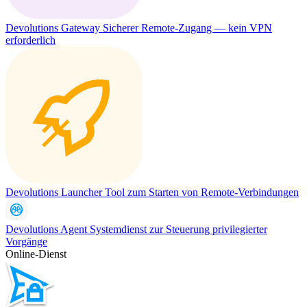
Devolutions Gateway
Sicherer Remote-Zugang — kein VPN
erforderlich
Devolutions Launcher
Tool zum Starten von Remote-Verbindungen
Devolutions Agent
Systemdienst zur Steuerung privilegierter
Vorgänge
Online-Dienst