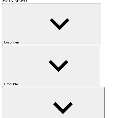
MAIN MENU
Lösungen
Produkte