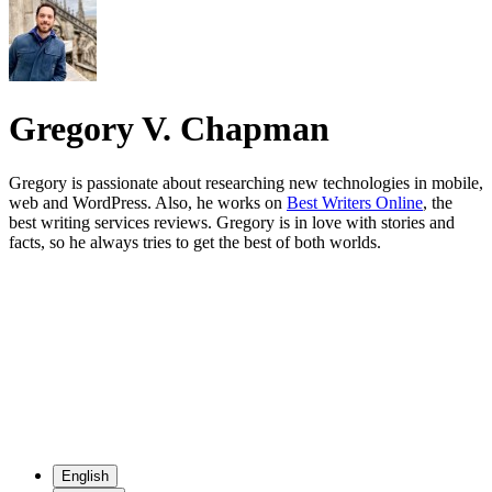
Gregory V. Chapman
Gregory is passionate about researching new technologies in mobile,
web and WordPress. Also, he works on
Best Writers Online
, the
best writing services reviews. Gregory is in love with stories and
facts, so he always tries to get the best of both worlds.
English