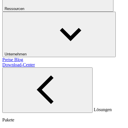
Ressourcen
Unternehmen
Preise
Blog
Download-Center
Lösungen
Pakete