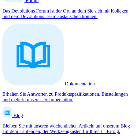
Forum
Das Devolutions Forum ist der Ort, an dem Sie sich mit Kollegen
und dem Devolutions-Team austauschen können.
Dokumentation
Erhalten Sie Antworten zu Produktspezifikationen, Einstellungen
und mehr in unserer Dokumentation.
Blog
Bleiben Sie mit unseren wöchentlichen Artikeln auf unserem Blog
auf dem Laufenden, der Werkzeugkasten für Ihren IT-Erfolg.