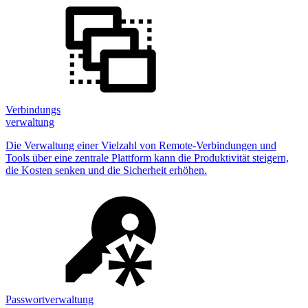
Verbindungs
verwaltung
Die Verwaltung einer Vielzahl von Remote-Verbindungen und
Tools über eine zentrale Plattform kann die Produktivität steigern,
die Kosten senken und die Sicherheit erhöhen.
Passwortverwaltung