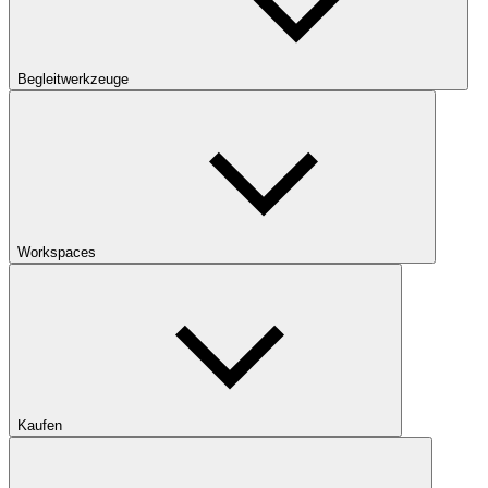
Begleitwerkzeuge
Workspaces
Kaufen