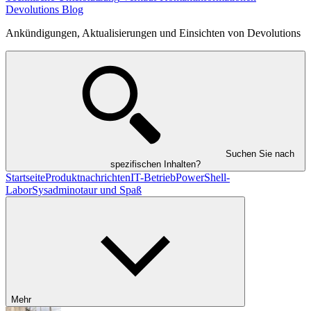
Devolutions Blog
Ankündigungen, Aktualisierungen und Einsichten von Devolutions
Suchen Sie nach
spezifischen Inhalten?
Startseite
Produktnachrichten
IT-Betrieb
PowerShell-
Labor
Sysadminotaur und Spaß
Mehr