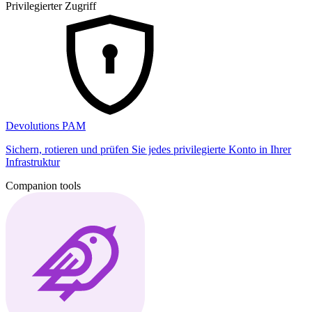
Privilegierter Zugriff
Devolutions PAM
Sichern, rotieren und prüfen Sie jedes privilegierte Konto in Ihrer
Infrastruktur
Companion tools