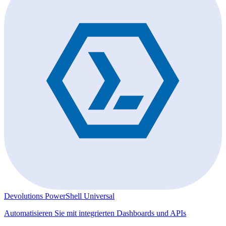
Devolutions PowerShell Universal
Automatisieren Sie mit integrierten Dashboards und APIs