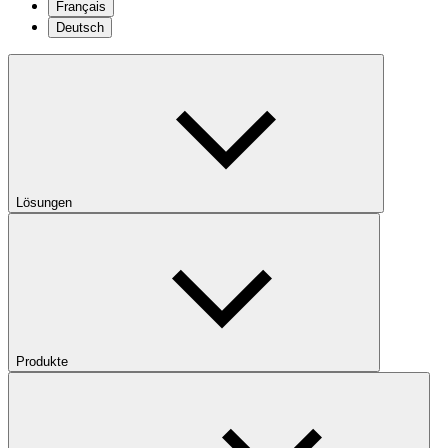
Français
Deutsch
Lösungen
Produkte