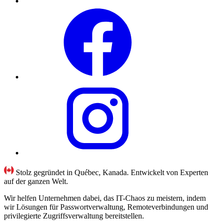
Stolz gegründet in Québec, Kanada. Entwickelt von Experten
auf der ganzen Welt.
Wir helfen Unternehmen dabei, das IT-Chaos zu meistern, indem
wir Lösungen für Passwortverwaltung, Remoteverbindungen und
privilegierte Zugriffsverwaltung bereitstellen.