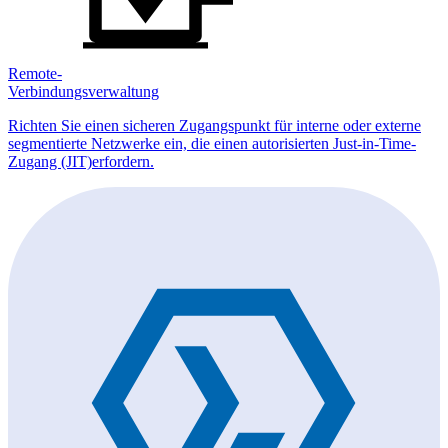
Remote-
Verbindungsverwaltung
Richten Sie einen sicheren Zugangspunkt für interne oder externe
segmentierte Netzwerke ein, die einen autorisierten Just-in-Time-
Zugang (JIT)erfordern.