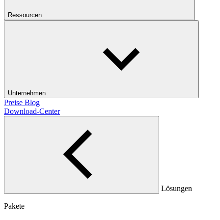
Ressourcen
Unternehmen
Preise
Blog
Download-Center
Lösungen
Pakete