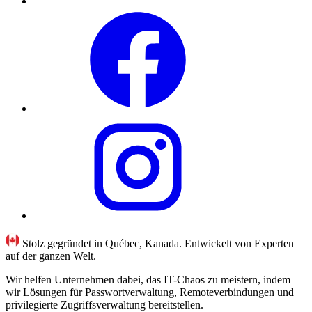
Stolz gegründet in Québec, Kanada. Entwickelt von Experten
auf der ganzen Welt.
Wir helfen Unternehmen dabei, das IT-Chaos zu meistern, indem
wir Lösungen für Passwortverwaltung, Remoteverbindungen und
privilegierte Zugriffsverwaltung bereitstellen.