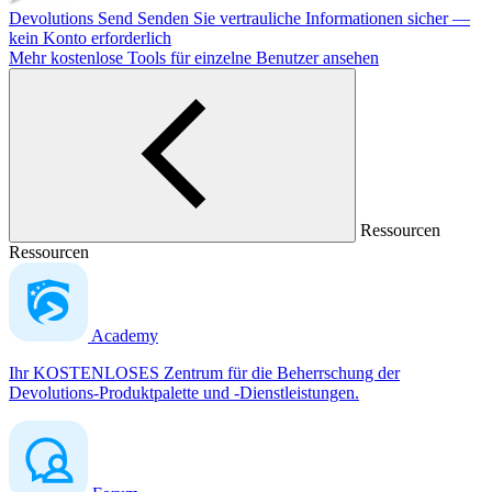
Devolutions Send
Senden Sie vertrauliche Informationen sicher —
kein Konto erforderlich
Mehr kostenlose Tools für einzelne Benutzer ansehen
Ressourcen
Ressourcen
Academy
Ihr KOSTENLOSES Zentrum für die Beherrschung der
Devolutions-Produktpalette und -Dienstleistungen.