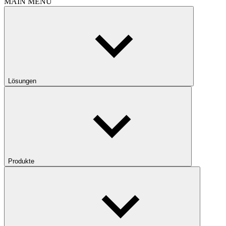
MAIN MENU
Lösungen
Produkte