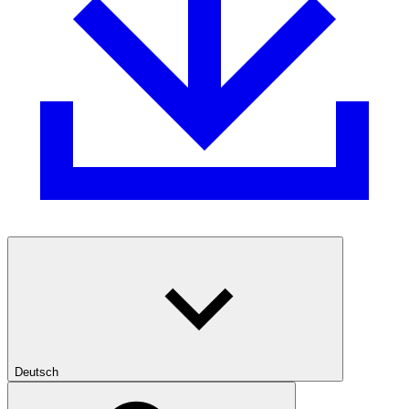
Deutsch