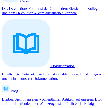
Forum
Das Devolutions Forum ist der Ort, an dem Sie sich mit Kollegen
und dem Devolutions-Team austauschen können.
Dokumentation
Erhalten Sie Antworten zu Produktspezifikationen, Einstellungen
und mehr in unserer Dokumentation.
Blog
Bleiben Sie mit unseren wöchentlichen Artikeln auf unserem Blog
auf dem Laufenden, der Werkzeugkasten für Ihren IT-Erfolg.