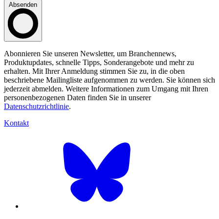
Absenden
Abonnieren Sie unseren Newsletter, um Branchennews,
Produktupdates, schnelle Tipps, Sonderangebote und mehr zu
erhalten. Mit Ihrer Anmeldung stimmen Sie zu, in die oben
beschriebene Mailingliste aufgenommen zu werden. Sie können sich
jederzeit abmelden. Weitere Informationen zum Umgang mit Ihren
personenbezogenen Daten finden Sie in unserer
Datenschutzrichtlinie
.
Kontakt