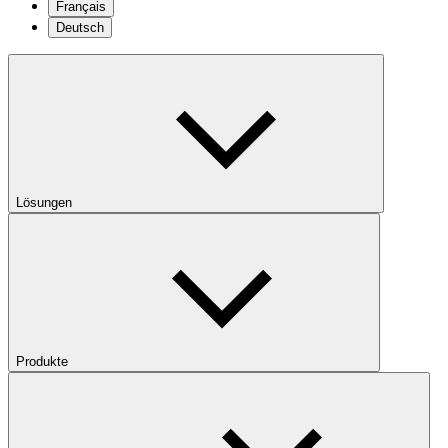
Français
Deutsch
Lösungen
Produkte