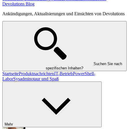
Devolutions Blog
Ankündigungen, Aktualisierungen und Einsichten von Devolutions
Suchen Sie nach
spezifischen Inhalten?
Startseite
Produktnachrichten
IT-Betrieb
PowerShell-
Labor
Sysadminotaur und Spaß
Mehr