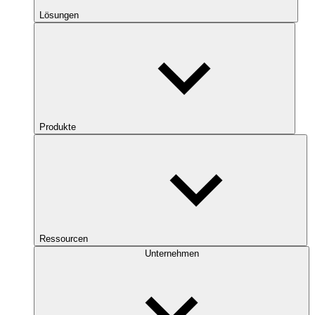
Lösungen
Produkte
Ressourcen
Unternehmen