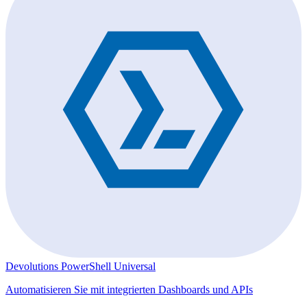
Devolutions PowerShell Universal
Automatisieren Sie mit integrierten Dashboards und APIs