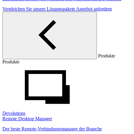
Vergleichen Sie unsere Lösungspakete
Angebot anfordern
Produkte
Produkte
Devolutions
Remote Desktop Manager
Der beste Remote-Verbindungsmanager der Branche