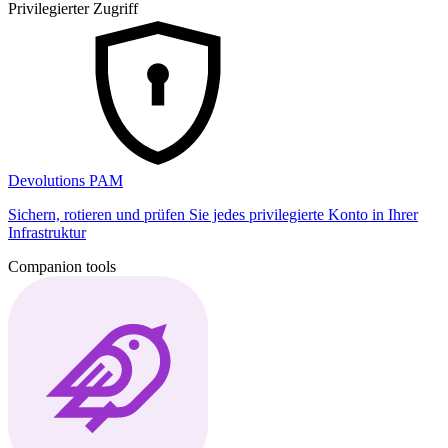
Privilegierter Zugriff
Devolutions PAM
Sichern, rotieren und prüfen Sie jedes privilegierte Konto in Ihrer
Infrastruktur
Companion tools