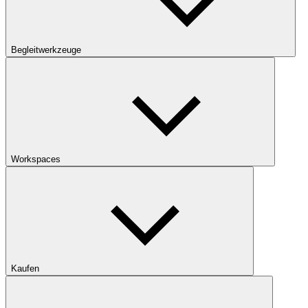
Begleitwerkzeuge
Workspaces
Kaufen