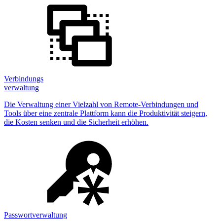
Verbindungs
verwaltung
Die Verwaltung einer Vielzahl von Remote-Verbindungen und
Tools über eine zentrale Plattform kann die Produktivität steigern,
die Kosten senken und die Sicherheit erhöhen.
Passwortverwaltung