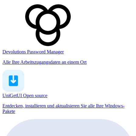
Devolutions Password Manager
Alle Ihre Arbeitszugangsdaten an einem Ort
UniGetUI
Open source
Entdecken, installieren und aktualisieren Sie alle Ihre Windows-
Pakete