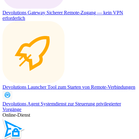
Devolutions Gateway
Sicherer Remote-Zugang — kein VPN
erforderlich
Devolutions Launcher
Tool zum Starten von Remote-Verbindungen
Devolutions Agent
Systemdienst zur Steuerung privilegierter
Vorgänge
Online-Dienst