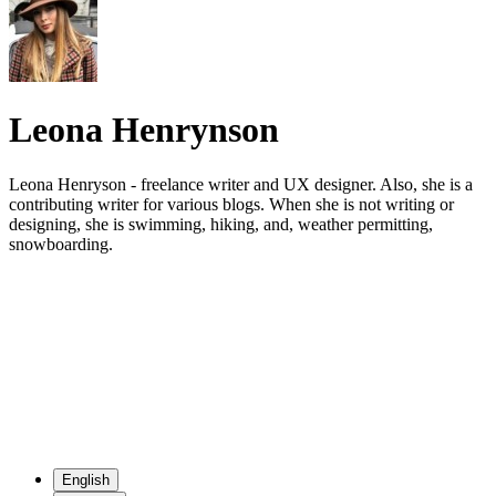
Leona Henrynson
Leona Henryson - freelance writer and UX designer. Also, she is a
contributing writer for various blogs. When she is not writing or
designing, she is swimming, hiking, and, weather permitting,
snowboarding.
English