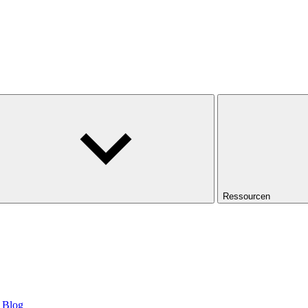
Ressourcen
Blog