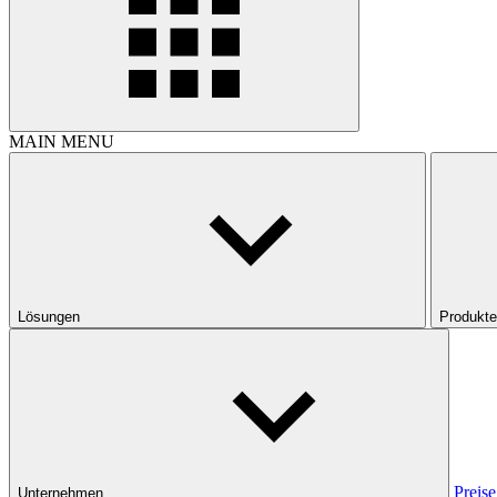
MAIN MENU
Lösungen
Produkte
Preise
Unternehmen