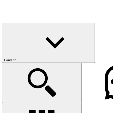
Deutsch