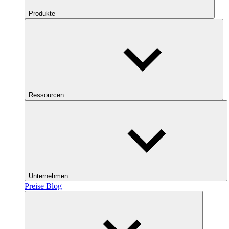
Produkte
Ressourcen
Unternehmen
Preise
Blog