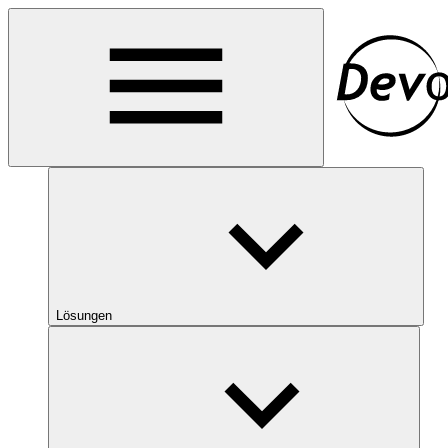
Lösungen