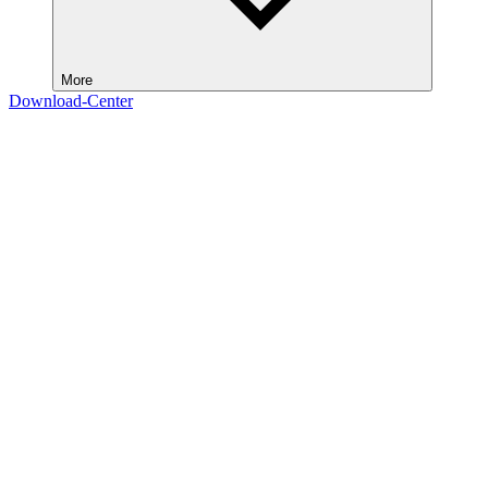
More
Download-Center