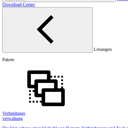
Download-Center
Lösungen
Pakete
Verbindungs
verwaltung