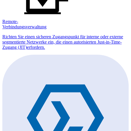
Remote-
Verbindungsverwaltung
Richten Sie einen sicheren Zugangspunkt für interne oder externe
segmentierte Netzwerke ein, die einen autorisierten Just-in-Time-
Zugang (JIT)erfordern.