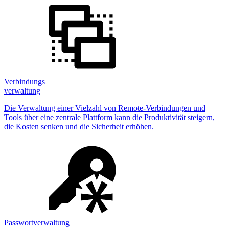
Verbindungs
verwaltung
Die Verwaltung einer Vielzahl von Remote-Verbindungen und
Tools über eine zentrale Plattform kann die Produktivität steigern,
die Kosten senken und die Sicherheit erhöhen.
Passwortverwaltung