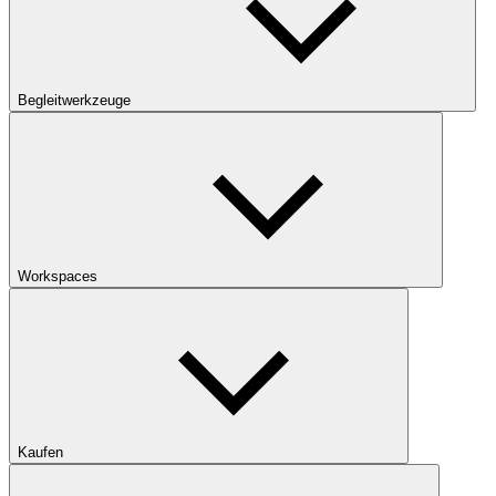
Begleitwerkzeuge
Workspaces
Kaufen