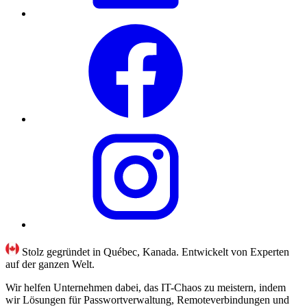
Stolz gegründet in Québec, Kanada. Entwickelt von Experten
auf der ganzen Welt.
Wir helfen Unternehmen dabei, das IT-Chaos zu meistern, indem
wir Lösungen für Passwortverwaltung, Remoteverbindungen und