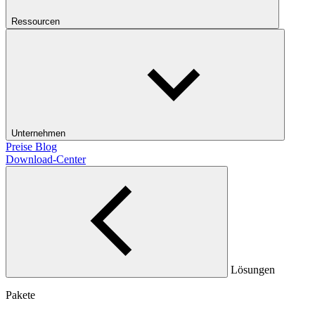
Ressourcen
Unternehmen
Preise
Blog
Download-Center
Lösungen
Pakete