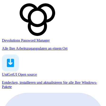
Devolutions Password Manager
Alle Ihre Arbeitszugangsdaten an einem Ort
UniGetUI
Open source
Entdecken, installieren und aktualisieren Sie alle Ihre Windows-
Pakete