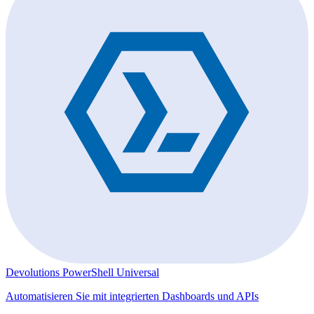
Devolutions PowerShell Universal
Automatisieren Sie mit integrierten Dashboards und APIs