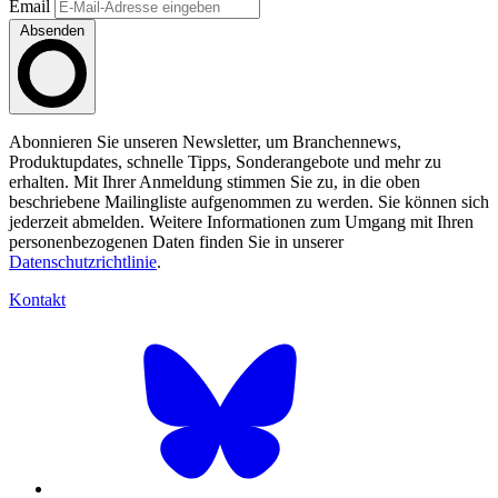
Email
Absenden
Abonnieren Sie unseren Newsletter, um Branchennews,
Produktupdates, schnelle Tipps, Sonderangebote und mehr zu
erhalten. Mit Ihrer Anmeldung stimmen Sie zu, in die oben
beschriebene Mailingliste aufgenommen zu werden. Sie können sich
jederzeit abmelden. Weitere Informationen zum Umgang mit Ihren
personenbezogenen Daten finden Sie in unserer
Datenschutzrichtlinie
.
Kontakt