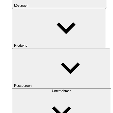
Lösungen
Produkte
Ressourcen
Unternehmen