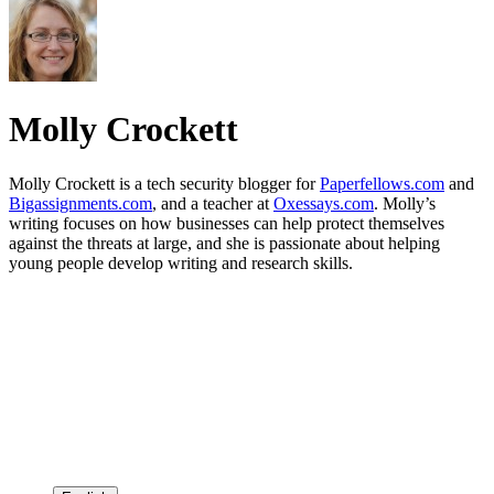
Molly Crockett
Molly Crockett is a tech security blogger for
Paperfellows.com
and
Bigassignments.com
, and a teacher at
Oxessays.com
. Molly’s
writing focuses on how businesses can help protect themselves
against the threats at large, and she is passionate about helping
young people develop writing and research skills.