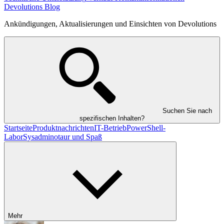
Devolutions Blog
Ankündigungen, Aktualisierungen und Einsichten von Devolutions
Suchen Sie nach
spezifischen Inhalten?
Startseite
Produktnachrichten
IT-Betrieb
PowerShell-
Labor
Sysadminotaur und Spaß
Mehr