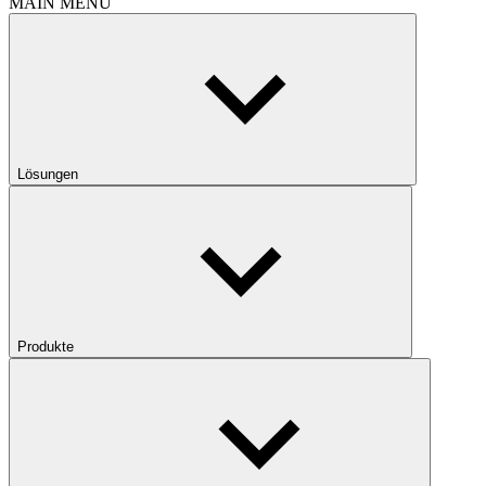
MAIN MENU
Lösungen
Produkte