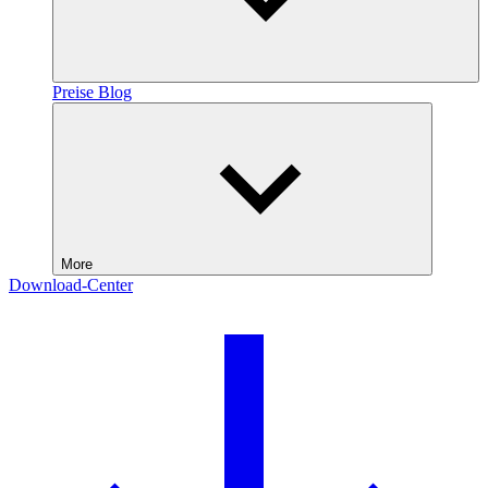
Preise
Blog
More
Download-Center