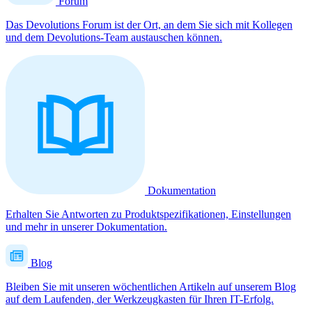
Forum
Das Devolutions Forum ist der Ort, an dem Sie sich mit Kollegen
und dem Devolutions-Team austauschen können.
Dokumentation
Erhalten Sie Antworten zu Produktspezifikationen, Einstellungen
und mehr in unserer Dokumentation.
Blog
Bleiben Sie mit unseren wöchentlichen Artikeln auf unserem Blog
auf dem Laufenden, der Werkzeugkasten für Ihren IT-Erfolg.