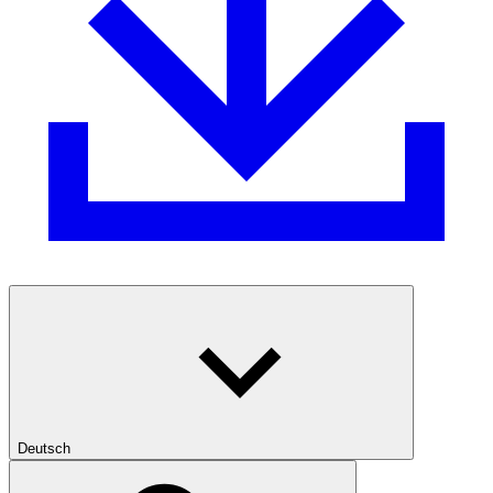
Deutsch