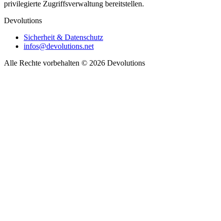
privilegierte Zugriffsverwaltung bereitstellen.
Devolutions
Sicherheit & Datenschutz
infos@devolutions.net
Alle Rechte vorbehalten
© 2026 Devolutions