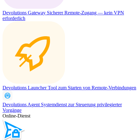
Devolutions Gateway
Sicherer Remote-Zugang — kein VPN
erforderlich
Devolutions Launcher
Tool zum Starten von Remote-Verbindungen
Devolutions Agent
Systemdienst zur Steuerung privilegierter
Vorgänge
Online-Dienst