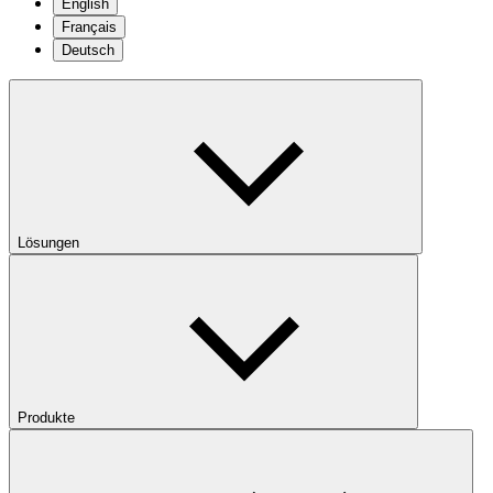
English
Français
Deutsch
Lösungen
Produkte