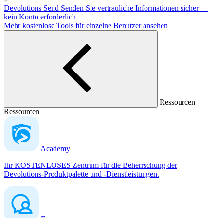
Devolutions Send
Senden Sie vertrauliche Informationen sicher —
kein Konto erforderlich
Mehr kostenlose Tools für einzelne Benutzer ansehen
Ressourcen
Ressourcen
Academy
Ihr KOSTENLOSES Zentrum für die Beherrschung der
Devolutions-Produktpalette und -Dienstleistungen.