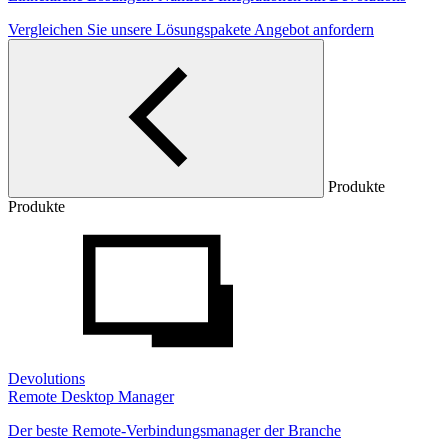
Vergleichen Sie unsere Lösungspakete
Angebot anfordern
Produkte
Produkte
Devolutions
Remote Desktop Manager
Der beste Remote-Verbindungsmanager der Branche