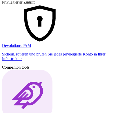
Privilegierter Zugriff
Devolutions PAM
Sichern, rotieren und prüfen Sie jedes privilegierte Konto in Ihrer
Infrastruktur
Companion tools