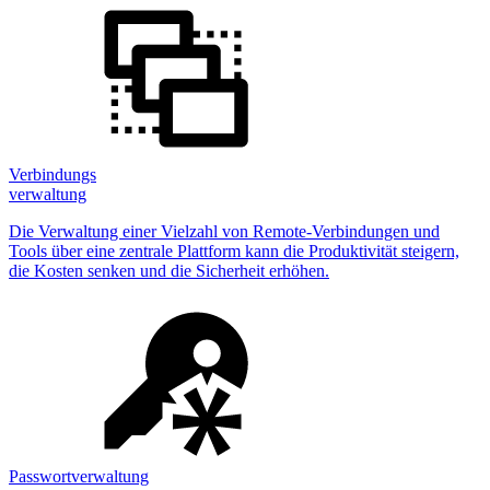
Verbindungs
verwaltung
Die Verwaltung einer Vielzahl von Remote-Verbindungen und
Tools über eine zentrale Plattform kann die Produktivität steigern,
die Kosten senken und die Sicherheit erhöhen.
Passwortverwaltung