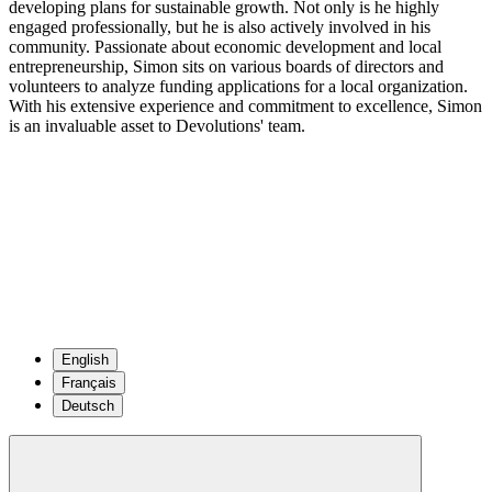
developing plans for sustainable growth. Not only is he highly
engaged professionally, but he is also actively involved in his
community. Passionate about economic development and local
entrepreneurship, Simon sits on various boards of directors and
volunteers to analyze funding applications for a local organization.
With his extensive experience and commitment to excellence, Simon
is an invaluable asset to Devolutions' team.
English
Français
Deutsch