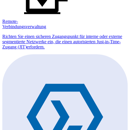
Remote-
Verbindungsverwaltung
Richten Sie einen sicheren Zugangspunkt für interne oder externe
segmentierte Netzwerke ein, die einen autorisierten Just-in-Time-
Zugang (JIT)erfordern.