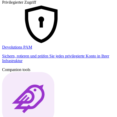
Privilegierter Zugriff
Devolutions PAM
Sichern, rotieren und prüfen Sie jedes privilegierte Konto in Ihrer
Infrastruktur
Companion tools