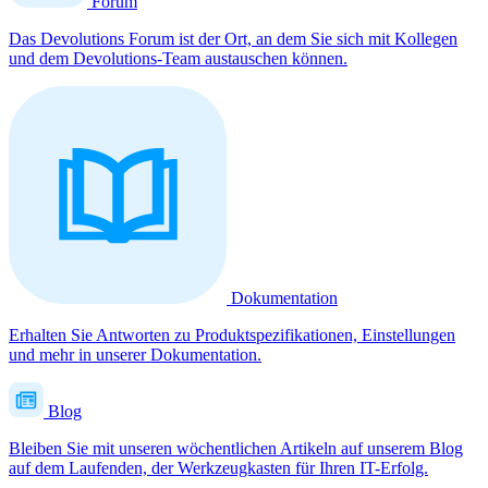
Forum
Das Devolutions Forum ist der Ort, an dem Sie sich mit Kollegen
und dem Devolutions-Team austauschen können.
Dokumentation
Erhalten Sie Antworten zu Produktspezifikationen, Einstellungen
und mehr in unserer Dokumentation.
Blog
Bleiben Sie mit unseren wöchentlichen Artikeln auf unserem Blog
auf dem Laufenden, der Werkzeugkasten für Ihren IT-Erfolg.