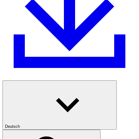
Deutsch