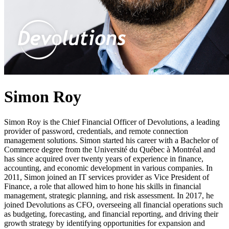
Simon Roy
Simon Roy is the Chief Financial Officer of Devolutions, a leading
provider of password, credentials, and remote connection
management solutions. Simon started his career with a Bachelor of
Commerce degree from the Université du Québec à Montréal and
has since acquired over twenty years of experience in finance,
accounting, and economic development in various companies. In
2011, Simon joined an IT services provider as Vice President of
Finance, a role that allowed him to hone his skills in financial
management, strategic planning, and risk assessment. In 2017, he
joined Devolutions as CFO, overseeing all financial operations such
as budgeting, forecasting, and financial reporting, and driving their
growth strategy by identifying opportunities for expansion and