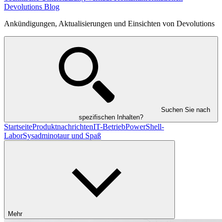
Devolutions Blog
Ankündigungen, Aktualisierungen und Einsichten von Devolutions
Suchen Sie nach
spezifischen Inhalten?
Startseite
Produktnachrichten
IT-Betrieb
PowerShell-
Labor
Sysadminotaur und Spaß
Mehr