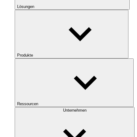
Lösungen
Produkte
Ressourcen
Unternehmen