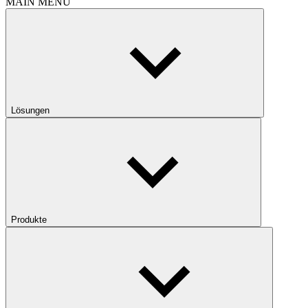
MAIN MENU
Lösungen
Produkte