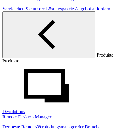
Vergleichen Sie unsere Lösungspakete
Angebot anfordern
Produkte
Produkte
Devolutions
Remote Desktop Manager
Der beste Remote-Verbindungsmanager der Branche