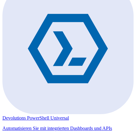
Devolutions PowerShell Universal
Automatisieren Sie mit integrierten Dashboards und APIs