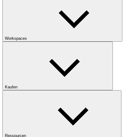
Workspaces
Kaufen
Ressourcen