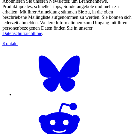
Abonnieren Sie unseren Newsletter, um Branchennews,
Produktupdates, schnelle Tipps, Sonderangebote und mehr zu
erhalten. Mit Ihrer Anmeldung stimmen Sie zu, in die oben
beschriebene Mailingliste aufgenommen zu werden. Sie können sich
jederzeit abmelden. Weitere Informationen zum Umgang mit Ihren
personenbezogenen Daten finden Sie in unserer
Datenschutzrichtlinie
.
Kontakt