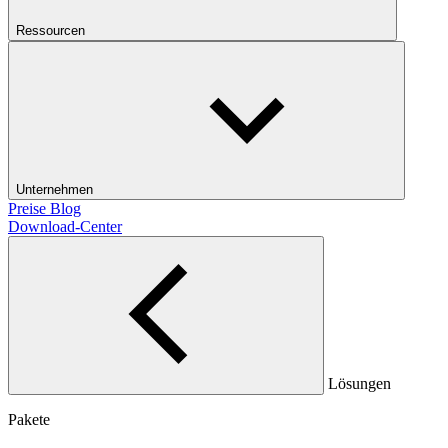
Ressourcen
Unternehmen
Preise
Blog
Download-Center
Lösungen
Pakete