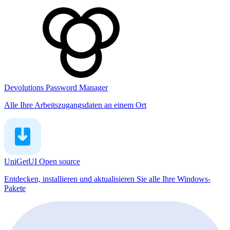
Devolutions Password Manager
Alle Ihre Arbeitszugangsdaten an einem Ort
UniGetUI
Open source
Entdecken, installieren und aktualisieren Sie alle Ihre Windows-
Pakete