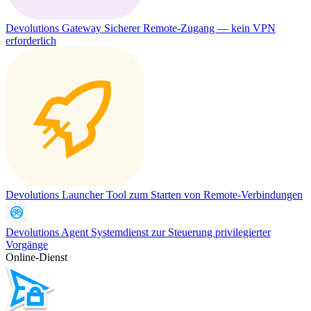
Devolutions Gateway
Sicherer Remote-Zugang — kein VPN
erforderlich
Devolutions Launcher
Tool zum Starten von Remote-Verbindungen
Devolutions Agent
Systemdienst zur Steuerung privilegierter
Vorgänge
Online-Dienst