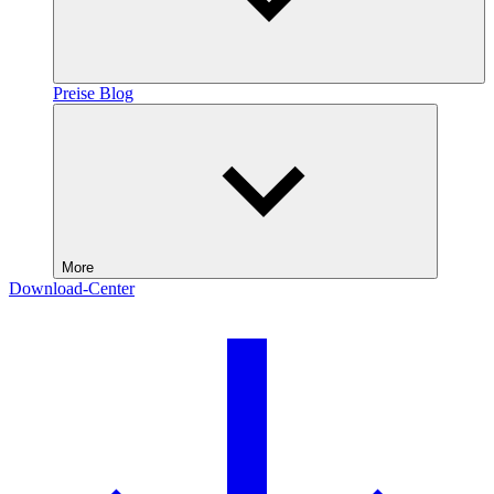
Preise
Blog
More
Download-Center