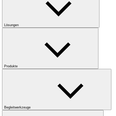
Lösungen
Produkte
Begleitwerkzeuge