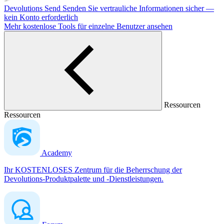
Devolutions Send
Senden Sie vertrauliche Informationen sicher —
kein Konto erforderlich
Mehr kostenlose Tools für einzelne Benutzer ansehen
Ressourcen
Ressourcen
Academy
Ihr KOSTENLOSES Zentrum für die Beherrschung der
Devolutions-Produktpalette und -Dienstleistungen.