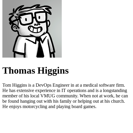
Thomas Higgins
Tom Higgins is a DevOps Engineer in at a medical software firm.
He has extensive experience in IT operations and is a longstanding
member of his local VMUG community. When not at work, he can
be found hanging out with his family or helping out at his church.
He enjoys motorcycling and playing board games.