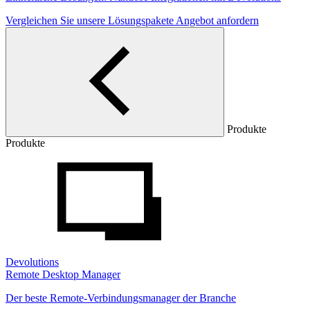
Vergleichen Sie unsere Lösungspakete
Angebot anfordern
Produkte
Produkte
Devolutions
Remote Desktop Manager
Der beste Remote-Verbindungsmanager der Branche