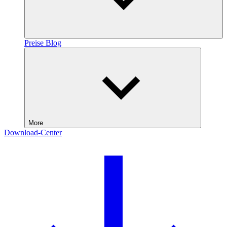
Preise
Blog
More
Download-Center