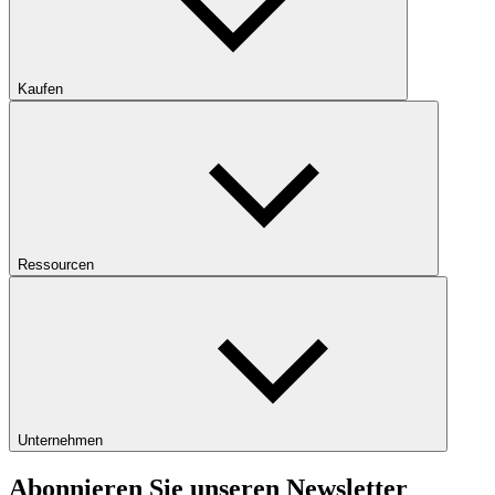
Kaufen
Ressourcen
Unternehmen
Abonnieren Sie unseren Newsletter