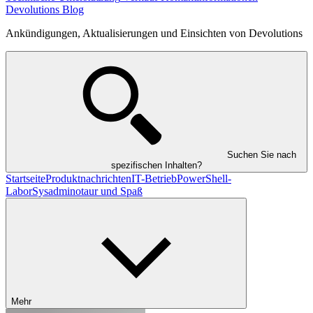
Devolutions Blog
Ankündigungen, Aktualisierungen und Einsichten von Devolutions
Suchen Sie nach
spezifischen Inhalten?
Startseite
Produktnachrichten
IT-Betrieb
PowerShell-
Labor
Sysadminotaur und Spaß
Mehr