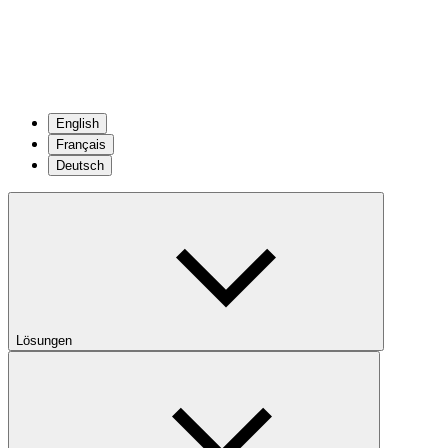
English
Français
Deutsch
Lösungen