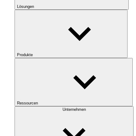
Lösungen
Produkte
Ressourcen
Unternehmen