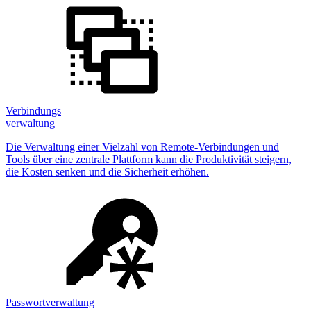
Verbindungs
verwaltung
Die Verwaltung einer Vielzahl von Remote-Verbindungen und
Tools über eine zentrale Plattform kann die Produktivität steigern,
die Kosten senken und die Sicherheit erhöhen.
Passwortverwaltung