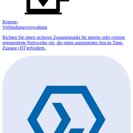
Remote-
Verbindungsverwaltung
Richten Sie einen sicheren Zugangspunkt für interne oder externe
segmentierte Netzwerke ein, die einen autorisierten Just-in-Time-
Zugang (JIT)erfordern.