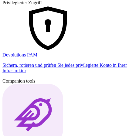
Privilegierter Zugriff
Devolutions PAM
Sichern, rotieren und prüfen Sie jedes privilegierte Konto in Ihrer
Infrastruktur
Companion tools