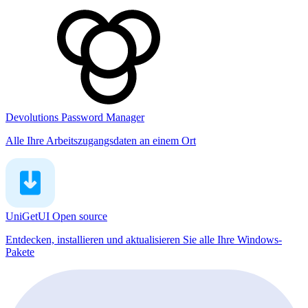
Devolutions Password Manager
Alle Ihre Arbeitszugangsdaten an einem Ort
UniGetUI
Open source
Entdecken, installieren und aktualisieren Sie alle Ihre Windows-
Pakete