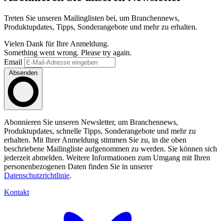
Treten Sie unseren Mailinglisten bei, um Branchennews,
Produktupdates, Tipps, Sonderangebote und mehr zu erhalten.
Vielen Dank für Ihre Anmeldung.
Something went wrong. Please try again.
Email
Absenden
Abonnieren Sie unseren Newsletter, um Branchennews,
Produktupdates, schnelle Tipps, Sonderangebote und mehr zu
erhalten. Mit Ihrer Anmeldung stimmen Sie zu, in die oben
beschriebene Mailingliste aufgenommen zu werden. Sie können sich
jederzeit abmelden. Weitere Informationen zum Umgang mit Ihren
personenbezogenen Daten finden Sie in unserer
Datenschutzrichtlinie
.
Kontakt