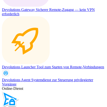
Devolutions Gateway
Sicherer Remote-Zugang — kein VPN
erforderlich
Devolutions Launcher
Tool zum Starten von Remote-Verbindungen
Devolutions Agent
Systemdienst zur Steuerung privilegierter
Vorgänge
Online-Dienst