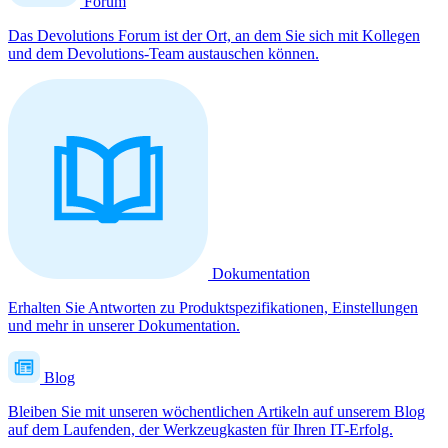
Forum
Das Devolutions Forum ist der Ort, an dem Sie sich mit Kollegen
und dem Devolutions-Team austauschen können.
Dokumentation
Erhalten Sie Antworten zu Produktspezifikationen, Einstellungen
und mehr in unserer Dokumentation.
Blog
Bleiben Sie mit unseren wöchentlichen Artikeln auf unserem Blog
auf dem Laufenden, der Werkzeugkasten für Ihren IT-Erfolg.