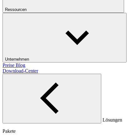
Ressourcen
Unternehmen
Preise
Blog
Download-Center
Lösungen
Pakete