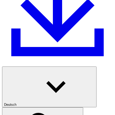
Deutsch