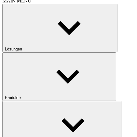
MAIN MENU
Lösungen
Produkte