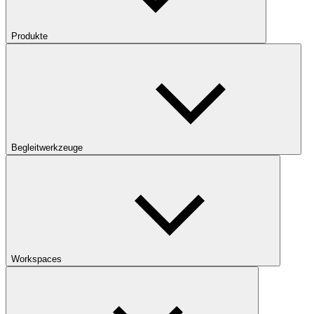
Produkte
Begleitwerkzeuge
Workspaces