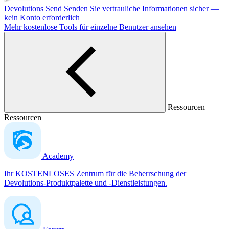
Devolutions Send
Senden Sie vertrauliche Informationen sicher —
kein Konto erforderlich
Mehr kostenlose Tools für einzelne Benutzer ansehen
Ressourcen
Ressourcen
Academy
Ihr KOSTENLOSES Zentrum für die Beherrschung der
Devolutions-Produktpalette und -Dienstleistungen.