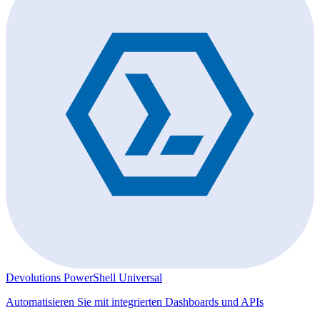
Devolutions PowerShell Universal
Automatisieren Sie mit integrierten Dashboards und APIs