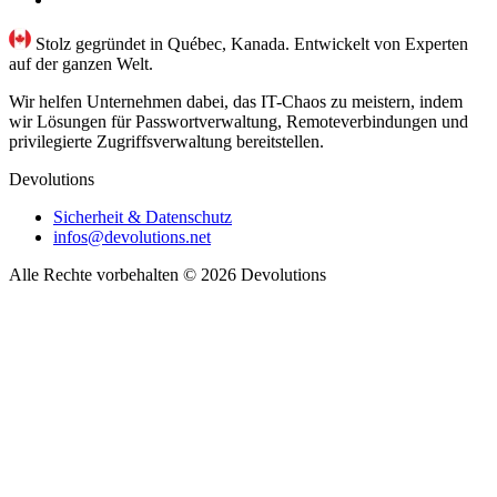
Stolz gegründet in Québec, Kanada. Entwickelt von Experten
auf der ganzen Welt.
Wir helfen Unternehmen dabei, das IT-Chaos zu meistern, indem
wir Lösungen für Passwortverwaltung, Remoteverbindungen und
privilegierte Zugriffsverwaltung bereitstellen.
Devolutions
Sicherheit & Datenschutz
infos@devolutions.net
Alle Rechte vorbehalten
© 2026 Devolutions