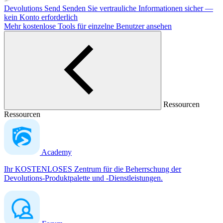
Devolutions Send
Senden Sie vertrauliche Informationen sicher —
kein Konto erforderlich
Mehr kostenlose Tools für einzelne Benutzer ansehen
Ressourcen
Ressourcen
Academy
Ihr KOSTENLOSES Zentrum für die Beherrschung der
Devolutions-Produktpalette und -Dienstleistungen.