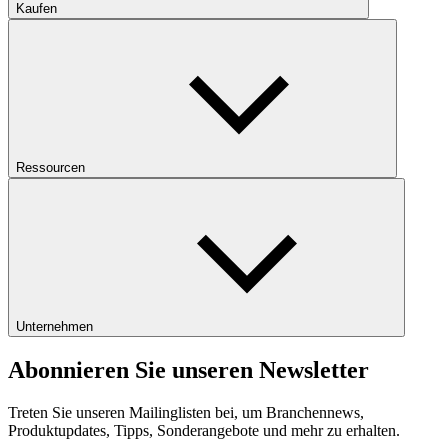
Kaufen
Ressourcen
Unternehmen
Abonnieren Sie unseren Newsletter
Treten Sie unseren Mailinglisten bei, um Branchennews,
Produktupdates, Tipps, Sonderangebote und mehr zu erhalten.