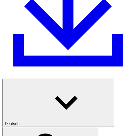
Deutsch