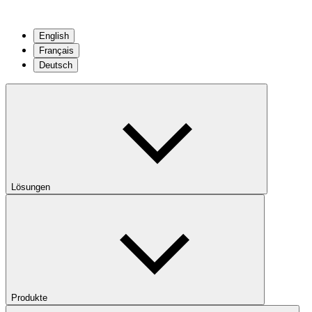
English
Français
Deutsch
Lösungen
Produkte