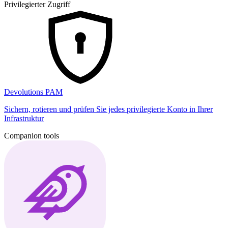
Privilegierter Zugriff
Devolutions PAM
Sichern, rotieren und prüfen Sie jedes privilegierte Konto in Ihrer
Infrastruktur
Companion tools