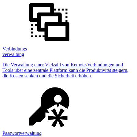
Verbindungs
verwaltung
Die Verwaltung einer Vielzahl von Remote-Verbindungen und
Tools über eine zentrale Plattform kann die Produktivität steigern,
die Kosten senken und die Sicherheit erhöhen.
Passwortverwaltung