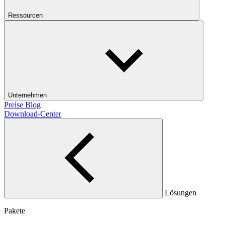
Ressourcen
Unternehmen
Preise
Blog
Download-Center
Lösungen
Pakete