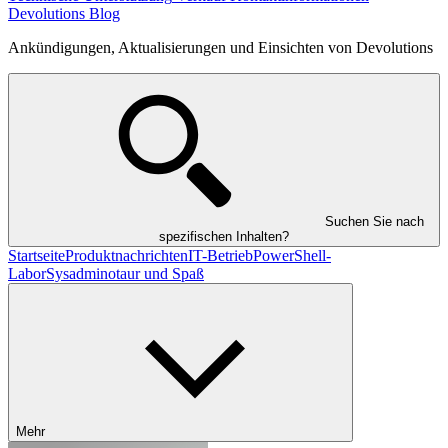
Devolutions Blog
Ankündigungen, Aktualisierungen und Einsichten von Devolutions
Suchen Sie nach
spezifischen Inhalten?
Startseite
Produktnachrichten
IT-Betrieb
PowerShell-
Labor
Sysadminotaur und Spaß
Mehr