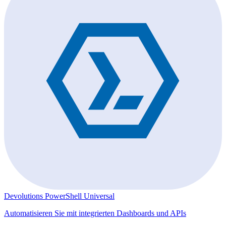
Devolutions PowerShell Universal
Automatisieren Sie mit integrierten Dashboards und APIs