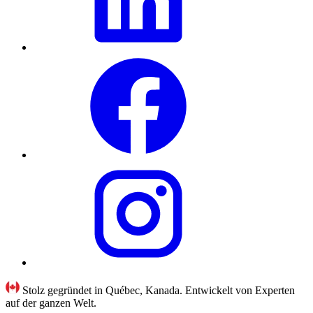
Stolz gegründet in Québec, Kanada. Entwickelt von Experten
auf der ganzen Welt.