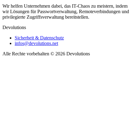
Wir helfen Unternehmen dabei, das IT-Chaos zu meistern, indem
wir Lösungen für Passwortverwaltung, Remoteverbindungen und
privilegierte Zugriffsverwaltung bereitstellen.
Devolutions
Sicherheit & Datenschutz
infos@devolutions.net
Alle Rechte vorbehalten
© 2026 Devolutions