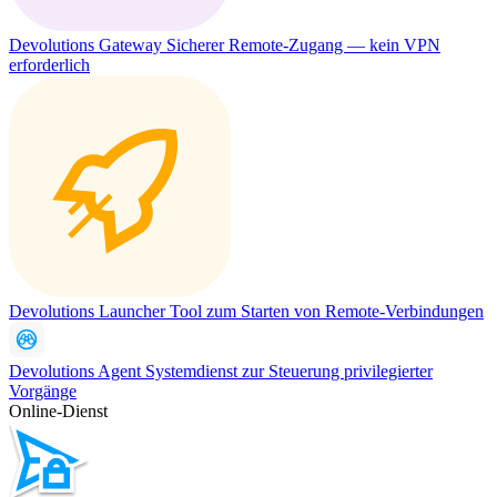
Devolutions Gateway
Sicherer Remote-Zugang — kein VPN
erforderlich
Devolutions Launcher
Tool zum Starten von Remote-Verbindungen
Devolutions Agent
Systemdienst zur Steuerung privilegierter
Vorgänge
Online-Dienst