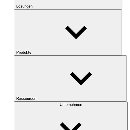
Lösungen
Produkte
Ressourcen
Unternehmen