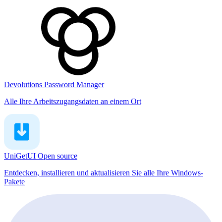
Devolutions Password Manager
Alle Ihre Arbeitszugangsdaten an einem Ort
UniGetUI
Open source
Entdecken, installieren und aktualisieren Sie alle Ihre Windows-
Pakete