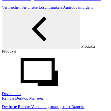
Vergleichen Sie unsere Lösungspakete
Angebot anfordern
Produkte
Produkte
Devolutions
Remote Desktop Manager
Der beste Remote-Verbindungsmanager der Branche