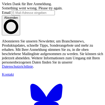
Vielen Dank für Ihre Anmeldung.
Something went wrong. Please try again.
Email
Absenden
Abonnieren Sie unseren Newsletter, um Branchennews,
Produktupdates, schnelle Tipps, Sonderangebote und mehr zu
erhalten. Mit Ihrer Anmeldung stimmen Sie zu, in die oben
beschriebene Mailingliste aufgenommen zu werden. Sie können sich
jederzeit abmelden. Weitere Informationen zum Umgang mit Ihren
personenbezogenen Daten finden Sie in unserer
Datenschutzrichtlinie
.
Kontakt