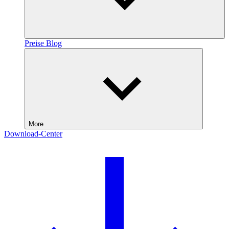
Preise
Blog
More
Download-Center