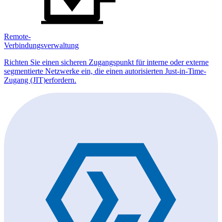
Remote-
Verbindungsverwaltung
Richten Sie einen sicheren Zugangspunkt für interne oder externe
segmentierte Netzwerke ein, die einen autorisierten Just-in-Time-
Zugang (JIT)erfordern.