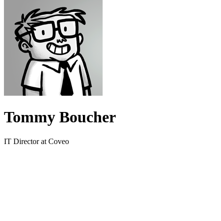
Tommy Boucher
IT Director at Coveo