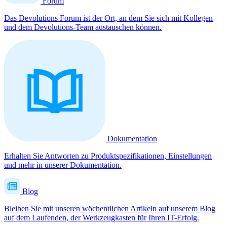
Forum
Das Devolutions Forum ist der Ort, an dem Sie sich mit Kollegen
und dem Devolutions-Team austauschen können.
Dokumentation
Erhalten Sie Antworten zu Produktspezifikationen, Einstellungen
und mehr in unserer Dokumentation.
Blog
Bleiben Sie mit unseren wöchentlichen Artikeln auf unserem Blog
auf dem Laufenden, der Werkzeugkasten für Ihren IT-Erfolg.