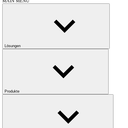
MAIN MENU
Lösungen
Produkte