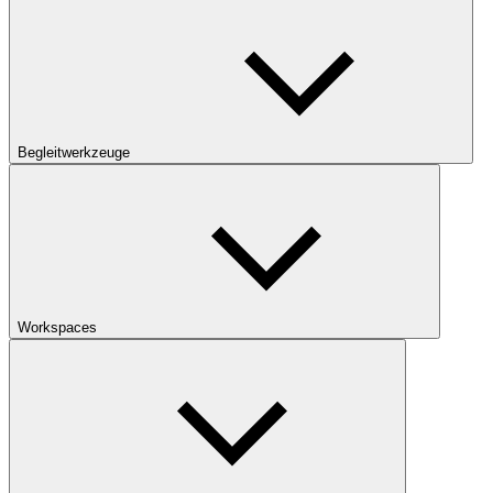
Begleitwerkzeuge
Workspaces