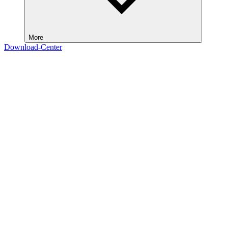
More
Download-Center