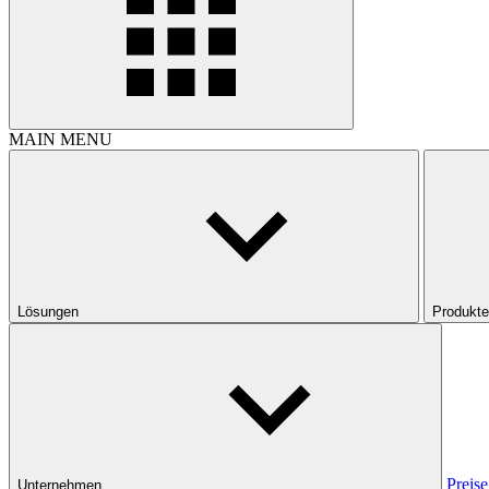
MAIN MENU
Lösungen
Produkte
Preise
Unternehmen