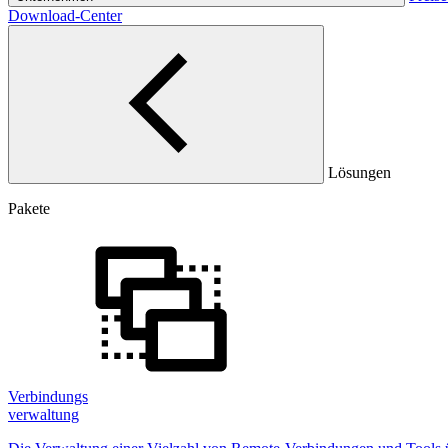
Download-Center
Lösungen
Pakete
Verbindungs
verwaltung