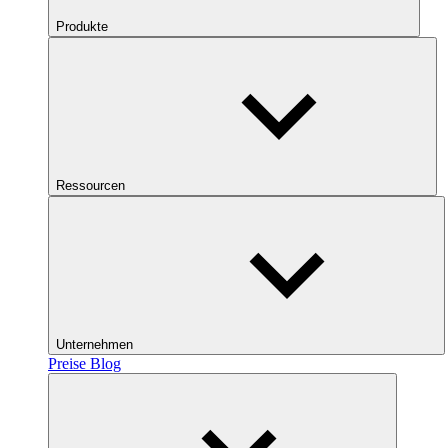
Produkte
Ressourcen
Unternehmen
Preise
Blog