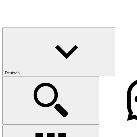
Deutsch