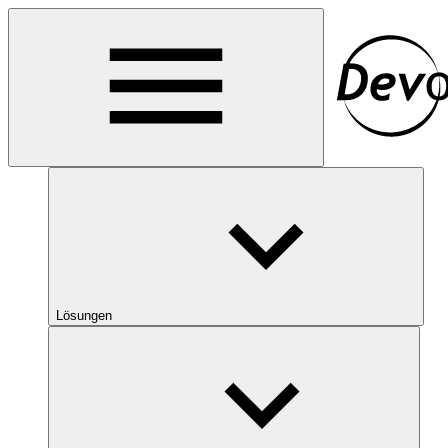
Lösungen