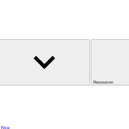
Ressourcen
Blog