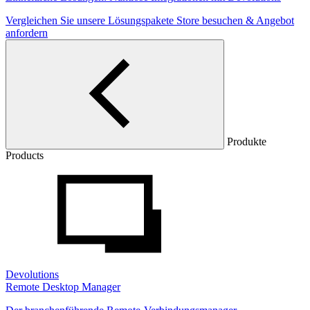
Vergleichen Sie unsere Lösungspakete
Store besuchen & Angebot
anfordern
Produkte
Products
Devolutions
Remote Desktop Manager