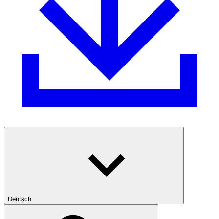
Deutsch