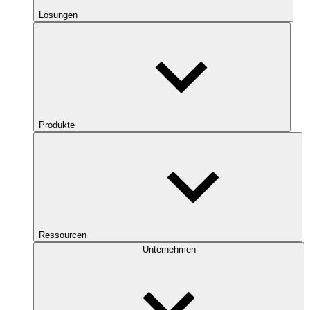
Lösungen
Produkte
Ressourcen
Unternehmen