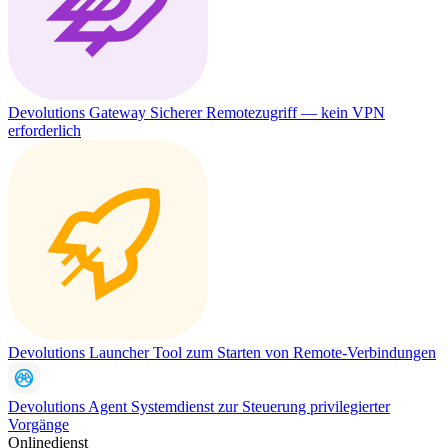
Devolutions Gateway
Sicherer Remotezugriff — kein VPN
erforderlich
Devolutions Launcher
Tool zum Starten von Remote-Verbindungen
Devolutions Agent
Systemdienst zur Steuerung privilegierter
Vorgänge
Onlinedienst