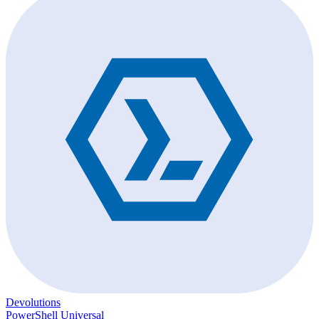
Devolutions
PowerShell Universal