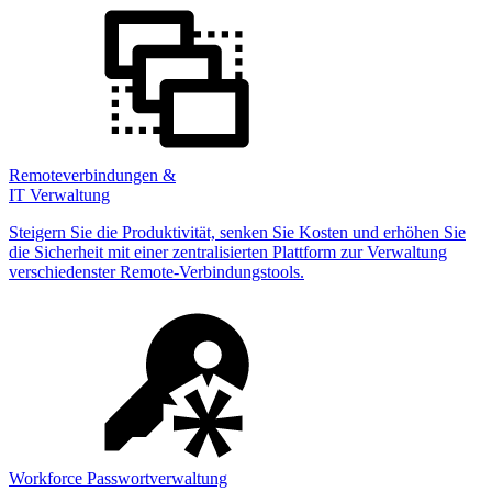
Remoteverbindungen &
IT Verwaltung
Steigern Sie die Produktivität, senken Sie Kosten und erhöhen Sie
die Sicherheit mit einer zentralisierten Plattform zur Verwaltung
verschiedenster Remote-Verbindungstools.
Workforce Passwortverwaltung