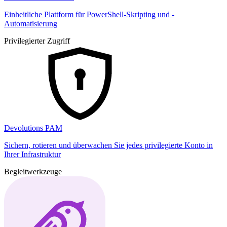
Einheitliche Plattform für PowerShell-Skripting und -
Automatisierung
Privilegierter Zugriff
Devolutions PAM
Sichern, rotieren und überwachen Sie jedes privilegierte Konto in
Ihrer Infrastruktur
Begleitwerkzeuge