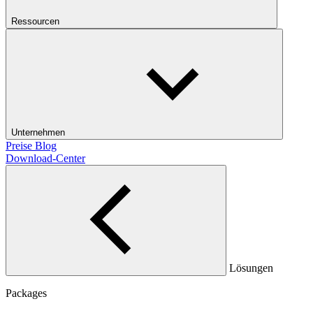
Ressourcen
Unternehmen
Preise
Blog
Download-Center
Lösungen
Packages