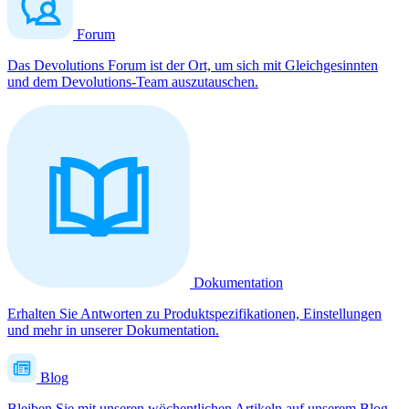
Forum
Das Devolutions Forum ist der Ort, um sich mit Gleichgesinnten
und dem Devolutions-Team auszutauschen.
Dokumentation
Erhalten Sie Antworten zu Produktspezifikationen, Einstellungen
und mehr in unserer Dokumentation.
Blog
Bleiben Sie mit unseren wöchentlichen Artikeln auf unserem Blog