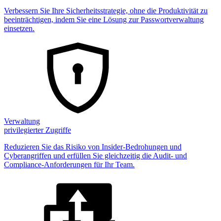
Verbessern Sie Ihre Sicherheitsstrategie, ohne die Produktivität zu
beeinträchtigen, indem Sie eine Lösung zur Passwortverwaltung
einsetzen.
Verwaltung
privilegierter Zugriffe
Reduzieren Sie das Risiko von Insider-Bedrohungen und
Cyberangriffen und erfüllen Sie gleichzeitig die Audit- und
Compliance-Anforderungen für Ihr Team.