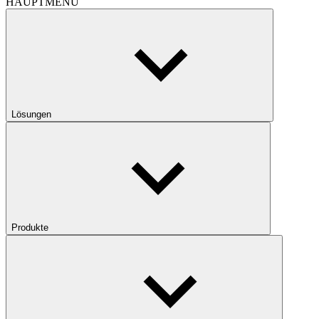
HAUPTMENÜ
Lösungen
Produkte