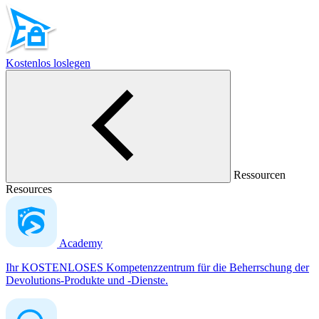
Kostenlos loslegen
Ressourcen
Resources
Academy
Ihr KOSTENLOSES Kompetenzzentrum für die Beherrschung der
Devolutions-Produkte und -Dienste.