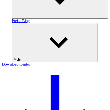
Preise
Blog
Mehr
Download-Center