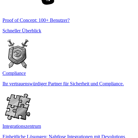
Proof of Concept: 100+ Benutzer?
Schneller Überblick
Compliance
Ihr vertrauenswürdiger Partner für Sicherheit und Compliance.
Integrationszentrum
Einheitliche Lösungen: Nahtlose Integrationen mit Devolutions