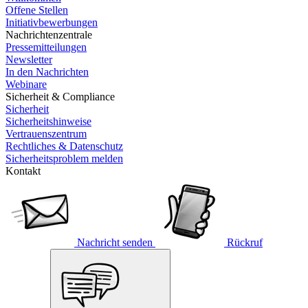
Offene Stellen
Initiativbewerbungen
Nachrichtenzentrale
Pressemitteilungen
Newsletter
In den Nachrichten
Webinare
Sicherheit & Compliance
Sicherheit
Sicherheitshinweise
Vertrauenszentrum
Rechtliches & Datenschutz
Sicherheitsproblem melden
Kontakt
Nachricht senden
Rückruf