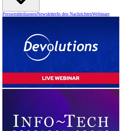
Pressemitteilungen
Newsletter
In den Nachrichten
Webinare