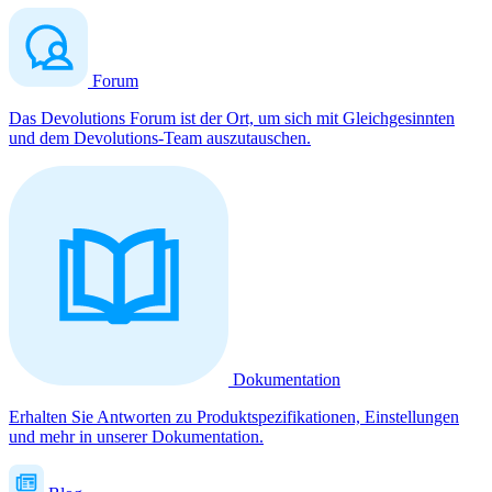
Forum
Das Devolutions Forum ist der Ort, um sich mit Gleichgesinnten
und dem Devolutions-Team auszutauschen.
Dokumentation
Erhalten Sie Antworten zu Produktspezifikationen, Einstellungen
und mehr in unserer Dokumentation.