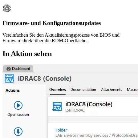
Firmware- und Konfigurationsupdates
Vereinfachen Sie den Aktualisierungsprozess von BIOS und
Firmware direkt über die RDM-Oberfläche.
In Aktion sehen