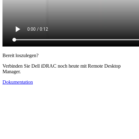
Bereit loszulegen?
Verbinden Sie Dell iDRAC noch heute mit Remote Desktop
Manager.
Dokumentation