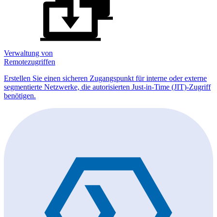
Verwaltung von
Remotezugriffen
Erstellen Sie einen sicheren Zugangspunkt für interne oder externe
segmentierte Netzwerke, die autorisierten Just-in-Time (JIT)-Zugriff
benötigen.