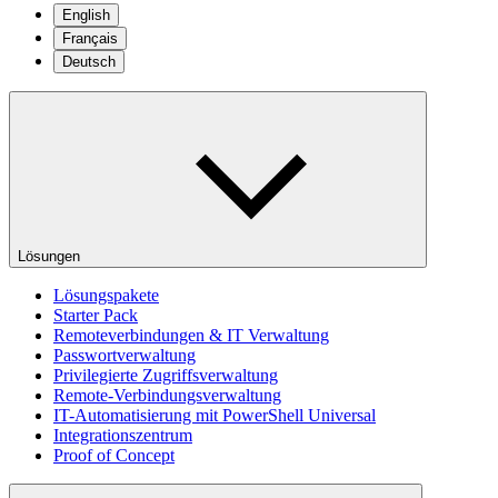
English
Français
Deutsch
Lösungen
Lösungspakete
Starter Pack
Remoteverbindungen & IT Verwaltung
Passwortverwaltung
Privilegierte Zugriffsverwaltung
Remote-Verbindungsverwaltung
IT-Automatisierung mit PowerShell Universal
Integrationszentrum
Proof of Concept