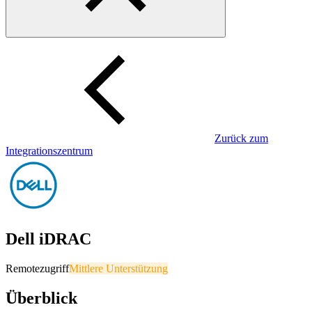
Zurück zum
Integrationszentrum
Dell iDRAC
Remotezugriff
Mittlere Unterstützung
Überblick