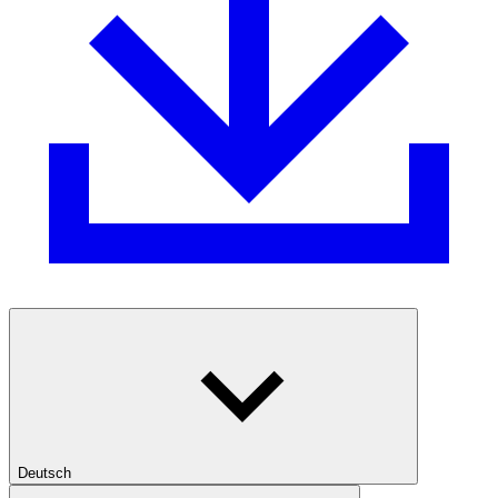
Deutsch