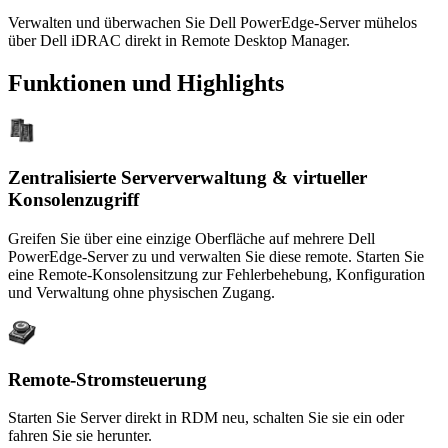
Verwalten und überwachen Sie Dell PowerEdge-Server mühelos
über Dell iDRAC direkt in Remote Desktop Manager.
Funktionen und Highlights
Zentralisierte Serververwaltung & virtueller
Konsolenzugriff
Greifen Sie über eine einzige Oberfläche auf mehrere Dell
PowerEdge-Server zu und verwalten Sie diese remote. Starten Sie
eine Remote-Konsolensitzung zur Fehlerbehebung, Konfiguration
und Verwaltung ohne physischen Zugang.
Remote-Stromsteuerung
Starten Sie Server direkt in RDM neu, schalten Sie sie ein oder
fahren Sie sie herunter.