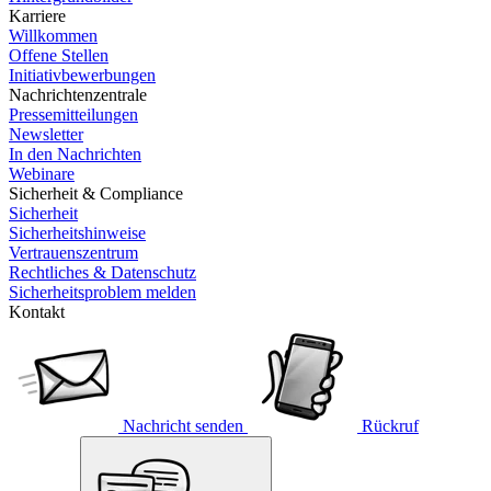
Karriere
Willkommen
Offene Stellen
Initiativbewerbungen
Nachrichtenzentrale
Pressemitteilungen
Newsletter
In den Nachrichten
Webinare
Sicherheit & Compliance
Sicherheit
Sicherheitshinweise
Vertrauenszentrum
Rechtliches & Datenschutz
Sicherheitsproblem melden
Kontakt
Nachricht senden
Rückruf