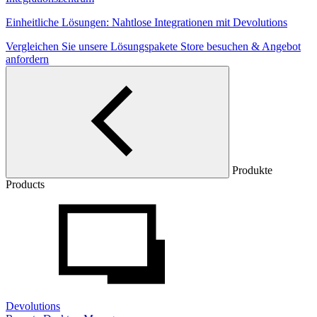
Einheitliche Lösungen: Nahtlose Integrationen mit Devolutions
Vergleichen Sie unsere Lösungspakete
Store besuchen & Angebot
anfordern
Produkte
Products
Devolutions