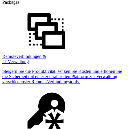
Packages
Remoteverbindungen &
IT Verwaltung
Steigern Sie die Produktivität, senken Sie Kosten und erhöhen Sie
die Sicherheit mit einer zentralisierten Plattform zur Verwaltung
verschiedenster Remote-Verbindungstools.