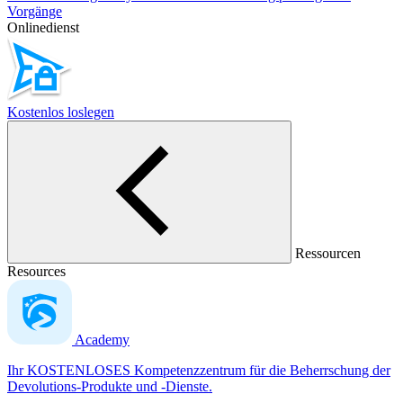
Vorgänge
Onlinedienst
Kostenlos loslegen
Ressourcen
Resources
Academy
Ihr KOSTENLOSES Kompetenzzentrum für die Beherrschung der
Devolutions-Produkte und -Dienste.