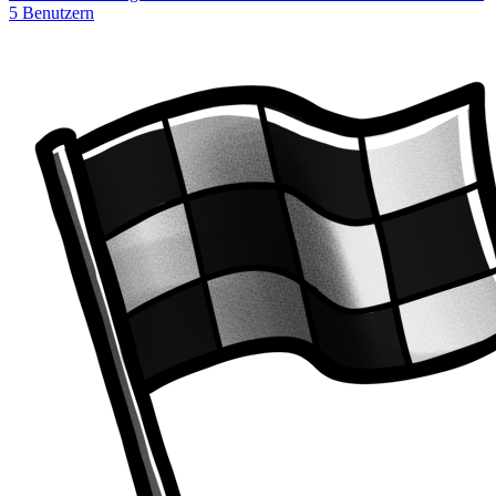
5 Benutzern