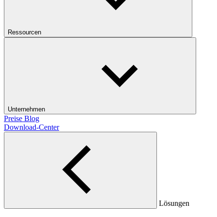
Ressourcen
Unternehmen
Preise
Blog
Download-Center
Lösungen