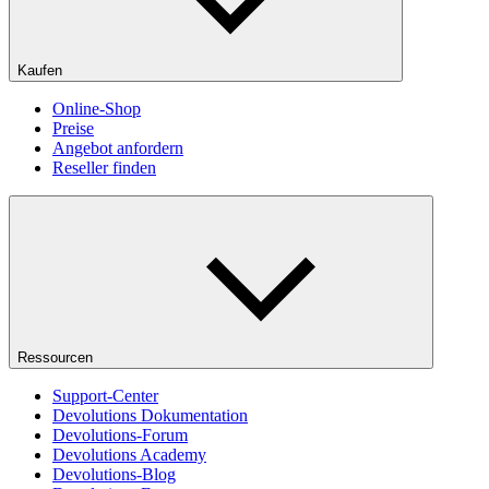
Kaufen
Online-Shop
Preise
Angebot anfordern
Reseller finden
Ressourcen
Support-Center
Devolutions Dokumentation
Devolutions-Forum
Devolutions Academy
Devolutions-Blog