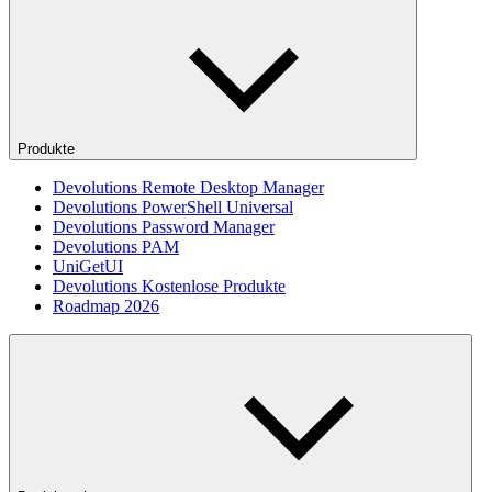
Produkte
Devolutions Remote Desktop Manager
Devolutions PowerShell Universal
Devolutions Password Manager
Devolutions PAM
UniGetUI
Devolutions Kostenlose Produkte
Roadmap 2026