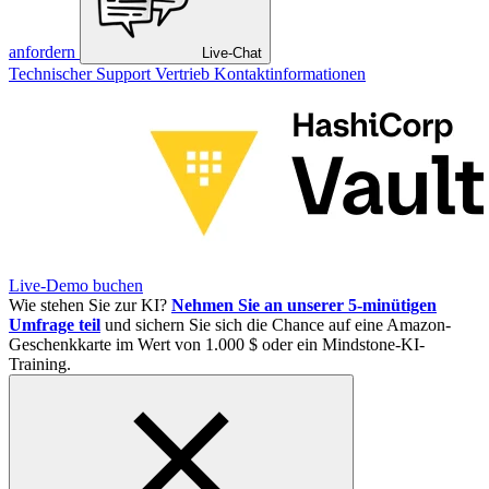
anfordern
Live-Chat
Technischer Support
Vertrieb
Kontaktinformationen
Live-Demo buchen
Wie stehen Sie zur KI?
Nehmen Sie an unserer 5-minütigen
Umfrage teil
und sichern Sie sich die Chance auf eine Amazon-
Geschenkkarte im Wert von 1.000 $ oder ein Mindstone-KI-
Training.