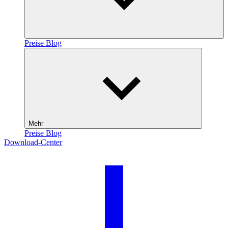
Preise
Blog
Mehr
Preise
Blog
Download-Center