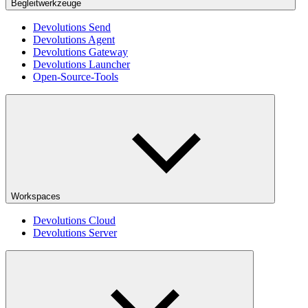
Begleitwerkzeuge
Devolutions Send
Devolutions Agent
Devolutions Gateway
Devolutions Launcher
Open-Source-Tools
Workspaces
Devolutions Cloud
Devolutions Server