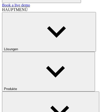
Book a live demo
HAUPTMENÜ
Lösungen
Produkte