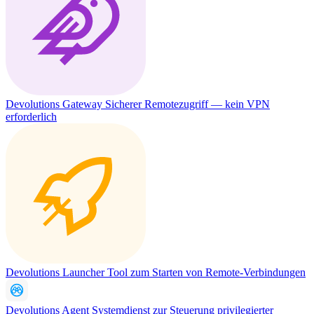
Devolutions Gateway
Sicherer Remotezugriff — kein VPN
erforderlich
Devolutions Launcher
Tool zum Starten von Remote-Verbindungen
Devolutions Agent
Systemdienst zur Steuerung privilegierter