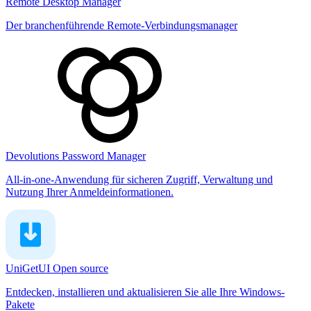
Remote Desktop Manager
Der branchenführende Remote-Verbindungsmanager
Devolutions Password Manager
All-in-one-Anwendung für sicheren Zugriff, Verwaltung und
Nutzung Ihrer Anmeldeinformationen.
UniGetUI
Open source
Entdecken, installieren und aktualisieren Sie alle Ihre Windows-
Pakete