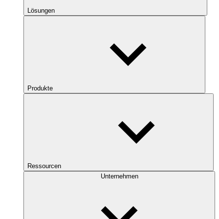
Lösungen
Produkte
Ressourcen
Unternehmen