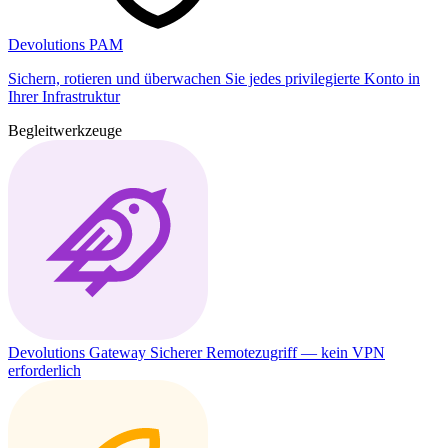
Devolutions PAM
Sichern, rotieren und überwachen Sie jedes privilegierte Konto in
Ihrer Infrastruktur
Begleitwerkzeuge
Devolutions Gateway
Sicherer Remotezugriff — kein VPN
erforderlich