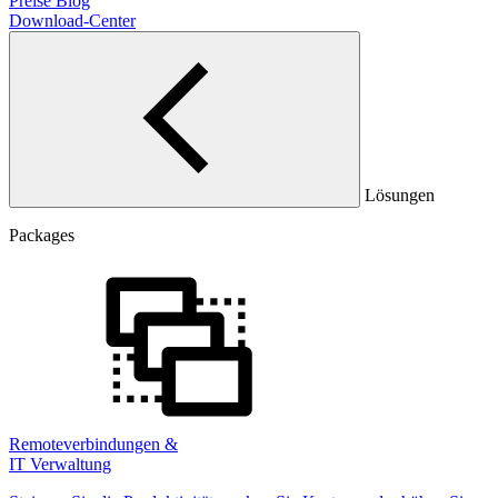
Preise
Blog
Download-Center
Lösungen
Packages
Remoteverbindungen &
IT Verwaltung