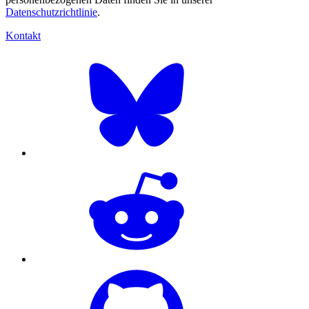
Datenschutzrichtlinie
.
Kontakt