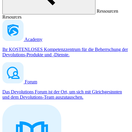
Ressourcen
Resources
Academy
Ihr KOSTENLOSES Kompetenzzentrum für die Beherrschung der
Devolutions-Produkte und -Dienste.
Forum
Das Devolutions Forum ist der Ort, um sich mit Gleichgesinnten
und dem Devolutions-Team auszutauschen.