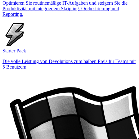
Optimieren Sie routinemäßige IT-Aufgaben und steigern Sie die
Produktivität mit integriertem Skripting, Orchestrierung und
Reporting.
Starter Pack
Die volle Leistung von Devolutions zum halben Preis für Teams mit
5 Benutzern