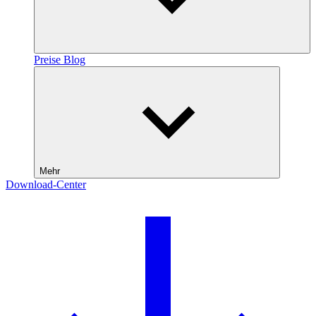
Preise
Blog
Mehr
Download-Center