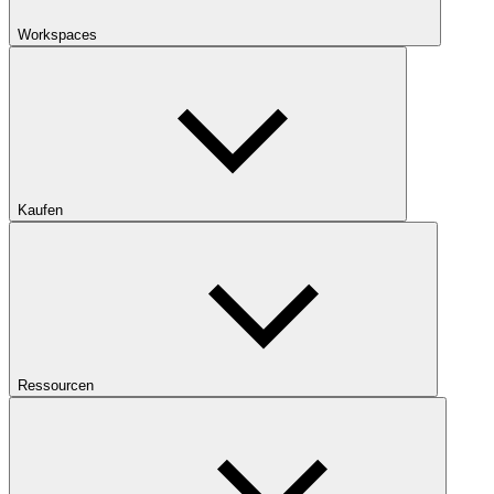
Workspaces
Kaufen
Ressourcen