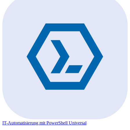
IT-Automatisierung mit PowerShell Universal