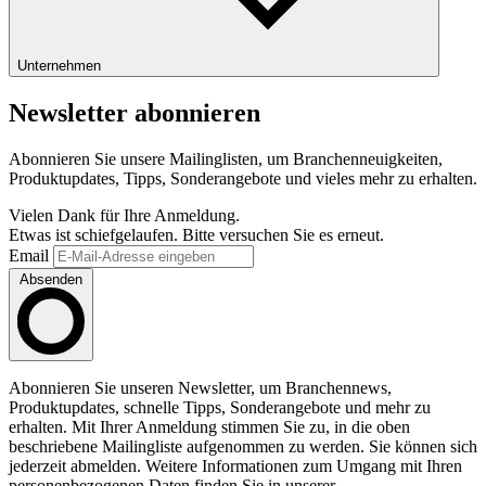
Unternehmen
Newsletter abonnieren
Abonnieren Sie unsere Mailinglisten, um Branchenneuigkeiten,
Produktupdates, Tipps, Sonderangebote und vieles mehr zu erhalten.
Vielen Dank für Ihre Anmeldung.
Etwas ist schiefgelaufen. Bitte versuchen Sie es erneut.
Email
Absenden
Abonnieren Sie unseren Newsletter, um Branchennews,
Produktupdates, schnelle Tipps, Sonderangebote und mehr zu
erhalten. Mit Ihrer Anmeldung stimmen Sie zu, in die oben
beschriebene Mailingliste aufgenommen zu werden. Sie können sich
jederzeit abmelden. Weitere Informationen zum Umgang mit Ihren
personenbezogenen Daten finden Sie in unserer