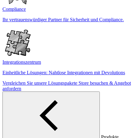
Compliance
Ihr vertrauenswürdiger Partner für Sicherheit und Compliance.
Integrationszentrum
Einheitliche Lösungen: Nahtlose Integrationen mit Devolutions
Vergleichen Sie unsere Lösungspakete
Store besuchen & Angebot
anfordern
Produkte