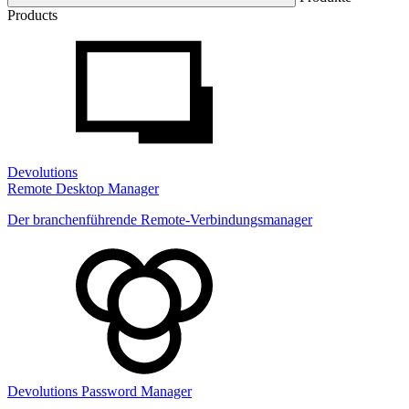
Products
Devolutions
Remote Desktop Manager
Der branchenführende Remote-Verbindungsmanager
Devolutions Password Manager