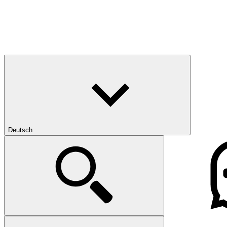
Deutsch