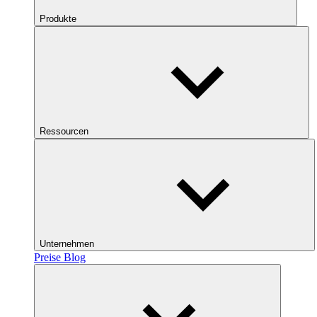
Produkte
Ressourcen
Unternehmen
Preise
Blog