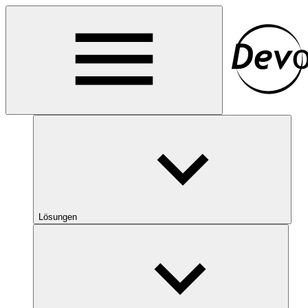
Lösungen