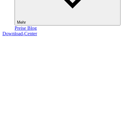
Mehr
Preise
Blog
Download-Center