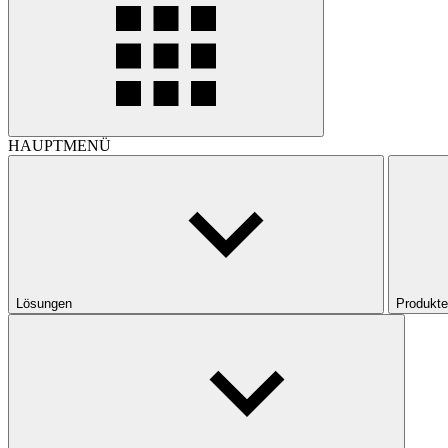
HAUPTMENÜ
Lösungen
Produkte