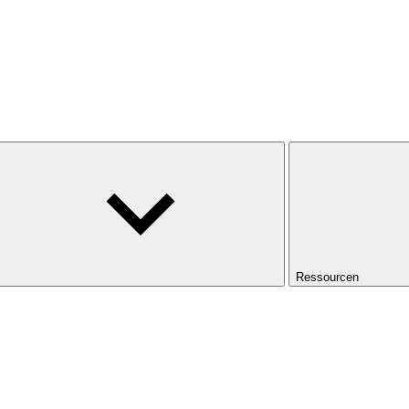
Ressourcen