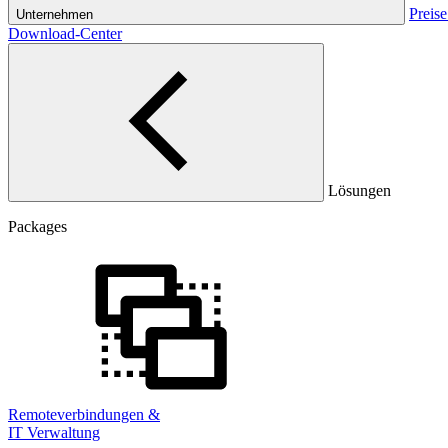
Preise
Unternehmen
Download-Center
Lösungen
Packages
Remoteverbindungen &
IT Verwaltung