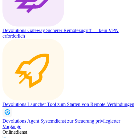
Devolutions Gateway
Sicherer Remotezugriff — kein VPN
erforderlich
Devolutions Launcher
Tool zum Starten von Remote-Verbindungen
Devolutions Agent
Systemdienst zur Steuerung privilegierter
Vorgänge
Onlinedienst