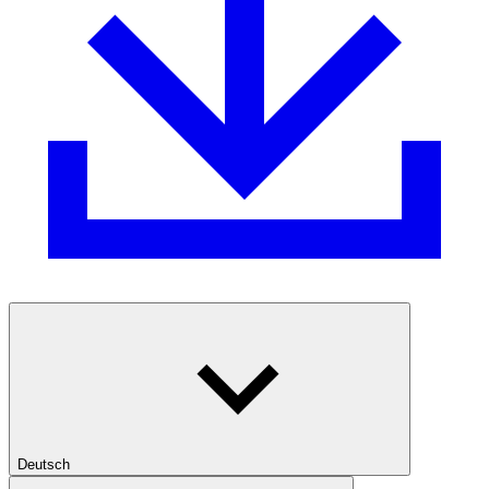
Deutsch