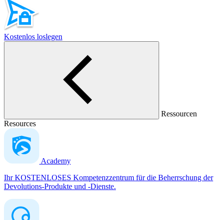
Kostenlos loslegen
Ressourcen
Resources
Academy
Ihr KOSTENLOSES Kompetenzzentrum für die Beherrschung der
Devolutions-Produkte und -Dienste.