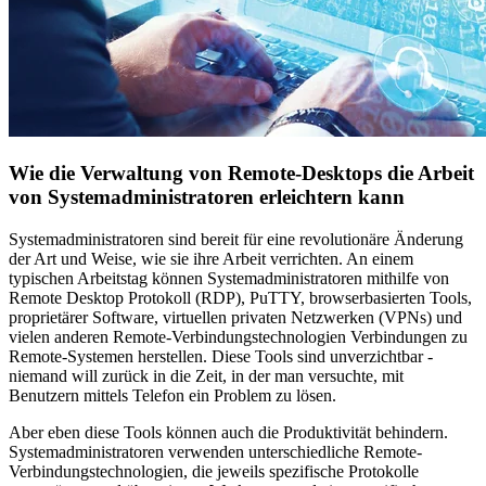
Wie die Verwaltung von Remote-Desktops die Arbeit
von Systemadministratoren erleichtern kann
Systemadministratoren sind bereit für eine revolutionäre Änderung
der Art und Weise, wie sie ihre Arbeit verrichten. An einem
typischen Arbeitstag können Systemadministratoren mithilfe von
Remote Desktop Protokoll (RDP), PuTTY, browserbasierten Tools,
proprietärer Software, virtuellen privaten Netzwerken (VPNs) und
vielen anderen Remote-Verbindungstechnologien Verbindungen zu
Remote-Systemen herstellen. Diese Tools sind unverzichtbar -
niemand will zurück in die Zeit, in der man versuchte, mit
Benutzern mittels Telefon ein Problem zu lösen.
Aber eben diese Tools können auch die Produktivität behindern.
Systemadministratoren verwenden unterschiedliche Remote-
Verbindungstechnologien, die jeweils spezifische Protokolle