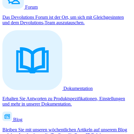
Forum
Das Devolutions Forum ist der Ort, um sich mit Gleichgesinnten
und dem Devolutions-Team auszutauschen.
Dokumentation
Erhalten Sie Antworten zu Produktspezifikationen, Einstellungen
und mehr in unserer Dokumentation.
Blog
Bleiben Sie mit unseren wöchentlichen Artikeln auf unserem Blog