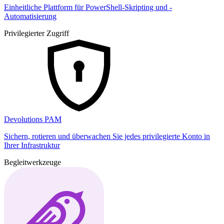
Einheitliche Plattform für PowerShell-Skripting und -
Automatisierung
Privilegierter Zugriff
Devolutions PAM
Sichern, rotieren und überwachen Sie jedes privilegierte Konto in
Ihrer Infrastruktur
Begleitwerkzeuge