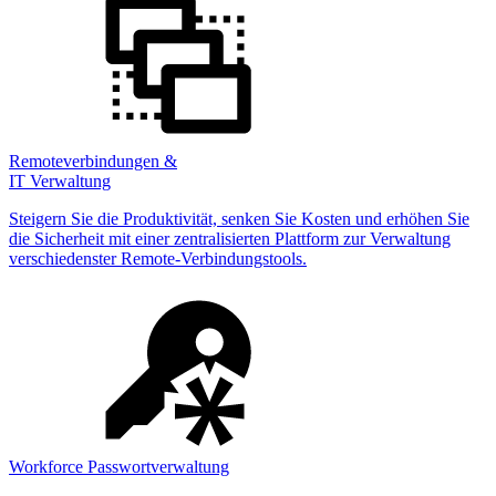
Remoteverbindungen &
IT Verwaltung
Steigern Sie die Produktivität, senken Sie Kosten und erhöhen Sie
die Sicherheit mit einer zentralisierten Plattform zur Verwaltung
verschiedenster Remote-Verbindungstools.
Workforce Passwortverwaltung