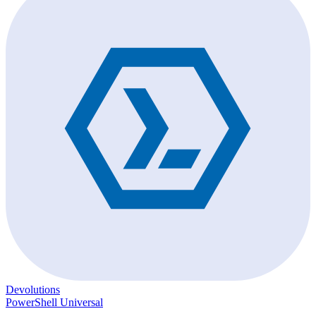
Devolutions
PowerShell Universal