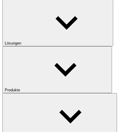
Lösungen
Produkte