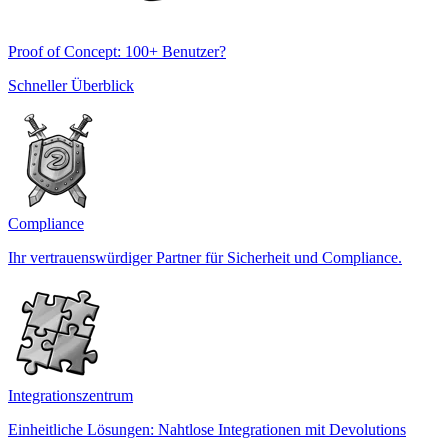
Proof of Concept: 100+ Benutzer?
Schneller Überblick
Compliance
Ihr vertrauenswürdiger Partner für Sicherheit und Compliance.
Integrationszentrum
Einheitliche Lösungen: Nahtlose Integrationen mit Devolutions