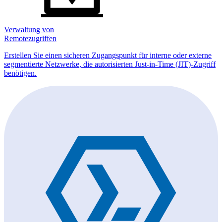
Verwaltung von
Remotezugriffen
Erstellen Sie einen sicheren Zugangspunkt für interne oder externe
segmentierte Netzwerke, die autorisierten Just-in-Time (JIT)-Zugriff
benötigen.