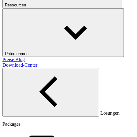
Ressourcen
Unternehmen
Preise
Blog
Download-Center
Lösungen
Packages