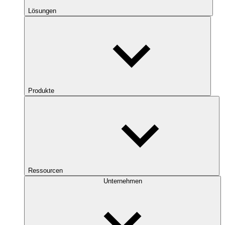
Lösungen
Produkte
Ressourcen
Unternehmen