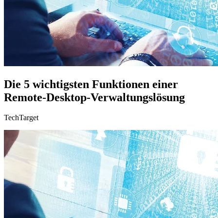
Die 5 wichtigsten Funktionen einer
Remote-Desktop-Verwaltungslösung
TechTarget