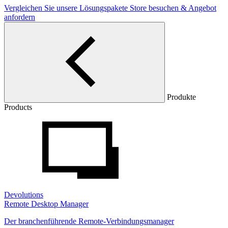
Vergleichen Sie unsere Lösungspakete
Store besuchen & Angebot
anfordern
Produkte
Products
Devolutions
Remote Desktop Manager
Der branchenführende Remote-Verbindungsmanager