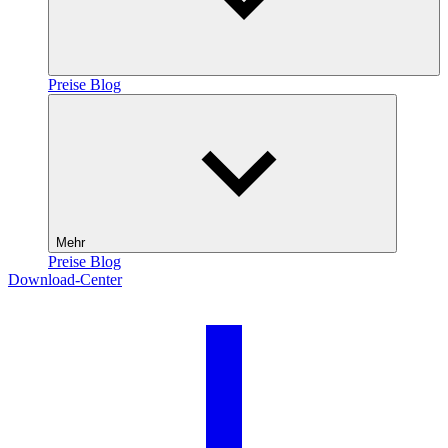
Preise
Blog
Mehr
Preise
Blog
Download-Center