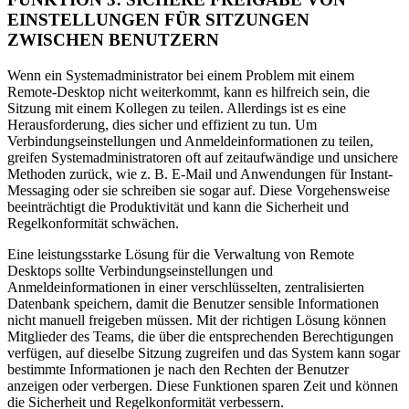
EINSTELLUNGEN FÜR SITZUNGEN
ZWISCHEN BENUTZERN
Wenn ein Systemadministrator bei einem Problem mit einem
Remote-Desktop nicht weiterkommt, kann es hilfreich sein, die
Sitzung mit einem Kollegen zu teilen. Allerdings ist es eine
Herausforderung, dies sicher und effizient zu tun. Um
Verbindungseinstellungen und Anmeldeinformationen zu teilen,
greifen Systemadministratoren oft auf zeitaufwändige und unsichere
Methoden zurück, wie z. B. E-Mail und Anwendungen für Instant-
Messaging oder sie schreiben sie sogar auf. Diese Vorgehensweise
beeinträchtigt die Produktivität und kann die Sicherheit und
Regelkonformität schwächen.
Eine leistungsstarke Lösung für die Verwaltung von Remote
Desktops sollte Verbindungseinstellungen und
Anmeldeinformationen in einer verschlüsselten, zentralisierten
Datenbank speichern, damit die Benutzer sensible Informationen
nicht manuell freigeben müssen. Mit der richtigen Lösung können
Mitglieder des Teams, die über die entsprechenden Berechtigungen
verfügen, auf dieselbe Sitzung zugreifen und das System kann sogar
bestimmte Informationen je nach den Rechten der Benutzer
anzeigen oder verbergen. Diese Funktionen sparen Zeit und können
die Sicherheit und Regelkonformität verbessern.