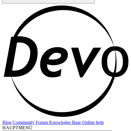
Blog
Community Forum
Knowledge Base
Online help
HAUPTMENÜ