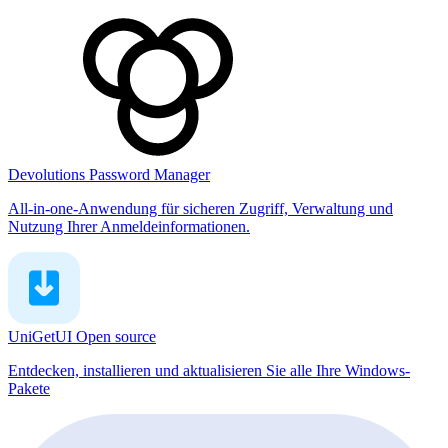
Devolutions Password Manager
All-in-one-Anwendung für sicheren Zugriff, Verwaltung und
Nutzung Ihrer Anmeldeinformationen.
UniGetUI
Open source
Entdecken, installieren und aktualisieren Sie alle Ihre Windows-
Pakete