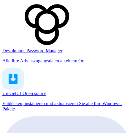
Devolutions Password Manager
Alle Ihre Arbeitszugangsdaten an einem Ort
UniGetUI
Open source
Entdecken, installieren und aktualisieren Sie alle Ihre Windows-
Pakete