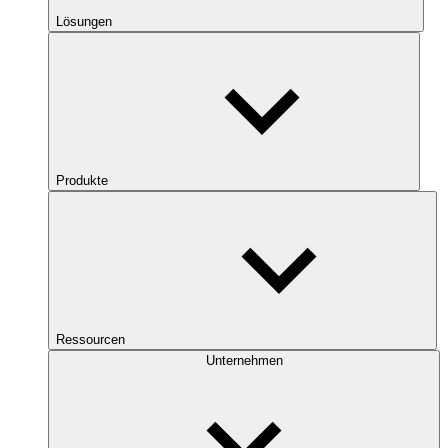
Lösungen
Produkte
Ressourcen
Unternehmen