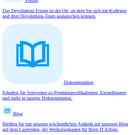
Forum
Das Devolutions Forum ist der Ort, an dem Sie sich mit Kollegen
und dem Devolutions-Team austauschen können.
Dokumentation
Erhalten Sie Antworten zu Produktspezifikationen, Einstellungen
und mehr in unserer Dokumentation.
Blog
Bleiben Sie mit unseren wöchentlichen Artikeln auf unserem Blog
auf dem Laufenden, der Werkzeugkasten für Ihren IT-Erfolg.