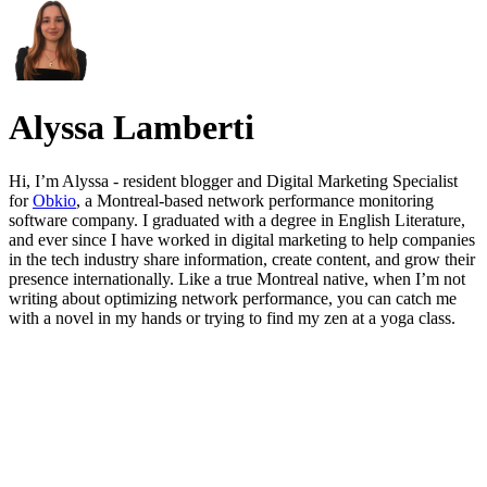
Alyssa Lamberti
Hi, I’m Alyssa - resident blogger and Digital Marketing Specialist
for
Obkio
, a Montreal-based network performance monitoring
software company. I graduated with a degree in English Literature,
and ever since I have worked in digital marketing to help companies
in the tech industry share information, create content, and grow their
presence internationally. Like a true Montreal native, when I’m not
writing about optimizing network performance, you can catch me
with a novel in my hands or trying to find my zen at a yoga class.