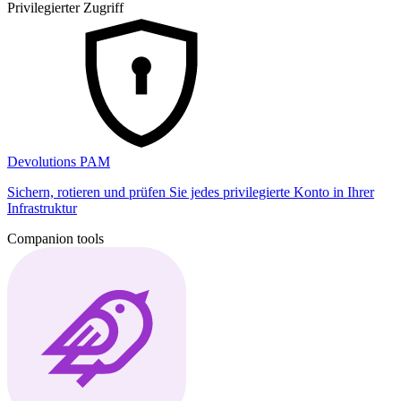
Privilegierter Zugriff
Devolutions PAM
Sichern, rotieren und prüfen Sie jedes privilegierte Konto in Ihrer
Infrastruktur
Companion tools