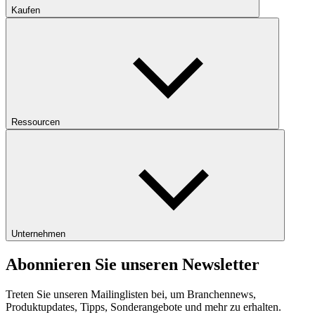
Kaufen
Ressourcen
Unternehmen
Abonnieren Sie unseren Newsletter
Treten Sie unseren Mailinglisten bei, um Branchennews,
Produktupdates, Tipps, Sonderangebote und mehr zu erhalten.