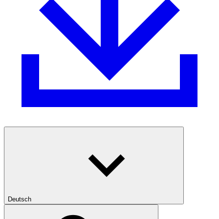
Deutsch