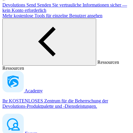
Devolutions Send
Senden Sie vertrauliche Informationen sicher —
kein Konto erforderlich
Mehr kostenlose Tools für einzelne Benutzer ansehen
Ressourcen
Ressourcen
Academy
Ihr KOSTENLOSES Zentrum für die Beherrschung der
Devolutions-Produktpalette und -Dienstleistungen.