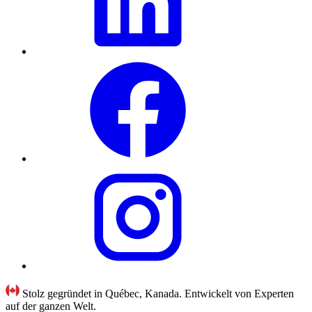
Stolz gegründet in Québec, Kanada. Entwickelt von Experten
auf der ganzen Welt.