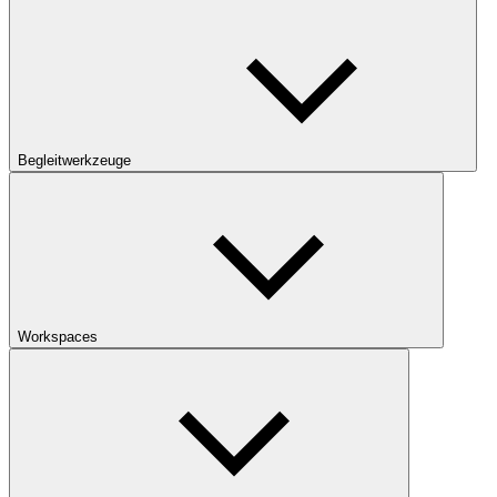
Begleitwerkzeuge
Workspaces