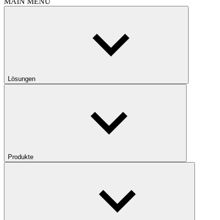
MAIN MENU
Lösungen
Produkte