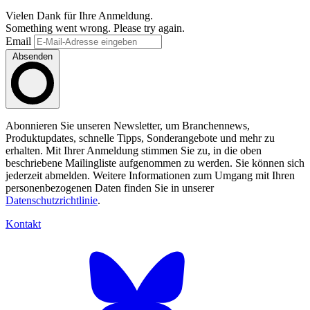
Vielen Dank für Ihre Anmeldung.
Something went wrong. Please try again.
Email
Absenden
Abonnieren Sie unseren Newsletter, um Branchennews,
Produktupdates, schnelle Tipps, Sonderangebote und mehr zu
erhalten. Mit Ihrer Anmeldung stimmen Sie zu, in die oben
beschriebene Mailingliste aufgenommen zu werden. Sie können sich
jederzeit abmelden. Weitere Informationen zum Umgang mit Ihren
personenbezogenen Daten finden Sie in unserer
Datenschutzrichtlinie
.
Kontakt