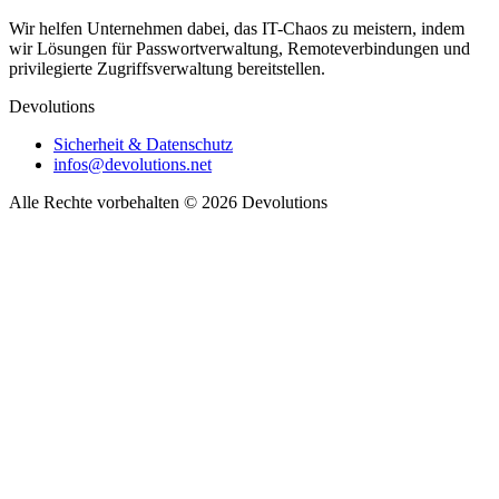
Wir helfen Unternehmen dabei, das IT-Chaos zu meistern, indem
wir Lösungen für Passwortverwaltung, Remoteverbindungen und
privilegierte Zugriffsverwaltung bereitstellen.
Devolutions
Sicherheit & Datenschutz
infos@devolutions.net
Alle Rechte vorbehalten
© 2026 Devolutions