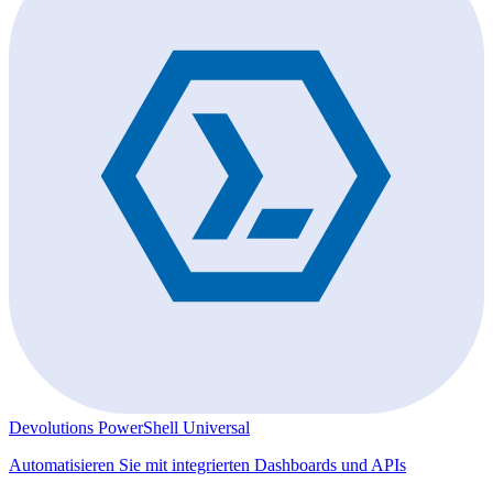
Devolutions PowerShell Universal
Automatisieren Sie mit integrierten Dashboards und APIs