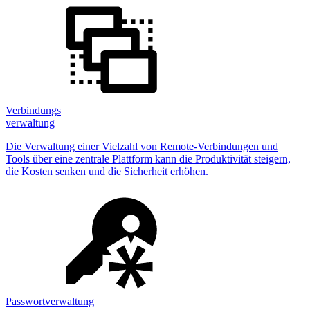
Verbindungs
verwaltung
Die Verwaltung einer Vielzahl von Remote-Verbindungen und
Tools über eine zentrale Plattform kann die Produktivität steigern,
die Kosten senken und die Sicherheit erhöhen.
Passwortverwaltung