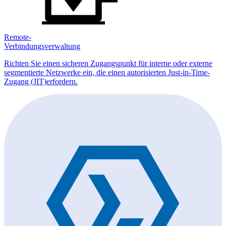
Remote-
Verbindungsverwaltung
Richten Sie einen sicheren Zugangspunkt für interne oder externe
segmentierte Netzwerke ein, die einen autorisierten Just-in-Time-
Zugang (JIT)erfordern.