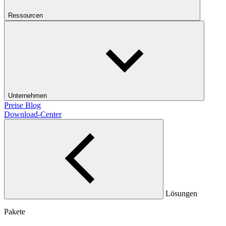
Ressourcen
Unternehmen
Preise
Blog
Download-Center
Lösungen
Pakete