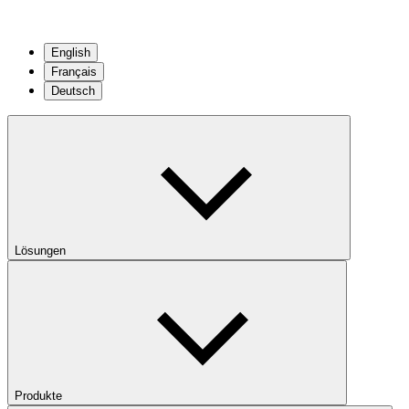
English
Français
Deutsch
Lösungen
Produkte