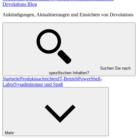
Devolutions Blog
Ankündigungen, Aktualisierungen und Einsichten von Devolutions
Suchen Sie nach
spezifischen Inhalten?
Startseite
Produktnachrichten
IT-Betrieb
PowerShell-
Labor
Sysadminotaur und Spaß
Mehr