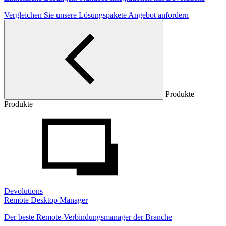
Vergleichen Sie unsere Lösungspakete
Angebot anfordern
Produkte
Produkte
Devolutions
Remote Desktop Manager
Der beste Remote-Verbindungsmanager der Branche