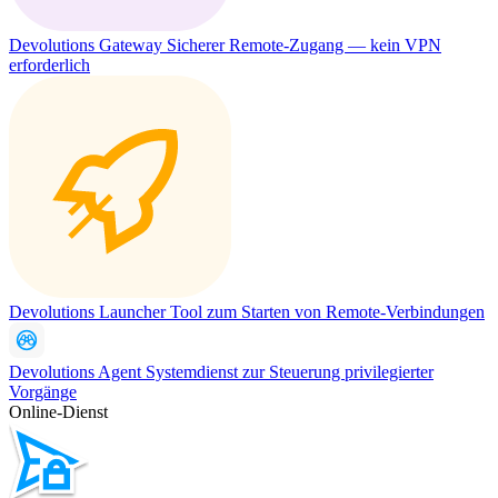
Devolutions Gateway
Sicherer Remote-Zugang — kein VPN
erforderlich
Devolutions Launcher
Tool zum Starten von Remote-Verbindungen
Devolutions Agent
Systemdienst zur Steuerung privilegierter
Vorgänge
Online-Dienst