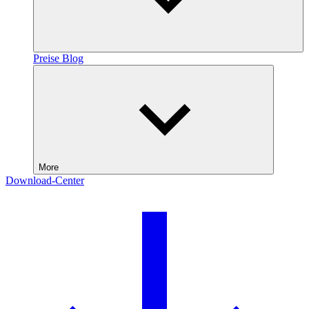
Preise
Blog
More
Download-Center