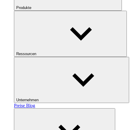
Produkte
Ressourcen
Unternehmen
Preise
Blog