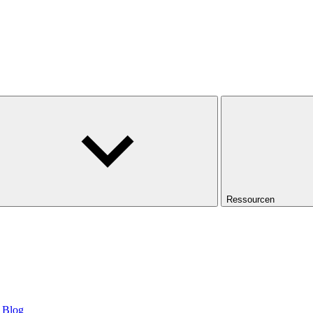
Ressourcen
Blog