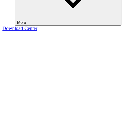
More
Download-Center