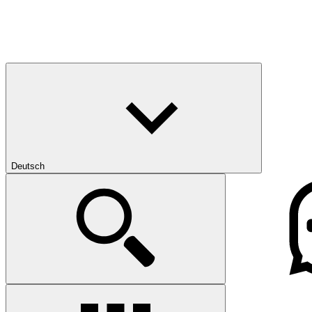
Deutsch