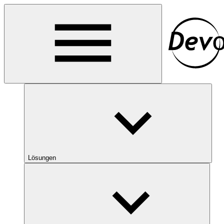
Lösungen