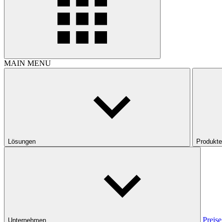
MAIN MENU
Lösungen
Produkte
Preise
Unternehmen