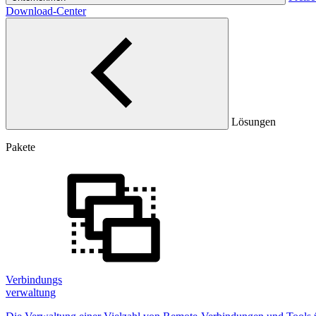
Download-Center
Lösungen
Pakete
Verbindungs
verwaltung