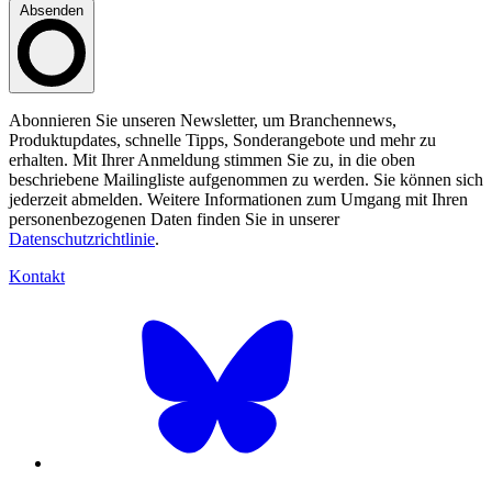
Absenden
Abonnieren Sie unseren Newsletter, um Branchennews,
Produktupdates, schnelle Tipps, Sonderangebote und mehr zu
erhalten. Mit Ihrer Anmeldung stimmen Sie zu, in die oben
beschriebene Mailingliste aufgenommen zu werden. Sie können sich
jederzeit abmelden. Weitere Informationen zum Umgang mit Ihren
personenbezogenen Daten finden Sie in unserer
Datenschutzrichtlinie
.
Kontakt