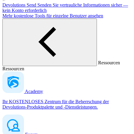
Devolutions Send
Senden Sie vertrauliche Informationen sicher —
kein Konto erforderlich
Mehr kostenlose Tools für einzelne Benutzer ansehen
Ressourcen
Ressourcen
Academy
Ihr KOSTENLOSES Zentrum für die Beherrschung der
Devolutions-Produktpalette und -Dienstleistungen.