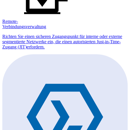
Remote-
Verbindungsverwaltung
Richten Sie einen sicheren Zugangspunkt für interne oder externe
segmentierte Netzwerke ein, die einen autorisierten Just-in-Time-
Zugang (JIT)erfordern.