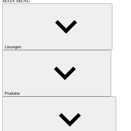
MAIN MENU
Lösungen
Produkte