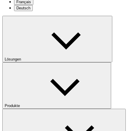
Français
Deutsch
Lösungen
Produkte