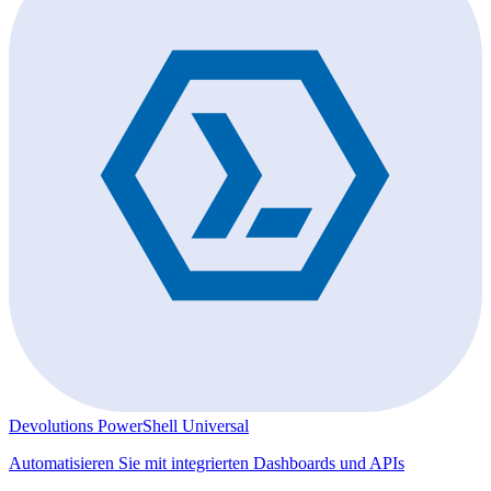
Devolutions PowerShell Universal
Automatisieren Sie mit integrierten Dashboards und APIs