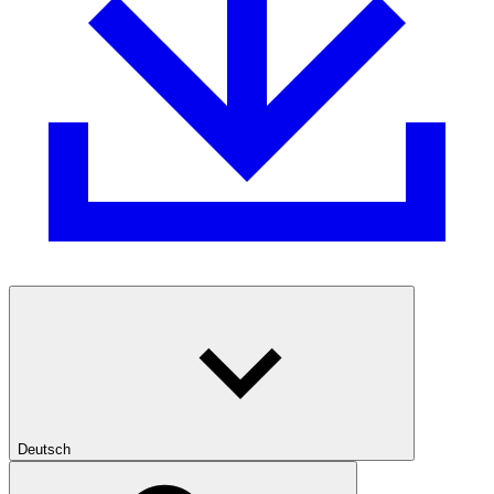
Deutsch