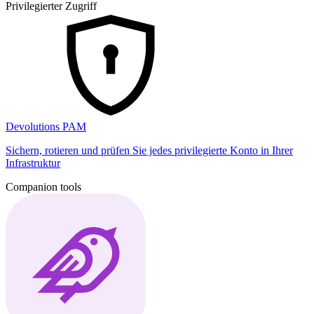
Privilegierter Zugriff
Devolutions PAM
Sichern, rotieren und prüfen Sie jedes privilegierte Konto in Ihrer
Infrastruktur
Companion tools