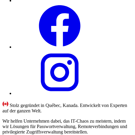
Stolz gegründet in Québec, Kanada. Entwickelt von Experten
auf der ganzen Welt.
Wir helfen Unternehmen dabei, das IT-Chaos zu meistern, indem
wir Lösungen für Passwortverwaltung, Remoteverbindungen und
privilegierte Zugriffsverwaltung bereitstellen.