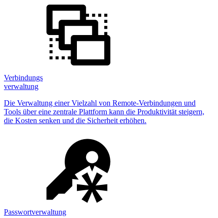
Verbindungs
verwaltung
Die Verwaltung einer Vielzahl von Remote-Verbindungen und
Tools über eine zentrale Plattform kann die Produktivität steigern,
die Kosten senken und die Sicherheit erhöhen.
Passwortverwaltung