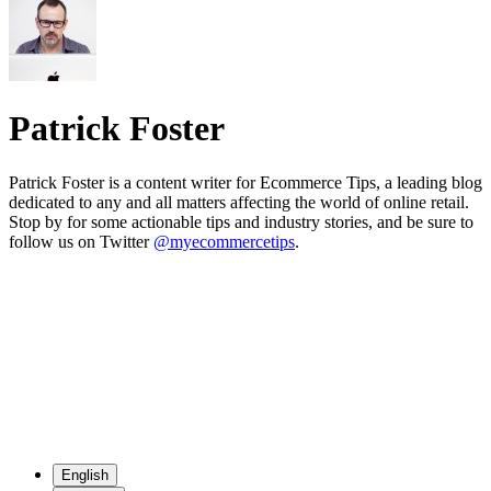
Patrick Foster
Patrick Foster is a content writer for Ecommerce Tips, a leading blog
dedicated to any and all matters affecting the world of online retail.
Stop by for some actionable tips and industry stories, and be sure to
follow us on Twitter
@myecommercetips
.
English