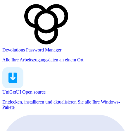
Devolutions Password Manager
Alle Ihre Arbeitszugangsdaten an einem Ort
UniGetUI
Open source
Entdecken, installieren und aktualisieren Sie alle Ihre Windows-
Pakete