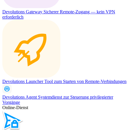
Devolutions Gateway
Sicherer Remote-Zugang — kein VPN
erforderlich
Devolutions Launcher
Tool zum Starten von Remote-Verbindungen
Devolutions Agent
Systemdienst zur Steuerung privilegierter
Vorgänge
Online-Dienst