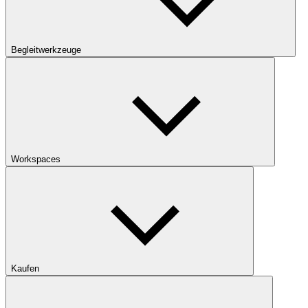
Begleitwerkzeuge
Workspaces
Kaufen