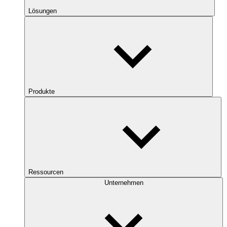
Lösungen
Produkte
Ressourcen
Unternehmen