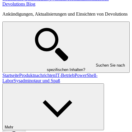
Devolutions Blog
Ankündigungen, Aktualisierungen und Einsichten von Devolutions
Suchen Sie nach
spezifischen Inhalten?
Startseite
Produktnachrichten
IT-Betrieb
PowerShell-
Labor
Sysadminotaur und Spaß
Mehr