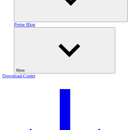
Preise
Blog
More
Download-Center