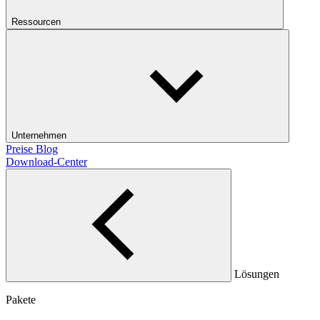
Ressourcen
Unternehmen
Preise
Blog
Download-Center
Lösungen
Pakete