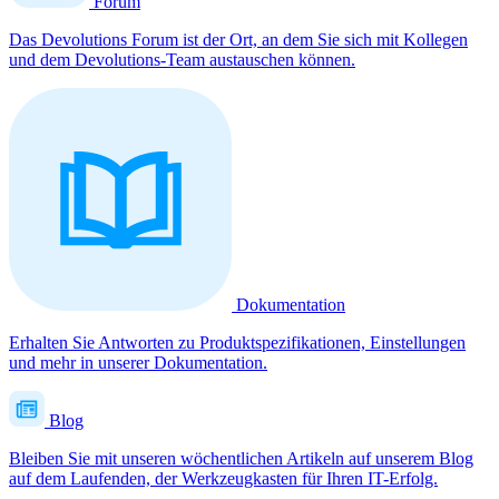
Forum
Das Devolutions Forum ist der Ort, an dem Sie sich mit Kollegen
und dem Devolutions-Team austauschen können.
Dokumentation
Erhalten Sie Antworten zu Produktspezifikationen, Einstellungen
und mehr in unserer Dokumentation.
Blog
Bleiben Sie mit unseren wöchentlichen Artikeln auf unserem Blog
auf dem Laufenden, der Werkzeugkasten für Ihren IT-Erfolg.