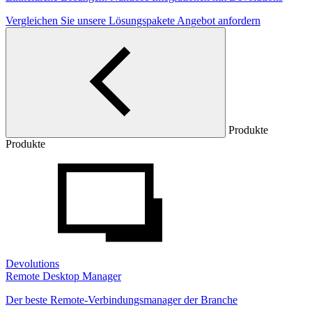
Vergleichen Sie unsere Lösungspakete
Angebot anfordern
Produkte
Produkte
Devolutions
Remote Desktop Manager
Der beste Remote-Verbindungsmanager der Branche