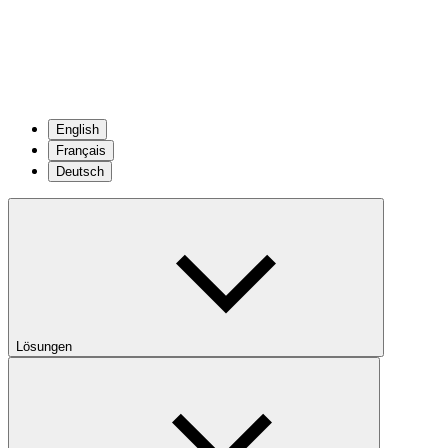
English
Français
Deutsch
Lösungen