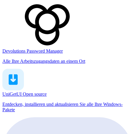
Devolutions Password Manager
Alle Ihre Arbeitszugangsdaten an einem Ort
UniGetUI
Open source
Entdecken, installieren und aktualisieren Sie alle Ihre Windows-
Pakete