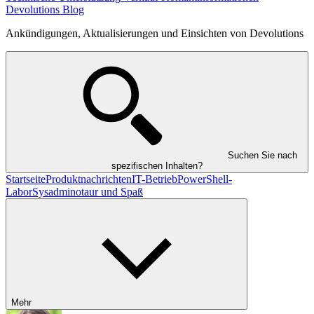
Devolutions Blog
Ankündigungen, Aktualisierungen und Einsichten von Devolutions
Suchen Sie nach
spezifischen Inhalten?
Startseite
Produktnachrichten
IT-Betrieb
PowerShell-
Labor
Sysadminotaur und Spaß
Mehr