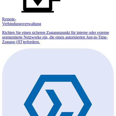
Remote-
Verbindungsverwaltung
Richten Sie einen sicheren Zugangspunkt für interne oder externe
segmentierte Netzwerke ein, die einen autorisierten Just-in-Time-
Zugang (JIT)erfordern.