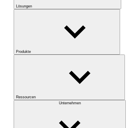
Lösungen
Produkte
Ressourcen
Unternehmen