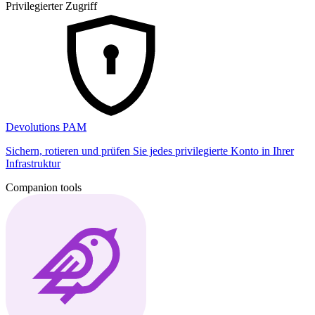
Privilegierter Zugriff
Devolutions PAM
Sichern, rotieren und prüfen Sie jedes privilegierte Konto in Ihrer
Infrastruktur
Companion tools