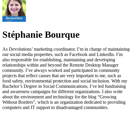
Stéphanie Bourque
As Devolutions’ marketing coordinator, I’m in charge of maintaining
our social media properties, such as Facebook and LinkedIn. I’m
also responsible for establishing, maintaining and developing
relationships within and beyond the Remote Desktop Manager
community. I’ve always worked and participated in community
projects that reflect causes that are very important to me, such as
food safety, environmental protection and social inclusion. With my
Bachelor’s Degree in Social Communications, I’ve led fundraising
and awareness campaigns for different organizations. I also write
about the environment and technology for the blog “Growing
Without Borders”, which is an organization dedicated to providing
computers and IT support to disadvantaged communities.