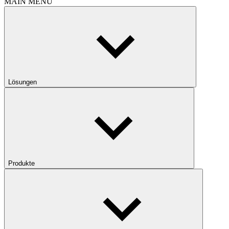
MAIN MENU
Lösungen
Produkte