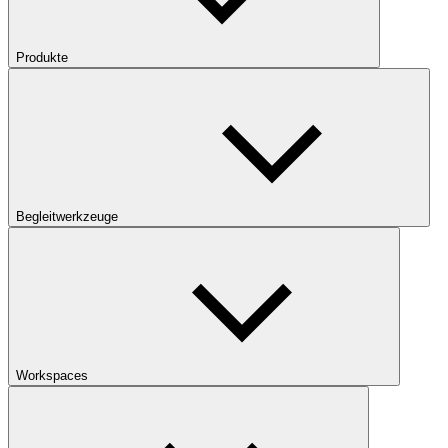
Produkte
Begleitwerkzeuge
Workspaces