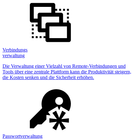
Verbindungs
verwaltung
Die Verwaltung einer Vielzahl von Remote-Verbindungen und
Tools über eine zentrale Plattform kann die Produktivität steigern,
die Kosten senken und die Sicherheit erhöhen.
Passwortverwaltung