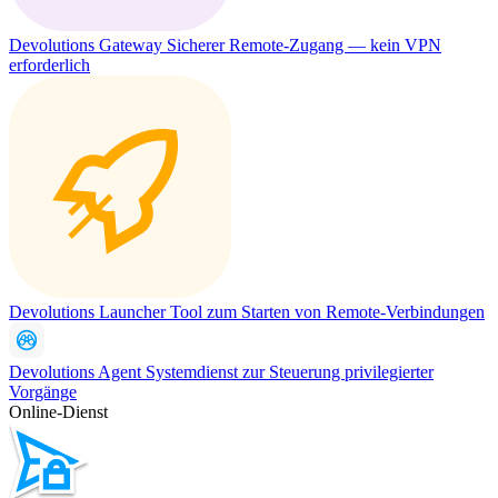
Devolutions Gateway
Sicherer Remote-Zugang — kein VPN
erforderlich
Devolutions Launcher
Tool zum Starten von Remote-Verbindungen
Devolutions Agent
Systemdienst zur Steuerung privilegierter
Vorgänge
Online-Dienst