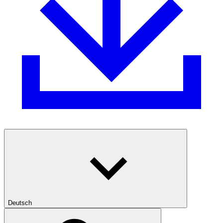
Deutsch