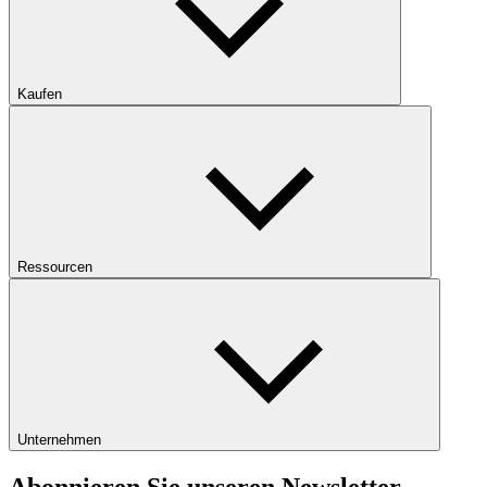
Kaufen
Ressourcen
Unternehmen
Abonnieren Sie unseren Newsletter