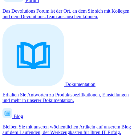
Forum
Das Devolutions Forum ist der Ort, an dem Sie sich mit Kollegen
und dem Devolutions-Team austauschen können.
Dokumentation
Erhalten Sie Antworten zu Produktspezifikationen, Einstellungen
und mehr in unserer Dokumentation.
Blog
Bleiben Sie mit unseren wöchentlichen Artikeln auf unserem Blog
auf dem Laufenden, der Werkzeugkasten für Ihren IT-Erfolg.