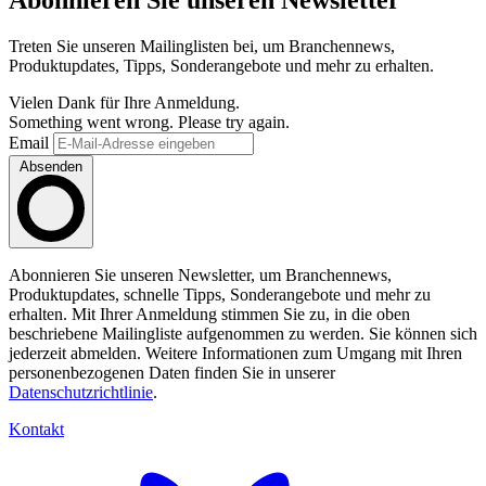
Treten Sie unseren Mailinglisten bei, um Branchennews,
Produktupdates, Tipps, Sonderangebote und mehr zu erhalten.
Vielen Dank für Ihre Anmeldung.
Something went wrong. Please try again.
Email
Absenden
Abonnieren Sie unseren Newsletter, um Branchennews,
Produktupdates, schnelle Tipps, Sonderangebote und mehr zu
erhalten. Mit Ihrer Anmeldung stimmen Sie zu, in die oben
beschriebene Mailingliste aufgenommen zu werden. Sie können sich
jederzeit abmelden. Weitere Informationen zum Umgang mit Ihren
personenbezogenen Daten finden Sie in unserer
Datenschutzrichtlinie
.
Kontakt