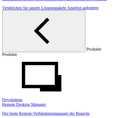
Vergleichen Sie unsere Lösungspakete
Angebot anfordern
Produkte
Produkte
Devolutions
Remote Desktop Manager
Der beste Remote-Verbindungsmanager der Branche