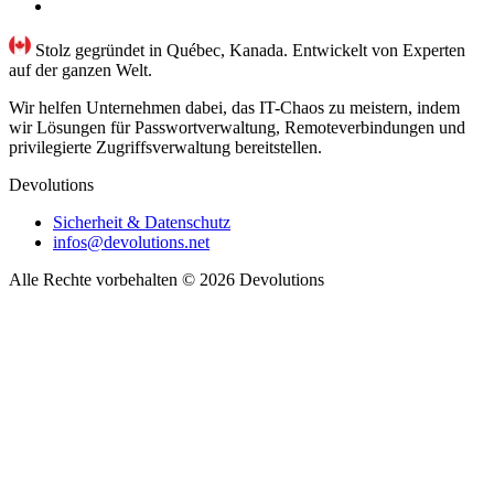
Stolz gegründet in Québec, Kanada. Entwickelt von Experten
auf der ganzen Welt.
Wir helfen Unternehmen dabei, das IT-Chaos zu meistern, indem
wir Lösungen für Passwortverwaltung, Remoteverbindungen und
privilegierte Zugriffsverwaltung bereitstellen.
Devolutions
Sicherheit & Datenschutz
infos@devolutions.net
Alle Rechte vorbehalten
© 2026 Devolutions