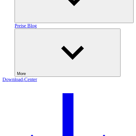
Preise
Blog
More
Download-Center