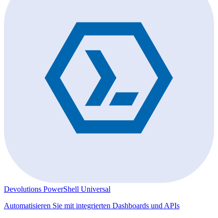
Devolutions PowerShell Universal
Automatisieren Sie mit integrierten Dashboards und APIs