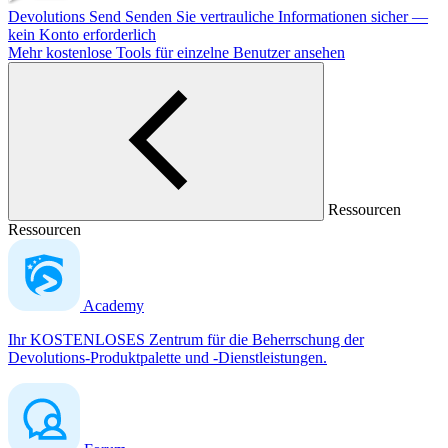
Devolutions Send
Senden Sie vertrauliche Informationen sicher —
kein Konto erforderlich
Mehr kostenlose Tools für einzelne Benutzer ansehen
Ressourcen
Ressourcen
Academy
Ihr KOSTENLOSES Zentrum für die Beherrschung der
Devolutions-Produktpalette und -Dienstleistungen.