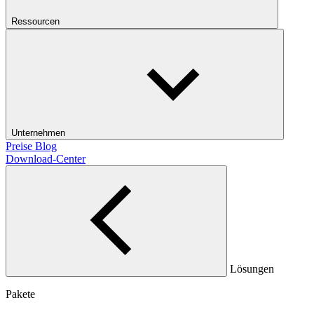
Ressourcen
Unternehmen
Preise
Blog
Download-Center
Lösungen
Pakete