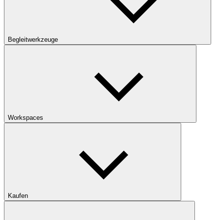
Begleitwerkzeuge
Workspaces
Kaufen