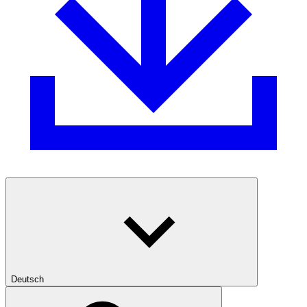
Deutsch