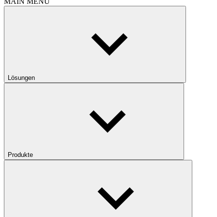
MAIN MENU
Lösungen
Produkte