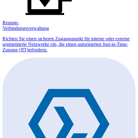
Remote-
Verbindungsverwaltung
Richten Sie einen sicheren Zugangspunkt für interne oder externe
segmentierte Netzwerke ein, die einen autorisierten Just-in-Time-
Zugang (JIT)erfordern.