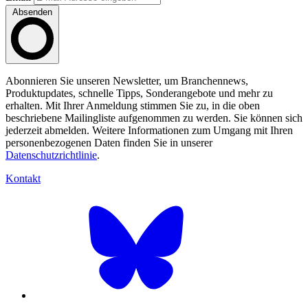
Absenden
Abonnieren Sie unseren Newsletter, um Branchennews,
Produktupdates, schnelle Tipps, Sonderangebote und mehr zu
erhalten. Mit Ihrer Anmeldung stimmen Sie zu, in die oben
beschriebene Mailingliste aufgenommen zu werden. Sie können sich
jederzeit abmelden. Weitere Informationen zum Umgang mit Ihren
personenbezogenen Daten finden Sie in unserer
Datenschutzrichtlinie
.
Kontakt