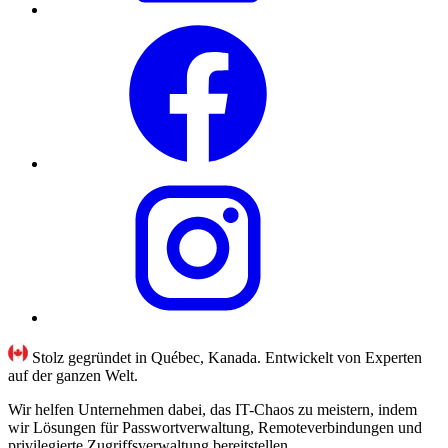
Stolz gegründet in Québec, Kanada. Entwickelt von Experten
auf der ganzen Welt.
Wir helfen Unternehmen dabei, das IT-Chaos zu meistern, indem
wir Lösungen für Passwortverwaltung, Remoteverbindungen und
privilegierte Zugriffsverwaltung bereitstellen.