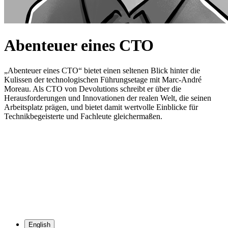
Abenteuer eines CTO
„Abenteuer eines CTO“ bietet einen seltenen Blick hinter die
Kulissen der technologischen Führungsetage mit Marc-André
Moreau. Als CTO von Devolutions schreibt er über die
Herausforderungen und Innovationen der realen Welt, die seinen
Arbeitsplatz prägen, und bietet damit wertvolle Einblicke für
Technikbegeisterte und Fachleute gleichermaßen.
English