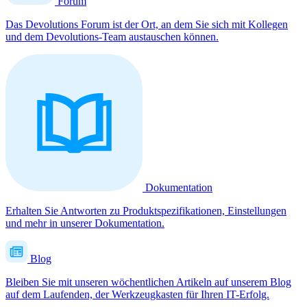
Forum
Das Devolutions Forum ist der Ort, an dem Sie sich mit Kollegen
und dem Devolutions-Team austauschen können.
Dokumentation
Erhalten Sie Antworten zu Produktspezifikationen, Einstellungen
und mehr in unserer Dokumentation.
Blog
Bleiben Sie mit unseren wöchentlichen Artikeln auf unserem Blog
auf dem Laufenden, der Werkzeugkasten für Ihren IT-Erfolg.