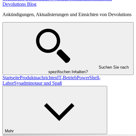
Devolutions Blog
Ankündigungen, Aktualisierungen und Einsichten von Devolutions
Suchen Sie nach
spezifischen Inhalten?
Startseite
Produktnachrichten
IT-Betrieb
PowerShell-
Labor
Sysadminotaur und Spaß
Mehr