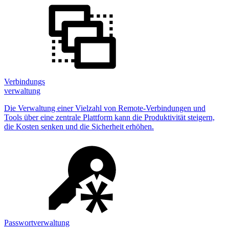
Verbindungs
verwaltung
Die Verwaltung einer Vielzahl von Remote-Verbindungen und
Tools über eine zentrale Plattform kann die Produktivität steigern,
die Kosten senken und die Sicherheit erhöhen.
Passwortverwaltung