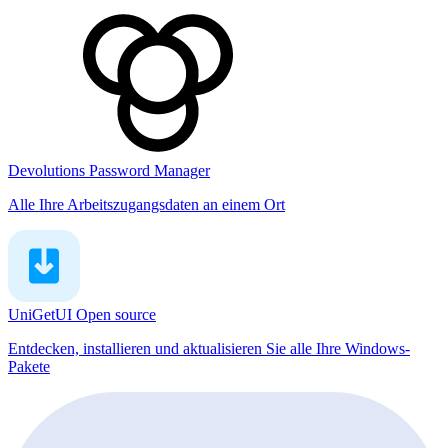
Devolutions Password Manager
Alle Ihre Arbeitszugangsdaten an einem Ort
UniGetUI
Open source
Entdecken, installieren und aktualisieren Sie alle Ihre Windows-
Pakete