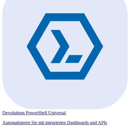
Devolutions PowerShell Universal
Automatisieren Sie mit integrierten Dashboards und APIs