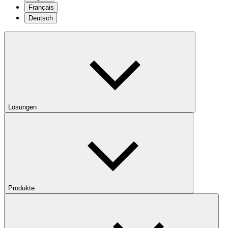
Français
Deutsch
Lösungen
Produkte