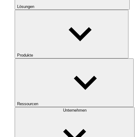
Lösungen
Produkte
Ressourcen
Unternehmen