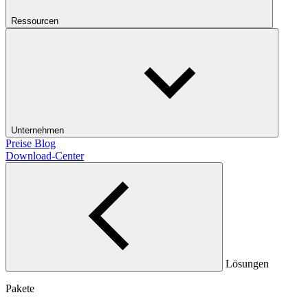
Ressourcen
Unternehmen
Preise
Blog
Download-Center
Lösungen
Pakete