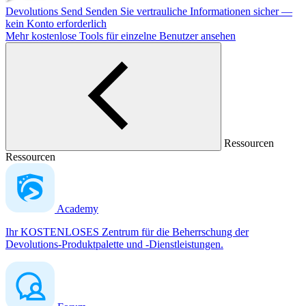
Devolutions Send
Senden Sie vertrauliche Informationen sicher —
kein Konto erforderlich
Mehr kostenlose Tools für einzelne Benutzer ansehen
Ressourcen
Ressourcen
Academy
Ihr KOSTENLOSES Zentrum für die Beherrschung der
Devolutions-Produktpalette und -Dienstleistungen.