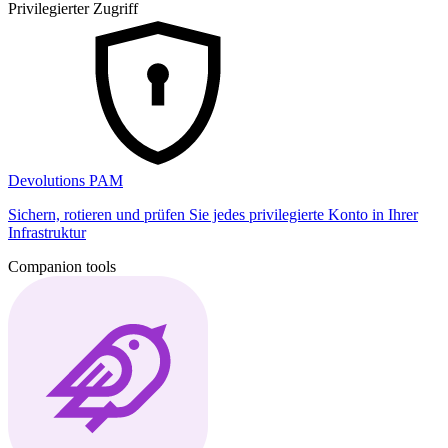
Privilegierter Zugriff
Devolutions PAM
Sichern, rotieren und prüfen Sie jedes privilegierte Konto in Ihrer
Infrastruktur
Companion tools