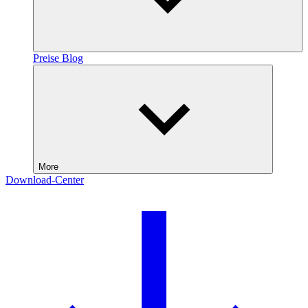
Preise
Blog
More
Download-Center