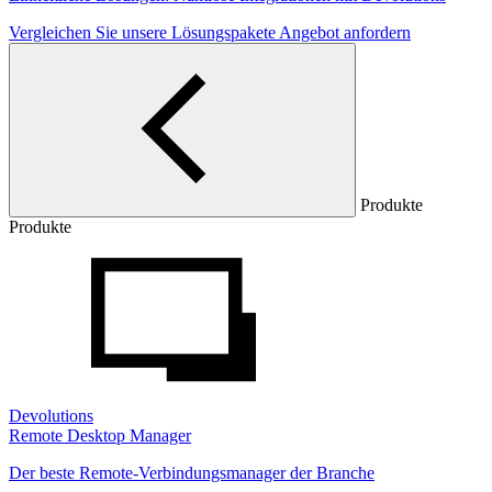
Vergleichen Sie unsere Lösungspakete
Angebot anfordern
Produkte
Produkte
Devolutions
Remote Desktop Manager
Der beste Remote-Verbindungsmanager der Branche