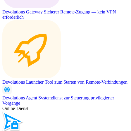
Devolutions Gateway
Sicherer Remote-Zugang — kein VPN
erforderlich
Devolutions Launcher
Tool zum Starten von Remote-Verbindungen
Devolutions Agent
Systemdienst zur Steuerung privilegierter
Vorgänge
Online-Dienst