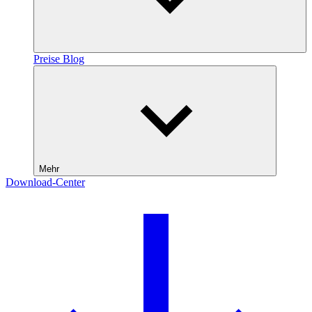
Preise
Blog
Mehr
Download-Center