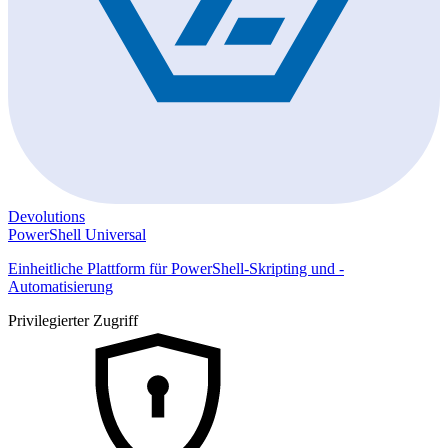
Devolutions
PowerShell Universal
Einheitliche Plattform für PowerShell-Skripting und -
Automatisierung
Privilegierter Zugriff