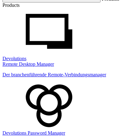
Products
Devolutions
Remote Desktop Manager
Der branchenführende Remote-Verbindungsmanager
Devolutions Password Manager