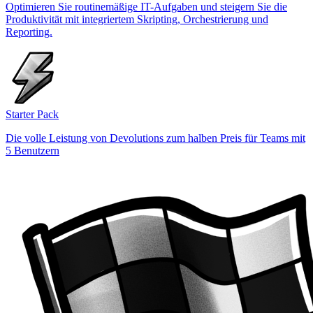
Optimieren Sie routinemäßige IT-Aufgaben und steigern Sie die
Produktivität mit integriertem Skripting, Orchestrierung und
Reporting.
Starter Pack
Die volle Leistung von Devolutions zum halben Preis für Teams mit
5 Benutzern