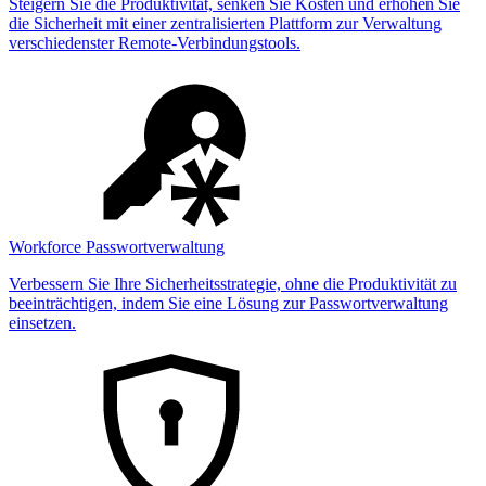
Steigern Sie die Produktivität, senken Sie Kosten und erhöhen Sie
die Sicherheit mit einer zentralisierten Plattform zur Verwaltung
verschiedenster Remote-Verbindungstools.
Workforce Passwortverwaltung
Verbessern Sie Ihre Sicherheitsstrategie, ohne die Produktivität zu
beeinträchtigen, indem Sie eine Lösung zur Passwortverwaltung
einsetzen.