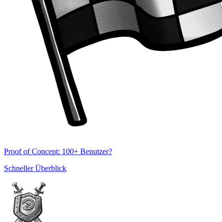
Proof of Concept: 100+ Benutzer?
Schneller Überblick