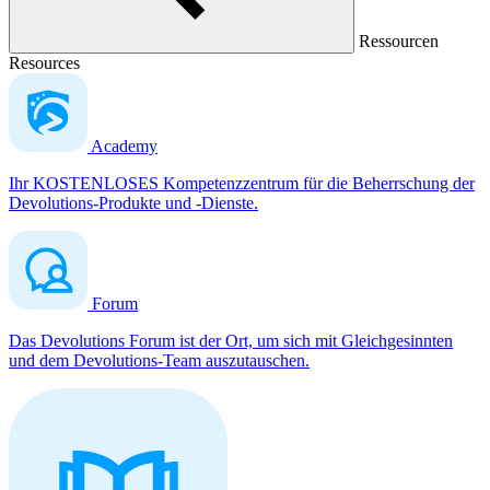
Ressourcen
Resources
Academy
Ihr KOSTENLOSES Kompetenzzentrum für die Beherrschung der
Devolutions-Produkte und -Dienste.
Forum
Das Devolutions Forum ist der Ort, um sich mit Gleichgesinnten
und dem Devolutions-Team auszutauschen.