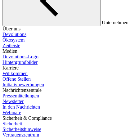
Unternehmen
Über uns
Devolutions
Ökosystem
Zeitleiste
Medien
Devolutions-Logo
Hintergrundbilder
Karriere
Willkommen
Offene Stellen
Initiativbewerbungen
Nachrichtenzentrale
Pressemitteilungen
Newsletter
In den Nachrichten
Webinare
Sicherheit & Compliance
Sicherheit
Sicherheitshinweise
Vertrauenszentrum