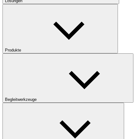
Lösungen
Produkte
Begleitwerkzeuge