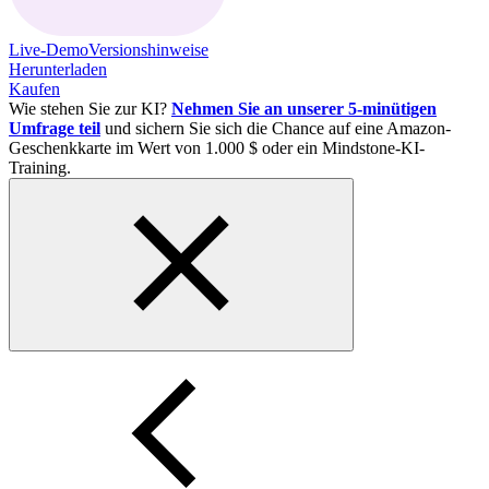
Live-Demo
Versionshinweise
Herunterladen
Kaufen
Wie stehen Sie zur KI?
Nehmen Sie an unserer 5-minütigen
Umfrage teil
und sichern Sie sich die Chance auf eine Amazon-
Geschenkkarte im Wert von 1.000 $ oder ein Mindstone-KI-
Training.