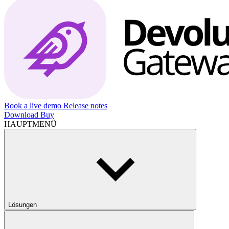
Book a live demo
Release notes
Download
Buy
HAUPTMENÜ
Lösungen