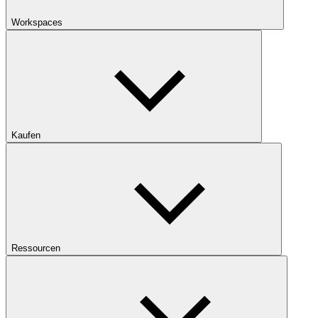
Workspaces
Kaufen
Ressourcen