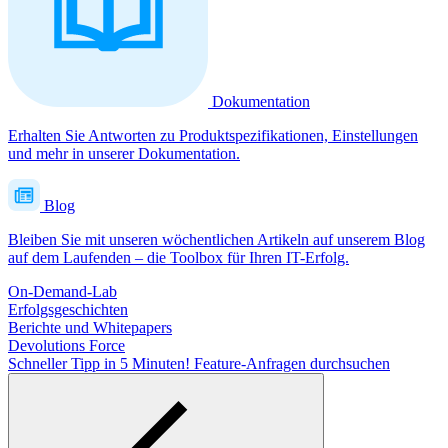
Dokumentation
Erhalten Sie Antworten zu Produktspezifikationen, Einstellungen
und mehr in unserer Dokumentation.
Blog
Bleiben Sie mit unseren wöchentlichen Artikeln auf unserem Blog
auf dem Laufenden – die Toolbox für Ihren IT-Erfolg.
On-Demand-Lab
Erfolgsgeschichten
Berichte und Whitepapers
Devolutions Force
Schneller Tipp in 5 Minuten!
Feature-Anfragen durchsuchen