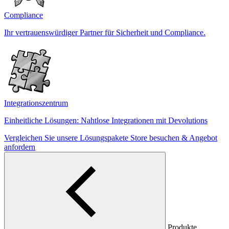
Compliance
Ihr vertrauenswürdiger Partner für Sicherheit und Compliance.
Integrationszentrum
Einheitliche Lösungen: Nahtlose Integrationen mit Devolutions
Vergleichen Sie unsere Lösungspakete
Store besuchen & Angebot
anfordern
Produkte