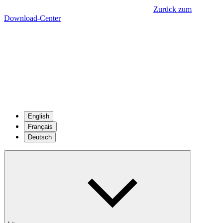
Zurück zum
Download-Center
English
Français
Deutsch