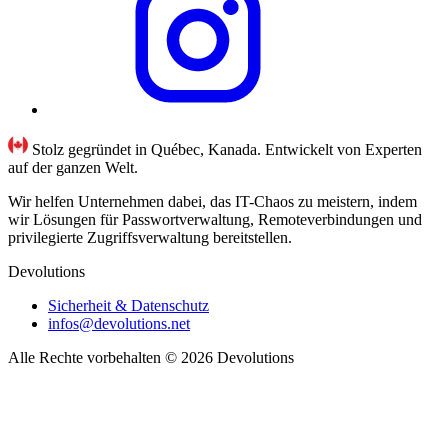
Stolz gegründet in Québec, Kanada. Entwickelt von Experten
auf der ganzen Welt.
Wir helfen Unternehmen dabei, das IT-Chaos zu meistern, indem
wir Lösungen für Passwortverwaltung, Remoteverbindungen und
privilegierte Zugriffsverwaltung bereitstellen.
Devolutions
Sicherheit & Datenschutz
infos@devolutions.net
Alle Rechte vorbehalten
© 2026 Devolutions