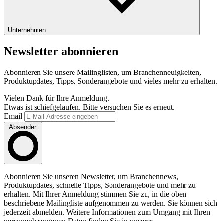
Unternehmen
Newsletter abonnieren
Abonnieren Sie unsere Mailinglisten, um Branchenneuigkeiten,
Produktupdates, Tipps, Sonderangebote und vieles mehr zu erhalten.
Vielen Dank für Ihre Anmeldung.
Etwas ist schiefgelaufen. Bitte versuchen Sie es erneut.
Email
Absenden
Abonnieren Sie unseren Newsletter, um Branchennews,
Produktupdates, schnelle Tipps, Sonderangebote und mehr zu
erhalten. Mit Ihrer Anmeldung stimmen Sie zu, in die oben
beschriebene Mailingliste aufgenommen zu werden. Sie können sich
jederzeit abmelden. Weitere Informationen zum Umgang mit Ihren
personenbezogenen Daten finden Sie in unserer