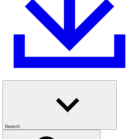
Deutsch