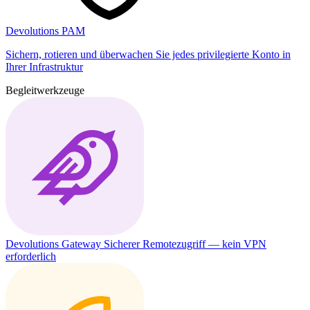
Devolutions PAM
Sichern, rotieren und überwachen Sie jedes privilegierte Konto in
Ihrer Infrastruktur
Begleitwerkzeuge
Devolutions Gateway
Sicherer Remotezugriff — kein VPN
erforderlich