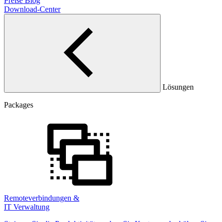
Preise
Blog
Download-Center
Lösungen
Packages
Remoteverbindungen &
IT Verwaltung