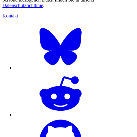
Datenschutzrichtlinie
.
Kontakt