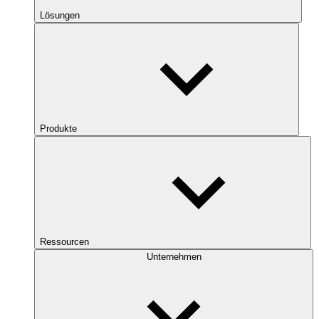
Lösungen
Produkte
Ressourcen
Unternehmen