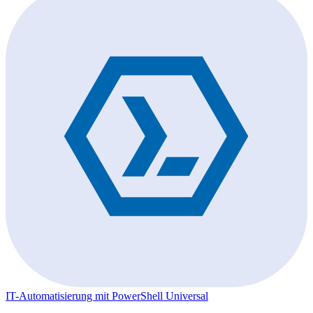
IT-Automatisierung mit PowerShell Universal