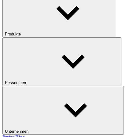
Produkte
Ressourcen
Unternehmen