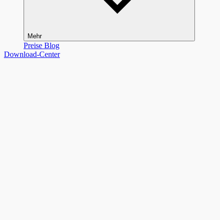
Mehr
Preise
Blog
Download-Center