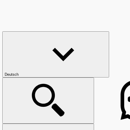
Deutsch