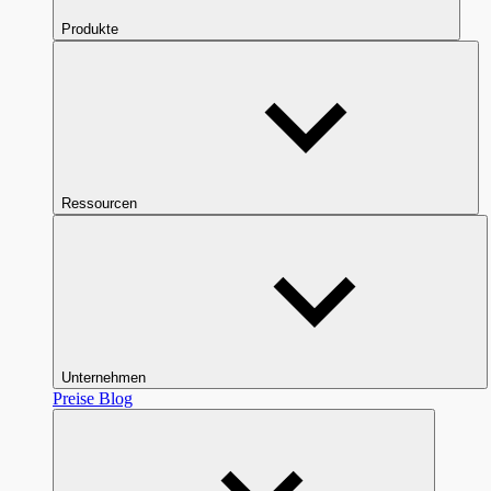
Produkte
Ressourcen
Unternehmen
Preise
Blog