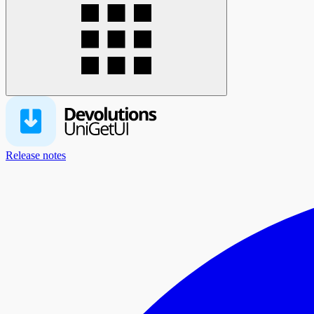
Release notes