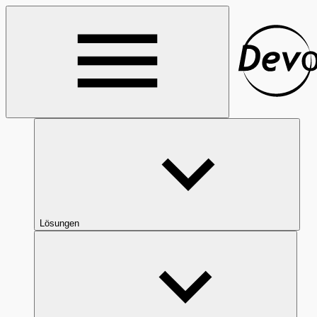
Lösungen