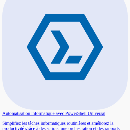
Automatisation informatique avec PowerShell Universal
Simplifiez les tâches informatiques routinières et améliorez la
productivité grâce à des scripts, une orchestration et des rapports