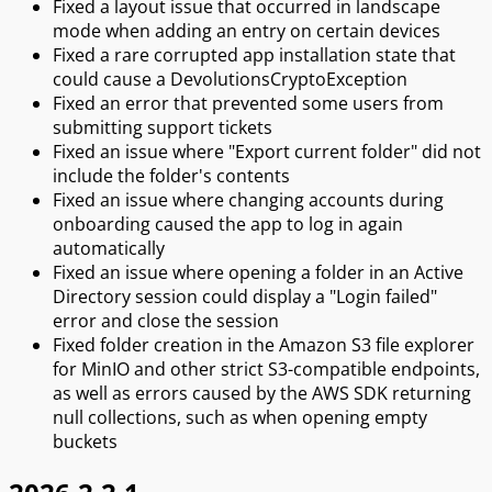
Fixed a layout issue that occurred in landscape
mode when adding an entry on certain devices
Fixed a rare corrupted app installation state that
could cause a DevolutionsCryptoException
Fixed an error that prevented some users from
submitting support tickets
Fixed an issue where "Export current folder" did not
include the folder's contents
Fixed an issue where changing accounts during
onboarding caused the app to log in again
automatically
Fixed an issue where opening a folder in an Active
Directory session could display a "Login failed"
error and close the session
Fixed folder creation in the Amazon S3 file explorer
for MinIO and other strict S3-compatible endpoints,
as well as errors caused by the AWS SDK returning
null collections, such as when opening empty
buckets