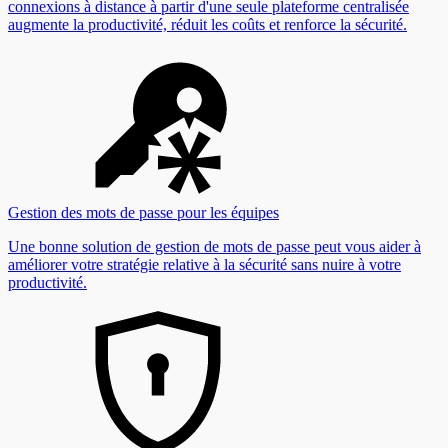
connexions à distance à partir d'une seule plateforme centralisée
augmente la productivité, réduit les coûts et renforce la sécurité.
Gestion des mots de passe pour les équipes
Une bonne solution de gestion de mots de passe peut vous aider à
améliorer votre stratégie relative à la sécurité sans nuire à votre
productivité.