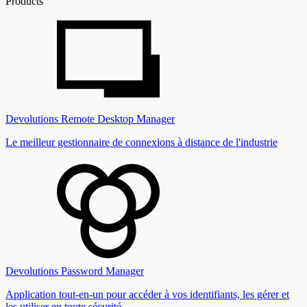
Products
Devolutions Remote Desktop Manager
Le meilleur gestionnaire de connexions à distance de l'industrie
Devolutions Password Manager
Application tout-en-un pour accéder à vos identifiants, les gérer et
les utiliser en toute sécurité.