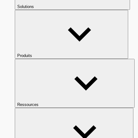
Solutions
Produits
Ressources