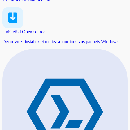
UniGetUI
Open source
Découvrez, installez et mettez à jour tous vos paquets Windows