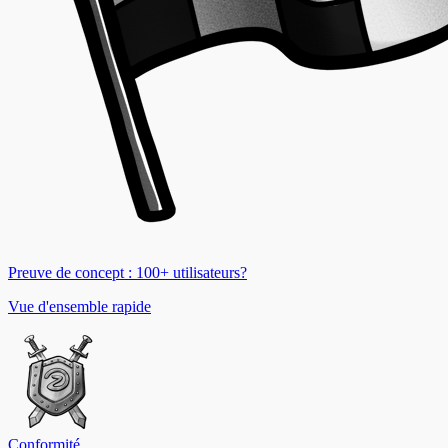
Preuve de concept : 100+ utilisateurs?
Vue d'ensemble rapide
Conformité