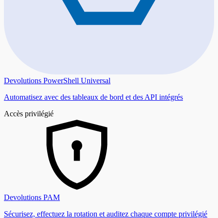
Devolutions PowerShell Universal
Automatisez avec des tableaux de bord et des API intégrés
Accès privilégié
Devolutions PAM
Sécurisez, effectuez la rotation et auditez chaque compte privilégié