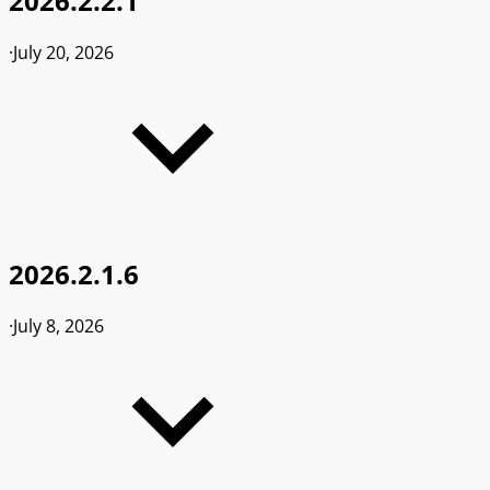
2026.2.2.1
·
July 20, 2026
2026.2.1.6
·
July 8, 2026