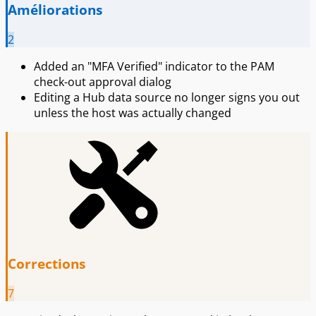
Améliorations
2
Added an "MFA Verified" indicator to the PAM
check-out approval dialog
Editing a Hub data source no longer signs you out
unless the host was actually changed
Corrections
7