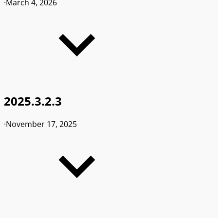
·
March 4, 2026
2025.3.2.3
·
November 17, 2025