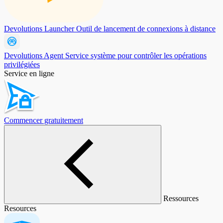
Devolutions Launcher
Outil de lancement de connexions à distance
Devolutions Agent
Service système pour contrôler les opérations
privilégiées
Service en ligne
Commencer gratuitement
Ressources
Resources