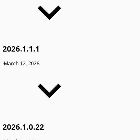
2026.1.1.1
·
March 12, 2026
2026.1.0.22