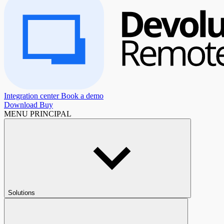
Integration center
Book a demo
Download
Buy
MENU PRINCIPAL
Solutions