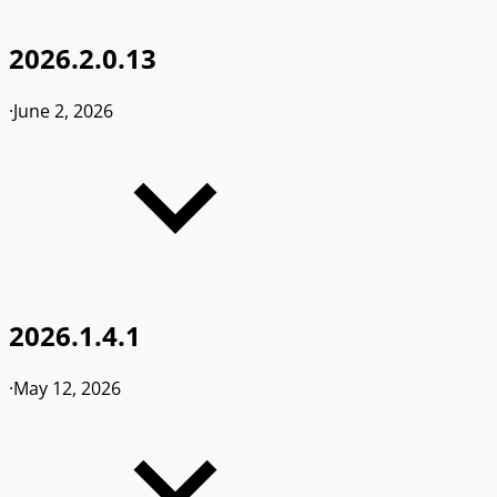
2026.2.0.13
·
June 2, 2026
2026.1.4.1
·
May 12, 2026