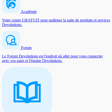
Académie
Votre centre GRATUIT pour maîtriser la suite de produits et services
Devolutions.
Forum
Le Forum Devolutions est l'endroit où aller pour vous connecter
avec vos pairs et l'équipe Devolutions.