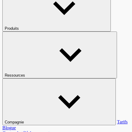
Produits
Ressources
Tarifs
Compagnie
Blogue