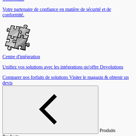
Votre partenaire de confiance en matière de sécurité et de
conformité.
Centre d'intégration
Unifiez vos solutions avec les intégrations qu'offre Devolutions
Comparer nos forfaits de solutions
Visiter le magasin & obtenir un
devis
Produits