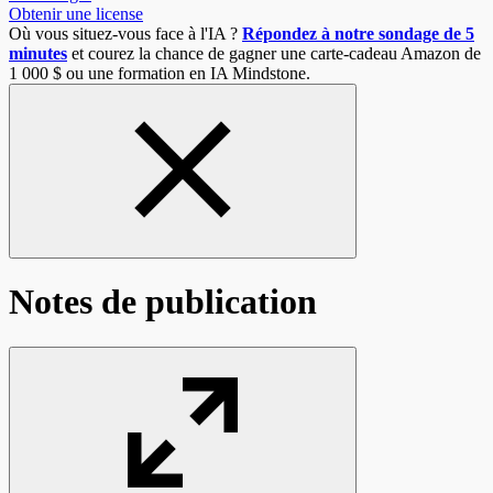
Obtenir une license
Où vous situez-vous face à l'IA ?
Répondez à notre sondage de 5
minutes
et courez la chance de gagner une carte-cadeau Amazon de
1 000 $ ou une formation en IA Mindstone.
Notes de publication