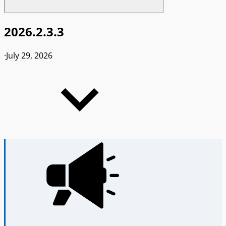
2026.2.3.3
·
July 29, 2026