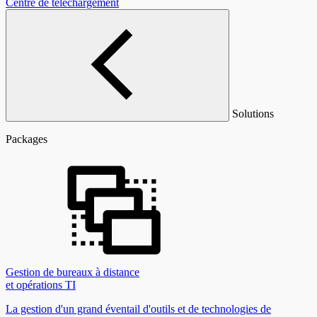
Centre de téléchargement
Solutions
Packages
Gestion de bureaux à distance
et opérations TI
La gestion d'un grand éventail d'outils et de technologies de