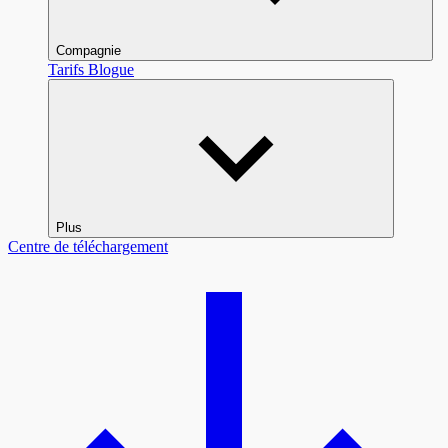
Compagnie
Tarifs
Blogue
Plus
Centre de téléchargement