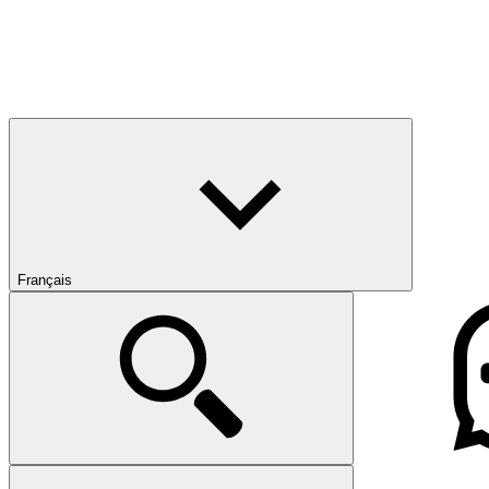
Français