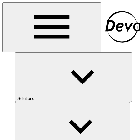
Solutions