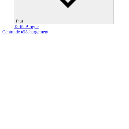
Plus
Tarifs
Blogue
Centre de téléchargement