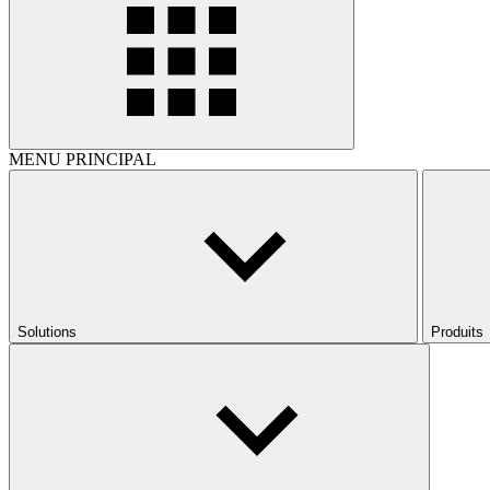
MENU PRINCIPAL
Solutions
Produits