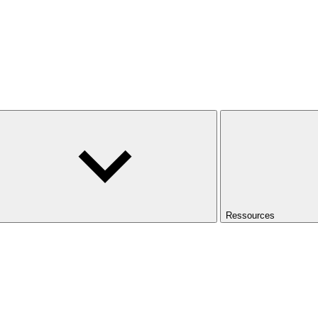
Ressources