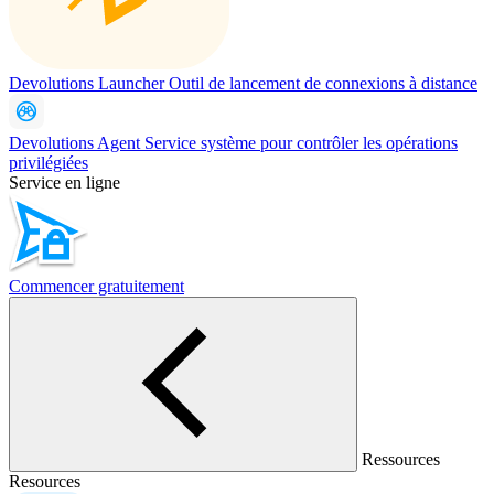
Devolutions Launcher
Outil de lancement de connexions à distance
Devolutions Agent
Service système pour contrôler les opérations
privilégiées
Service en ligne
Commencer gratuitement
Ressources
Resources