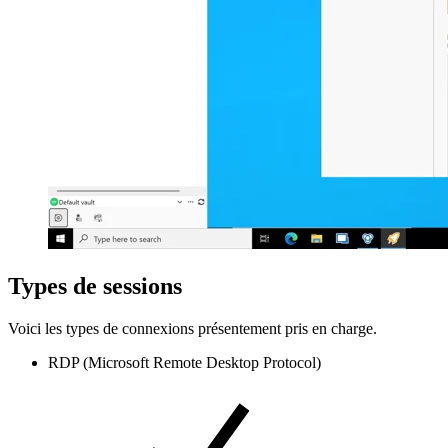
Types de sessions
Voici les types de connexions présentement pris en charge.
RDP (Microsoft Remote Desktop Protocol)