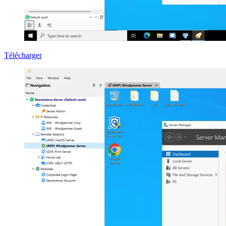
Télécharger