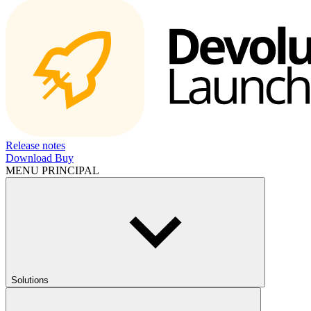
Release notes
Download
Buy
MENU PRINCIPAL
Solutions