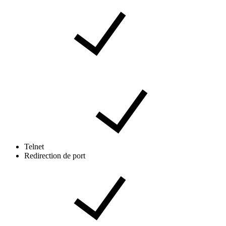
Telnet
Redirection de port