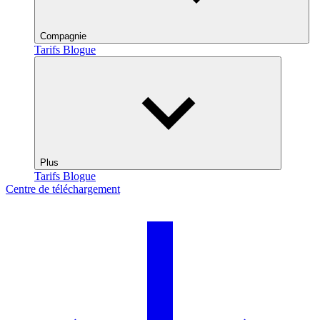
Compagnie
Tarifs
Blogue
Plus
Tarifs
Blogue
Centre de téléchargement