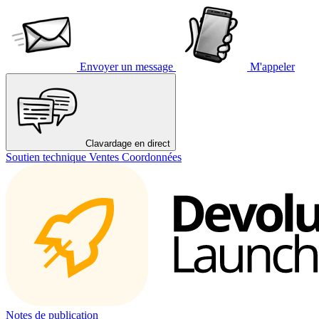
Envoyer un message
M'appeler
Clavardage en direct
Soutien technique
Ventes
Coordonnées
Notes de publication