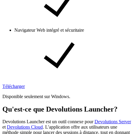
Navigateur Web intégré et sécuritaire
Télécharger
Disponible seulement sur Windows.
Qu'est-ce que Devolutions Launcher?
Devolutions Launcher est un outil connexe pour
Devolutions Server
et
Devolutions Cloud
. L'application offre aux utilisateurs une
méthode simple pour lancer des sessions à distance, tout en donnant