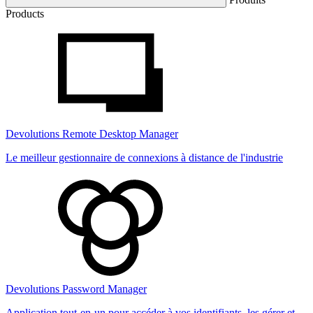
Products
Devolutions Remote Desktop Manager
Le meilleur gestionnaire de connexions à distance de l'industrie
Devolutions Password Manager
Application tout-en-un pour accéder à vos identifiants, les gérer et