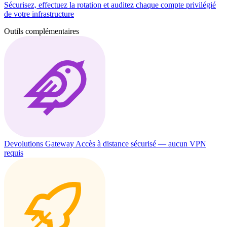
Sécurisez, effectuez la rotation et auditez chaque compte privilégié
de votre infrastructure
Outils complémentaires
Devolutions Gateway
Accès à distance sécurisé — aucun VPN
requis