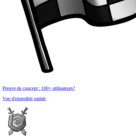
Preuve de concept : 100+ utilisateurs?
Vue d'ensemble rapide