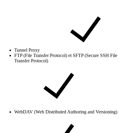
Tunnel Proxy
FTP (File Transfer Protocol) et SFTP (Secure SSH File
Transfer Protocol)
WebDAV (Web Distributed Authoring and Versioning)