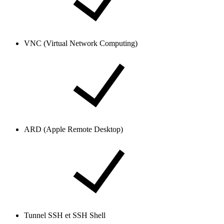
VNC (Virtual Network Computing)
ARD (Apple Remote Desktop)
Tunnel SSH et SSH Shell