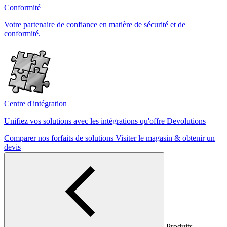
Conformité
Votre partenaire de confiance en matière de sécurité et de
conformité.
Centre d'intégration
Unifiez vos solutions avec les intégrations qu'offre Devolutions
Comparer nos forfaits de solutions
Visiter le magasin & obtenir un
devis
Produits