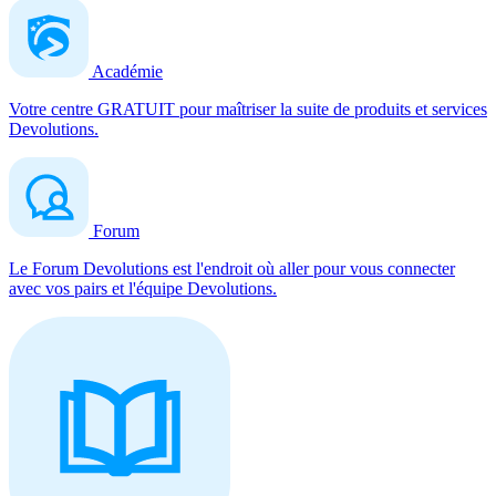
Académie
Votre centre GRATUIT pour maîtriser la suite de produits et services
Devolutions.
Forum
Le Forum Devolutions est l'endroit où aller pour vous connecter
avec vos pairs et l'équipe Devolutions.