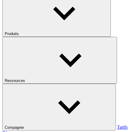
Produits
Ressources
Tarifs
Compagnie