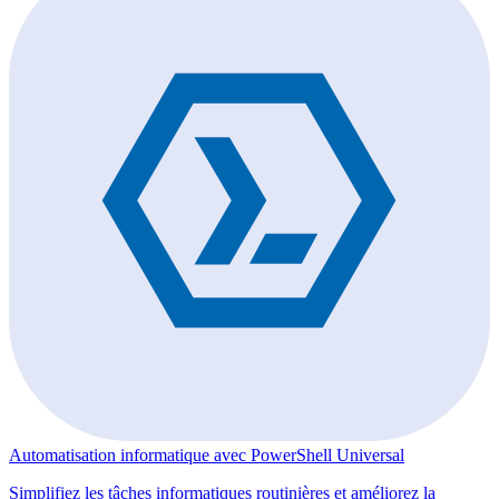
Automatisation informatique avec PowerShell Universal
Simplifiez les tâches informatiques routinières et améliorez la