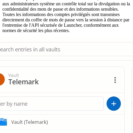
aux administrateurs système un contrôle total sur la divulgation ou la
confidentialité des mots de passe et des informations sensibles.
Toutes les informations des comptes privilégiés sont transmises
directement du coffre de mots de passe vers la session à distance par
l'entremise de l'API sécurisée de Launcher, conformément aux
normes de sécurité les plus récentes.