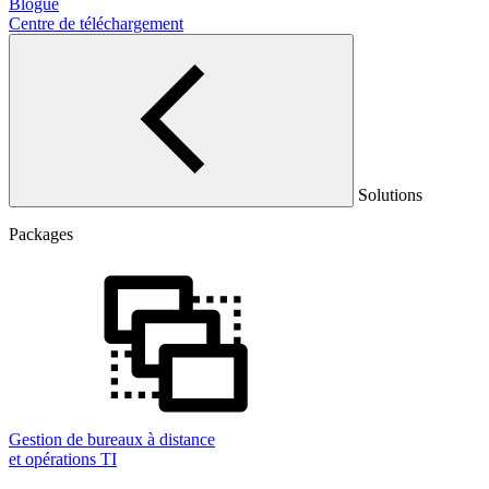
Blogue
Centre de téléchargement
Solutions
Packages
Gestion de bureaux à distance
et opérations TI