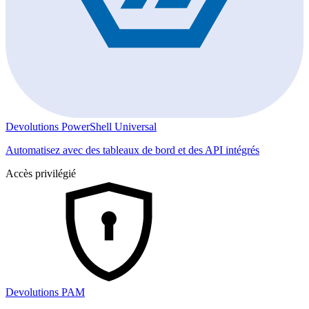
Devolutions PowerShell Universal
Automatisez avec des tableaux de bord et des API intégrés
Accès privilégié
Devolutions PAM