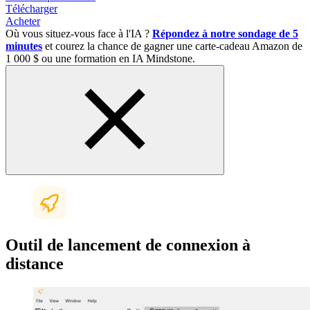
Télécharger
Acheter
Où vous situez-vous face à l'IA ?
Répondez à notre sondage de 5
minutes
et courez la chance de gagner une carte-cadeau Amazon de
1 000 $ ou une formation en IA Mindstone.
Outil de lancement de connexion à
distance