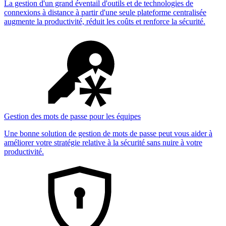
La gestion d'un grand éventail d'outils et de technologies de
connexions à distance à partir d'une seule plateforme centralisée
augmente la productivité, réduit les coûts et renforce la sécurité.
Gestion des mots de passe pour les équipes
Une bonne solution de gestion de mots de passe peut vous aider à
améliorer votre stratégie relative à la sécurité sans nuire à votre
productivité.