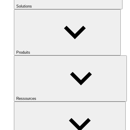
Solutions
Produits
Ressources