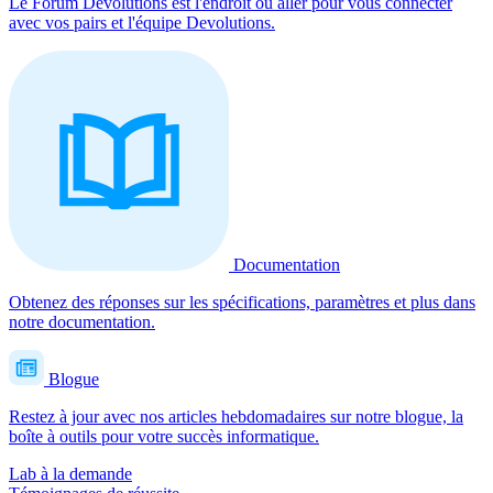
Le Forum Devolutions est l'endroit où aller pour vous connecter
avec vos pairs et l'équipe Devolutions.
Documentation
Obtenez des réponses sur les spécifications, paramètres et plus dans
notre documentation.
Blogue
Restez à jour avec nos articles hebdomadaires sur notre blogue, la
boîte à outils pour votre succès informatique.
Lab à la demande