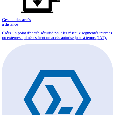
Gestion des accès
à distance
Créez un point d'entrée sécurisé pour les réseaux segmentés internes
ou externes qui nécessitent un accès autorisé juste à temps (JAT).