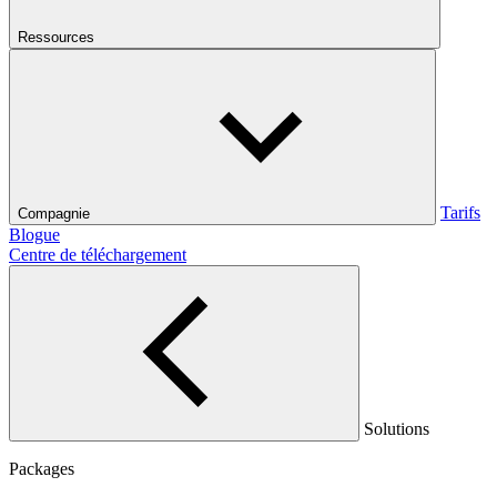
Ressources
Tarifs
Compagnie
Blogue
Centre de téléchargement
Solutions
Packages