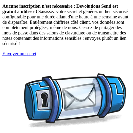
Aucune inscription n'est nécessaire : Devolutions Send est
gratuit à utiliser !
Saisissez votre secret et générez un lien sécurisé
configurable pour une durée allant d'une heure à une semaine avant
de disparaître. Entièrement chiffrées côté client, vos données sont
complètement protégées, même de nous. Cessez de partager des
mots de passe dans des salons de clavardage ou de transmettre des
notes contenant des informations sensibles ; envoyez plutôt un lien
sécurisé !
Envoyer un secret