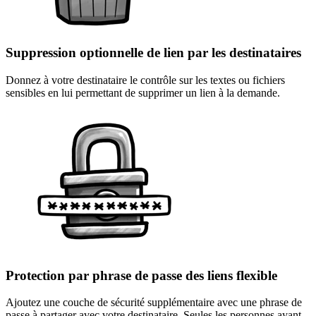
Suppression optionnelle de lien par les destinataires
Donnez à votre destinataire le contrôle sur les textes ou fichiers
sensibles en lui permettant de supprimer un lien à la demande.
Protection par phrase de passe des liens flexible
Ajoutez une couche de sécurité supplémentaire avec une phrase de
passe à partager avec votre destinataire. Seules les personnes ayant