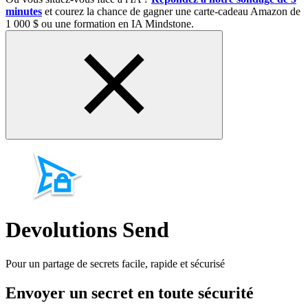
minutes
et courez la chance de gagner une carte-cadeau Amazon de
1 000 $ ou une formation en IA Mindstone.
Devolutions
Send
Pour un partage de secrets facile, rapide et sécurisé
Envoyer un secret en toute sécurité