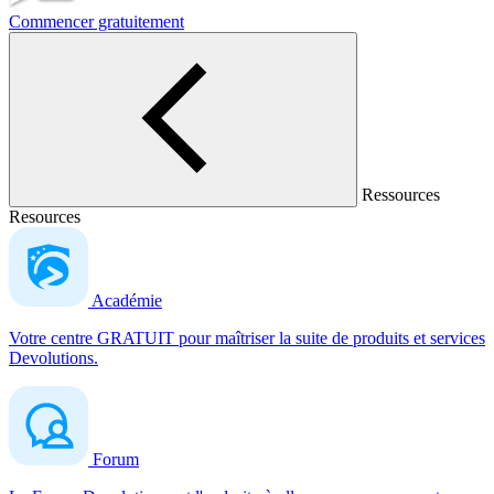
Commencer gratuitement
Ressources
Resources
Académie
Votre centre GRATUIT pour maîtriser la suite de produits et services
Devolutions.
Forum