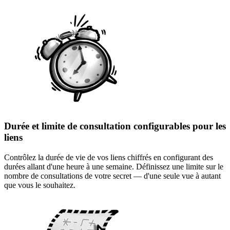
Durée et limite de consultation configurables pour les
liens
Contrôlez la durée de vie de vos liens chiffrés en configurant des
durées allant d'une heure à une semaine. Définissez une limite sur le
nombre de consultations de votre secret — d'une seule vue à autant
que vous le souhaitez.