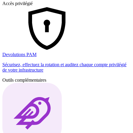
Accès privilégié
Devolutions PAM
Sécurisez, effectuez la rotation et auditez chaque compte privilégié
de votre infrastructure
Outils complémentaires