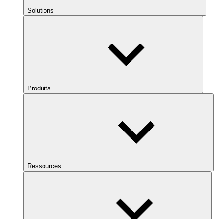
Solutions
Produits
Ressources