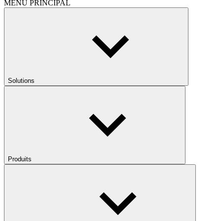
MENU PRINCIPAL
Solutions
Produits