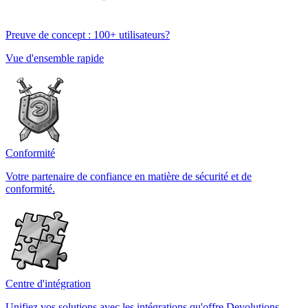
Preuve de concept : 100+ utilisateurs?
Vue d'ensemble rapide
Conformité
Votre partenaire de confiance en matière de sécurité et de
conformité.
Centre d'intégration
Unifiez vos solutions avec les intégrations qu'offre Devolutions