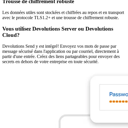
Trousse de chiffrement robuste
Les données utiles sont stockées et chiffrées au repos et en transport
avec le protocole TLS1.2+ et une trousse de chiffrement robuste.
Vous utilisez Devolutions Server ou Devolutions
Cloud?
Devolutions Send y est intégré! Envoyez vos mots de passe par
message sécurisé dans l'application ou par courriel, directement à
partir d'une entrée. Créez des liens partageables pour envoyer des
secrets en dehors de votre entreprise en toute sécurité.