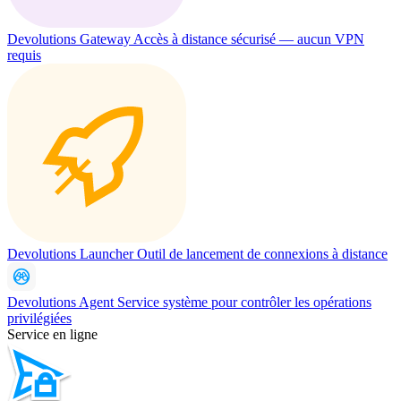
Devolutions Gateway
Accès à distance sécurisé — aucun VPN
requis
Devolutions Launcher
Outil de lancement de connexions à distance
Devolutions Agent
Service système pour contrôler les opérations
privilégiées
Service en ligne