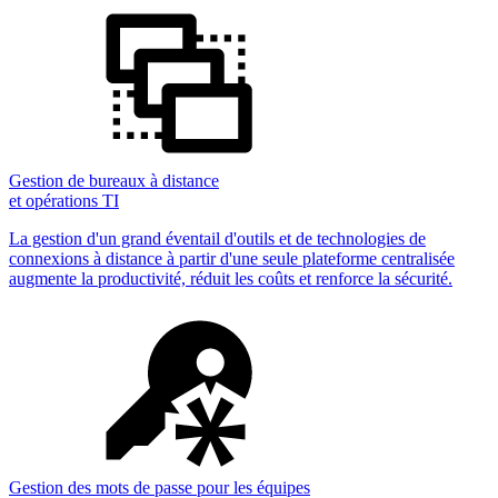
Gestion de bureaux à distance
et opérations TI
La gestion d'un grand éventail d'outils et de technologies de
connexions à distance à partir d'une seule plateforme centralisée
augmente la productivité, réduit les coûts et renforce la sécurité.
Gestion des mots de passe pour les équipes