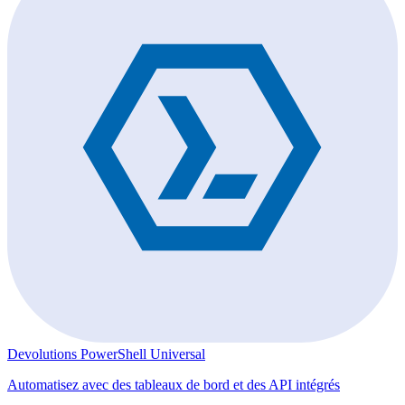
Devolutions PowerShell Universal
Automatisez avec des tableaux de bord et des API intégrés