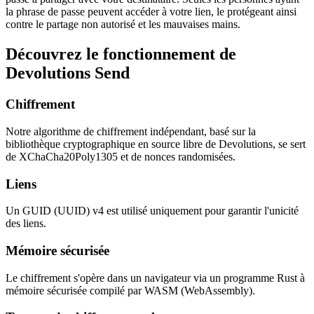
la phrase de passe peuvent accéder à votre lien, le protégeant ainsi
contre le partage non autorisé et les mauvaises mains.
Découvrez le fonctionnement de
Devolutions Send
Chiffrement
Notre algorithme de chiffrement indépendant, basé sur la
bibliothèque cryptographique en source libre de Devolutions, se sert
de XChaCha20Poly1305 et de nonces randomisées.
Liens
Un GUID (UUID) v4 est utilisé uniquement pour garantir l'unicité
des liens.
Mémoire sécurisée
Le chiffrement s'opère dans un navigateur via un programme Rust à
mémoire sécurisée compilé par WASM (WebAssembly).