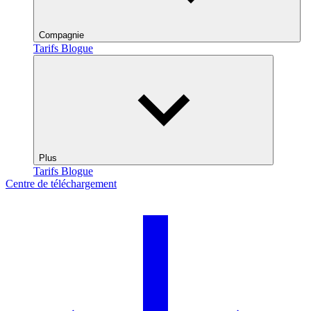
Compagnie
Tarifs
Blogue
Plus
Tarifs
Blogue
Centre de téléchargement