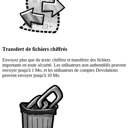
Transfert de fichiers chiffrés
Envoyez plus que du texte: chiffrez et transférez des fichiers
importants en toute sécurité. Les utilisateurs non authentifiés peuvent
envoyer jusqu'à 1 Mo, et les utilisateurs de comptes Devolutions
peuvent envoyer jusqu'à 10 Mo.