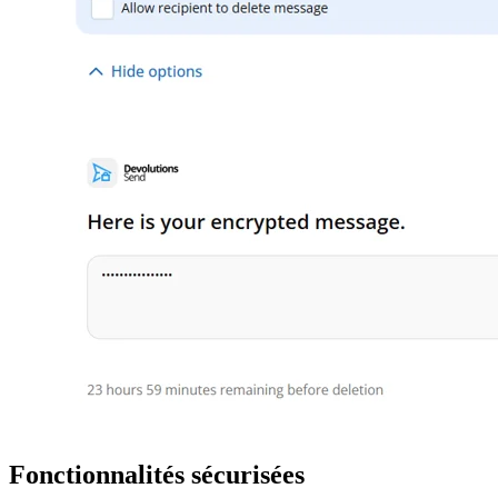
Fonctionnalités sécurisées