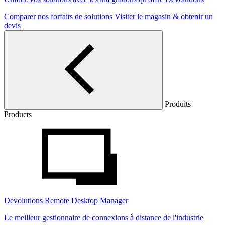
Comparer nos forfaits de solutions
Visiter le magasin & obtenir un
devis
Produits
Products
Devolutions Remote Desktop Manager
Le meilleur gestionnaire de connexions à distance de l'industrie