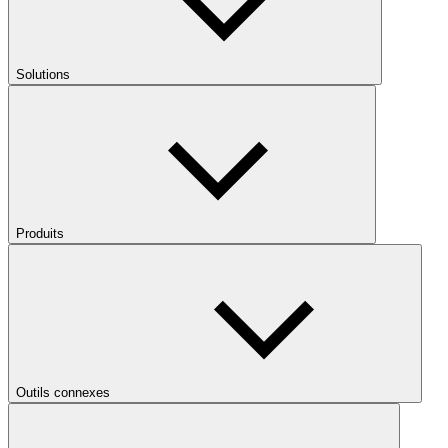
Solutions
Produits
Outils connexes