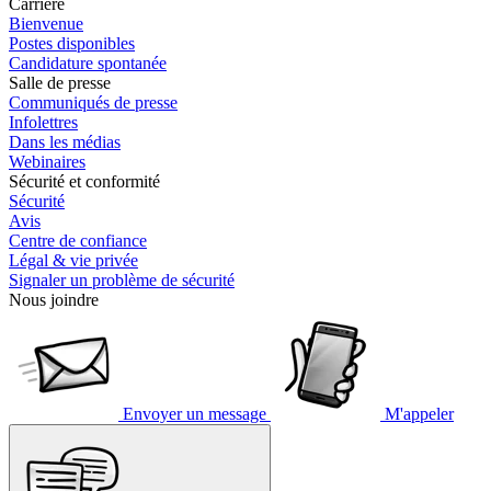
Carrière
Bienvenue
Postes disponibles
Candidature spontanée
Salle de presse
Communiqués de presse
Infolettres
Dans les médias
Webinaires
Sécurité et conformité
Sécurité
Avis
Centre de confiance
Légal & vie privée
Signaler un problème de sécurité
Nous joindre
Envoyer un message
M'appeler