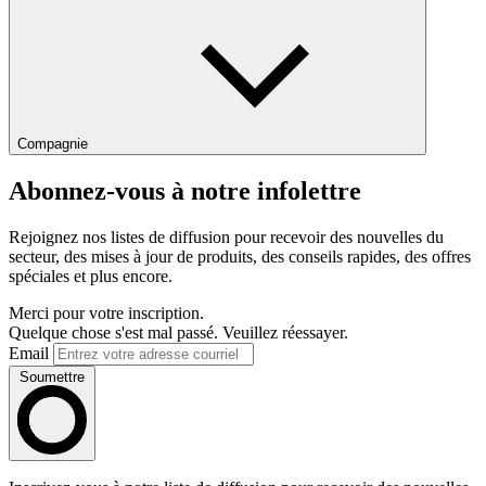
Compagnie
Abonnez-vous à notre infolettre
Rejoignez nos listes de diffusion pour recevoir des nouvelles du
secteur, des mises à jour de produits, des conseils rapides, des offres
spéciales et plus encore.
Merci pour votre inscription.
Quelque chose s'est mal passé. Veuillez réessayer.
Email
Soumettre