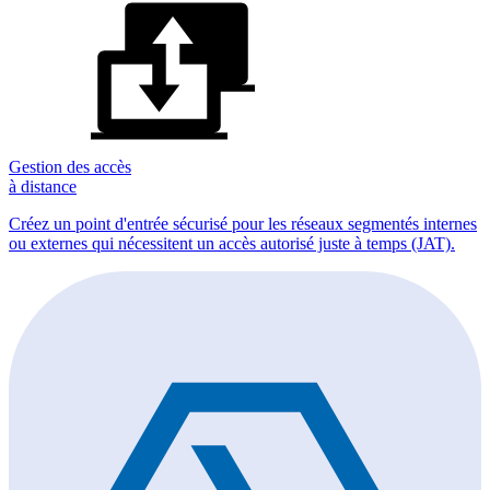
Gestion des accès
à distance
Créez un point d'entrée sécurisé pour les réseaux segmentés internes
ou externes qui nécessitent un accès autorisé juste à temps (JAT).