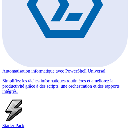
Automatisation informatique avec PowerShell Universal
Simplifiez les tâches informatiques routinières et améliorez la
productivité grâce à des scripts, une orchestration et des rapports
intégrés.
Starter Pack