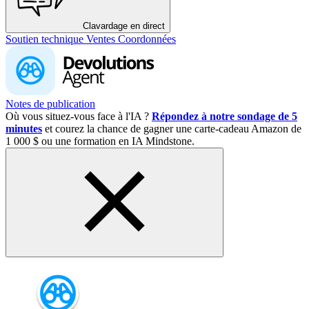
Clavardage en direct
Soutien technique
Ventes
Coordonnées
Notes de publication
Où vous situez-vous face à l'IA ?
Répondez à notre sondage de 5
minutes
et courez la chance de gagner une carte-cadeau Amazon de
1 000 $ ou une formation en IA Mindstone.