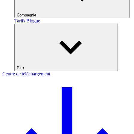
Compagnie
Tarifs
Blogue
Plus
Centre de téléchargement