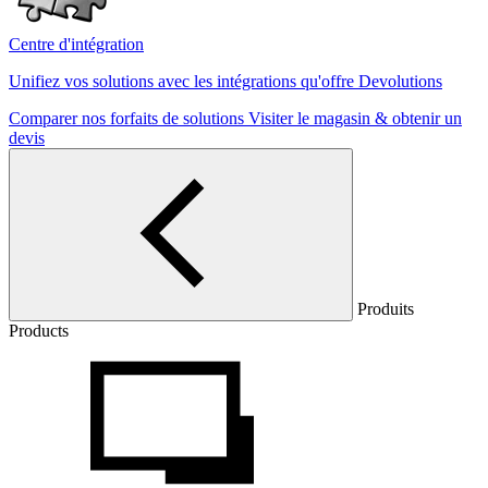
Centre d'intégration
Unifiez vos solutions avec les intégrations qu'offre Devolutions
Comparer nos forfaits de solutions
Visiter le magasin & obtenir un
devis
Produits
Products