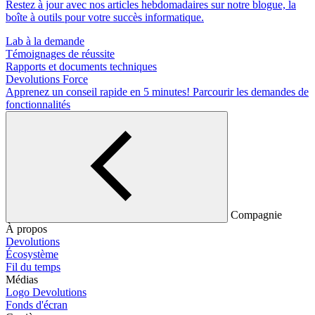
Restez à jour avec nos articles hebdomadaires sur notre blogue, la
boîte à outils pour votre succès informatique.
Lab à la demande
Témoignages de réussite
Rapports et documents techniques
Devolutions Force
Apprenez un conseil rapide en 5 minutes!
Parcourir les demandes de
fonctionnalités
Compagnie
À propos
Devolutions
Écosystème
Fil du temps
Médias
Logo Devolutions
Fonds d'écran