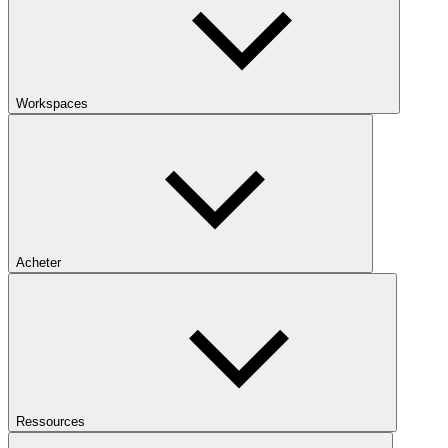
Workspaces
Acheter
Ressources