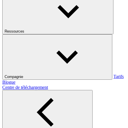
Ressources
Tarifs
Compagnie
Blogue
Centre de téléchargement