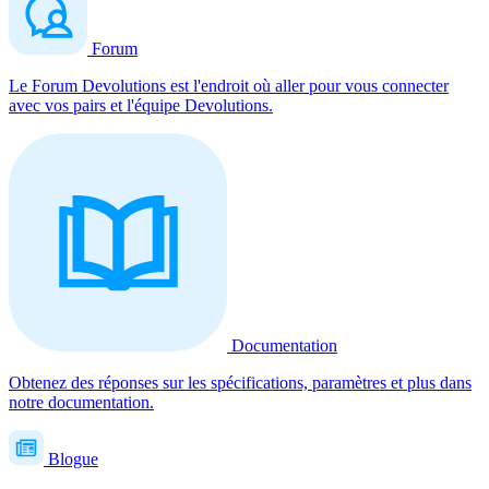
Forum
Le Forum Devolutions est l'endroit où aller pour vous connecter
avec vos pairs et l'équipe Devolutions.
Documentation
Obtenez des réponses sur les spécifications, paramètres et plus dans
notre documentation.
Blogue