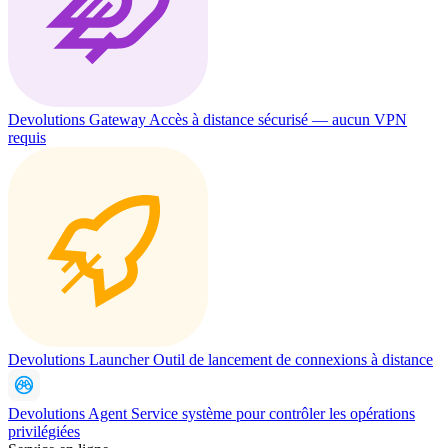
Devolutions Gateway
Accès à distance sécurisé — aucun VPN
requis
Devolutions Launcher
Outil de lancement de connexions à distance
Devolutions Agent
Service système pour contrôler les opérations
privilégiées