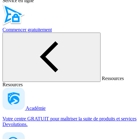
Service en ligne
Commencer gratuitement
Ressources
Resources
Académie
Votre centre GRATUIT pour maîtriser la suite de produits et services
Devolutions.