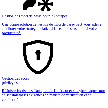
Gestion des mots de passe pour les équipes
Une bonne solution de gestion de mots de passe peut vous aider à
améliorer votre stratégie relative à la sécurité sans nuire à votre
productivité.
Gestion des accès
privilégiés
Réduisez les risques d'attaques de l'intérieur et de cyberattaques tout
en satisfaisant les exigences en matière de vérification et de
conformité.