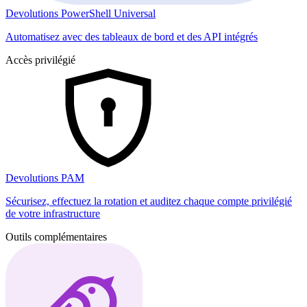
Devolutions PowerShell Universal
Automatisez avec des tableaux de bord et des API intégrés
Accès privilégié
Devolutions PAM
Sécurisez, effectuez la rotation et auditez chaque compte privilégié
de votre infrastructure
Outils complémentaires