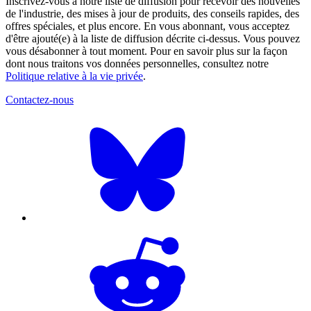
Inscrivez-vous à notre liste de diffusion pour recevoir des nouvelles
de l'industrie, des mises à jour de produits, des conseils rapides, des
offres spéciales, et plus encore. En vous abonnant, vous acceptez
d'être ajouté(e) à la liste de diffusion décrite ci-dessus. Vous pouvez
vous désabonner à tout moment. Pour en savoir plus sur la façon
dont nous traitons vos données personnelles, consultez notre
Politique relative à la vie privée
.
Contactez-nous