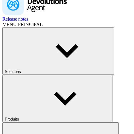
Release notes
MENU PRINCIPAL
Solutions
Produits