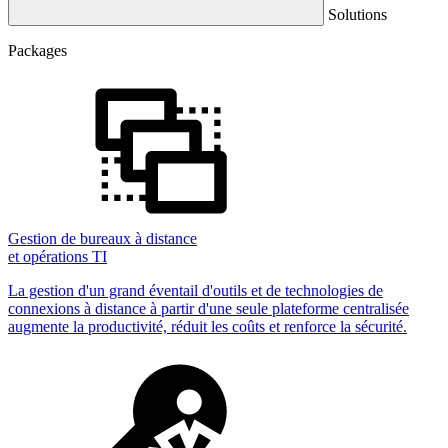
Solutions
Packages
Gestion de bureaux à distance
et opérations TI
La gestion d'un grand éventail d'outils et de technologies de
connexions à distance à partir d'une seule plateforme centralisée
augmente la productivité, réduit les coûts et renforce la sécurité.