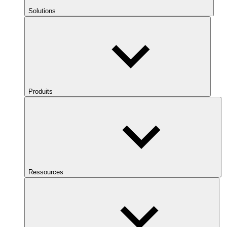
Solutions
Produits
Ressources