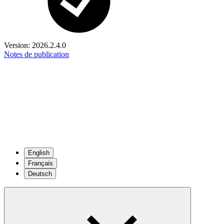
Version:
2026.2.4.0
Notes de publication
English
Français
Deutsch