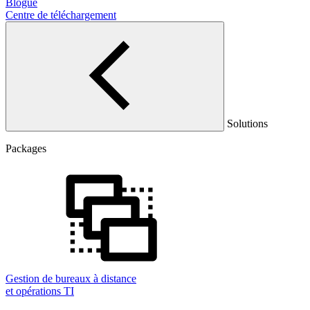
Blogue
Centre de téléchargement
Solutions
Packages
Gestion de bureaux à distance
et opérations TI