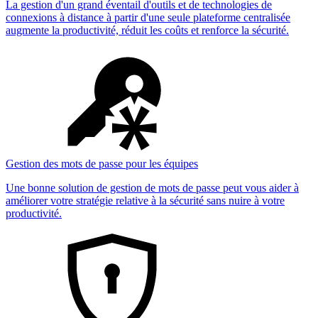
La gestion d'un grand éventail d'outils et de technologies de
connexions à distance à partir d'une seule plateforme centralisée
augmente la productivité, réduit les coûts et renforce la sécurité.
Gestion des mots de passe pour les équipes
Une bonne solution de gestion de mots de passe peut vous aider à
améliorer votre stratégie relative à la sécurité sans nuire à votre
productivité.