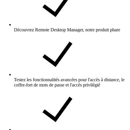
Découvrez Remote Desktop Manager, notre produit phare
Testez les fonctionnalités avancées pour l'accès à distance, le
coffre-fort de mots de passe et l'accès privilégié