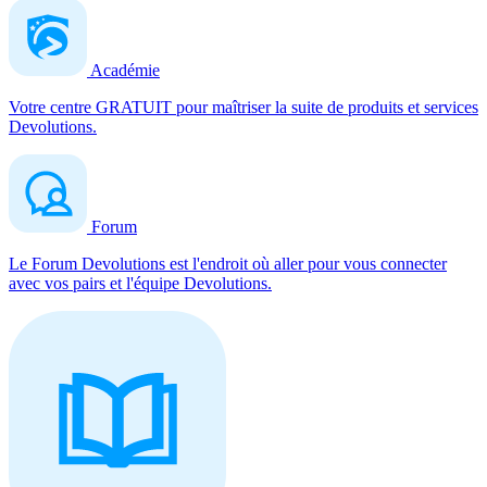
Académie
Votre centre GRATUIT pour maîtriser la suite de produits et services
Devolutions.
Forum
Le Forum Devolutions est l'endroit où aller pour vous connecter
avec vos pairs et l'équipe Devolutions.