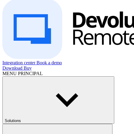
Integration center
Book a demo
Download
Buy
MENU PRINCIPAL
Solutions