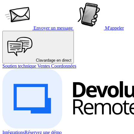
Envoyer un message
M'appeler
Clavardage en direct
Soutien technique
Ventes
Coordonnées
Intégrations
Réservez une démo