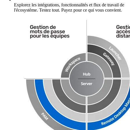
Explorez les intégrations, fonctionnalités et flux de travail de
l'écosystème. Testez tout. Payez pour ce qui vous convient.