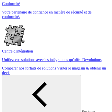
Conformité
Votre partenaire de confiance en matière de sécurité et de
conformité.
Centre d'intégration
Unifiez vos solutions avec les intégrations qu'offre Devolutions
Comparer nos forfaits de solutions
Visiter le magasin & obtenir un
devis
Produits