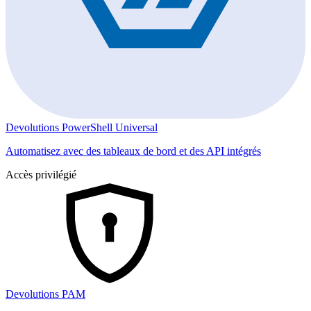
Devolutions PowerShell Universal
Automatisez avec des tableaux de bord et des API intégrés
Accès privilégié
Devolutions PAM