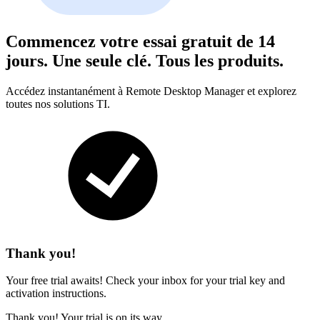
Commencez votre essai gratuit de 14
jours. Une seule clé. Tous les produits.
Accédez instantanément à Remote Desktop Manager et explorez
toutes nos solutions TI.
Thank you!
Your free trial awaits! Check your inbox for your trial key and
activation instructions.
Thank you! Your trial is on its way.