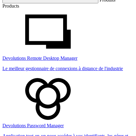
Products
Devolutions Remote Desktop Manager
Le meilleur gestionnaire de connexions à distance de l'industrie
Devolutions Password Manager
Application tout-en-un pour accéder à vos identifiants, les gérer et