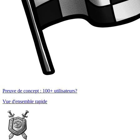
Preuve de concept : 100+ utilisateurs?
Vue d'ensemble rapide