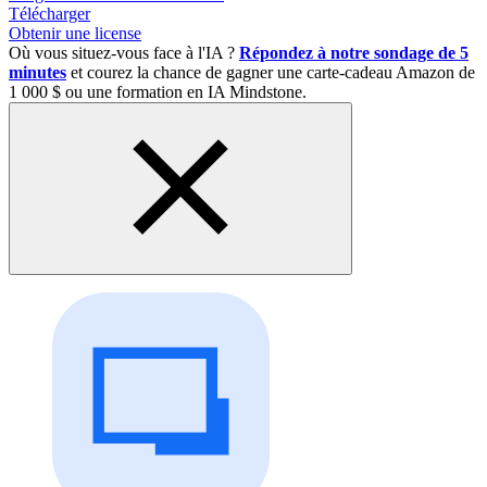
Télécharger
Obtenir une license
Où vous situez-vous face à l'IA ?
Répondez à notre sondage de 5
minutes
et courez la chance de gagner une carte-cadeau Amazon de
1 000 $ ou une formation en IA Mindstone.