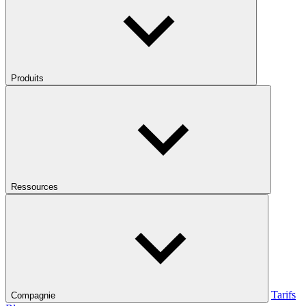
Produits
Ressources
Tarifs
Compagnie