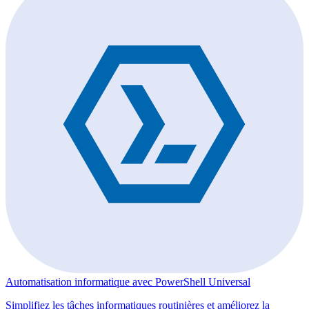
Automatisation informatique avec PowerShell Universal
Simplifiez les tâches informatiques routinières et améliorez la