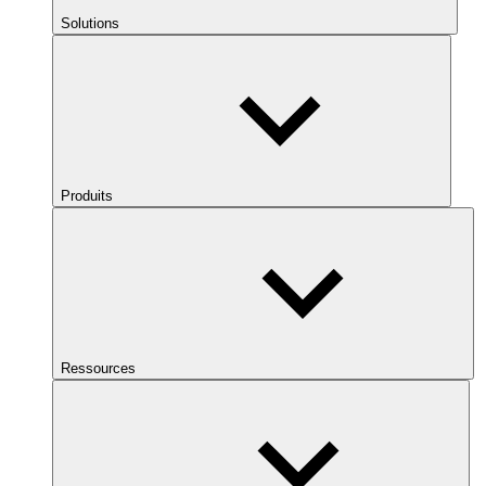
Solutions
Produits
Ressources