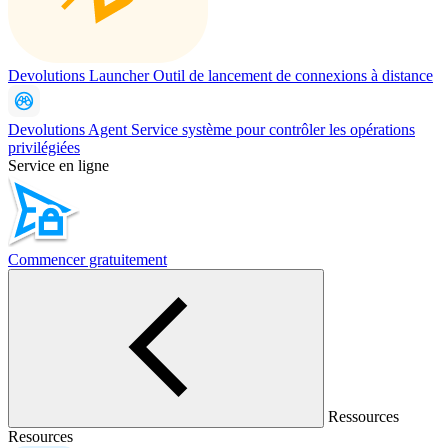
Devolutions Launcher
Outil de lancement de connexions à distance
Devolutions Agent
Service système pour contrôler les opérations
privilégiées
Service en ligne
Commencer gratuitement
Ressources
Resources