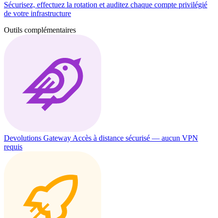
Sécurisez, effectuez la rotation et auditez chaque compte privilégié
de votre infrastructure
Outils complémentaires
Devolutions Gateway
Accès à distance sécurisé — aucun VPN
requis