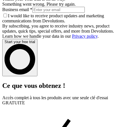
Something went wrong. Please try again.
Business email
*
I would like to receive product updates and marketing
communications from Devolutions.
By subscribing, you agree to receive industry news, product
updates, quick tips, special offers, and more from Devolutions.
Learn how we handle your data in our
Privacy policy
.
Start your free trial
Ce que vous obtenez !
Accès complet à tous les produits avec une seule clé d'essai
GRATUITE