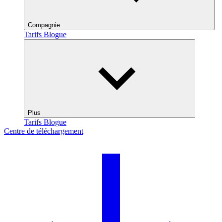
Compagnie
Tarifs
Blogue
Plus
Tarifs
Blogue
Centre de téléchargement