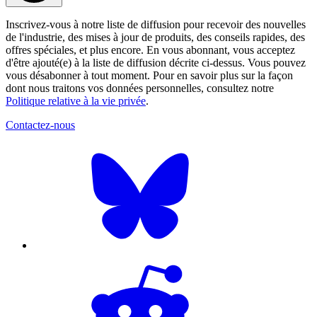
Inscrivez-vous à notre liste de diffusion pour recevoir des nouvelles
de l'industrie, des mises à jour de produits, des conseils rapides, des
offres spéciales, et plus encore. En vous abonnant, vous acceptez
d'être ajouté(e) à la liste de diffusion décrite ci-dessus. Vous pouvez
vous désabonner à tout moment. Pour en savoir plus sur la façon
dont nous traitons vos données personnelles, consultez notre
Politique relative à la vie privée
.
Contactez-nous