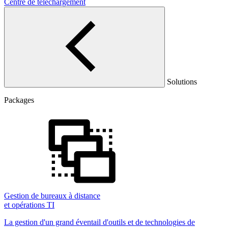
Centre de téléchargement
Solutions
Packages
Gestion de bureaux à distance
et opérations TI
La gestion d'un grand éventail d'outils et de technologies de