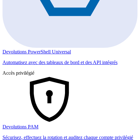
Devolutions PowerShell Universal
Automatisez avec des tableaux de bord et des API intégrés
Accès privilégié
Devolutions PAM
Sécurisez, effectuez la rotation et auditez chaque compte privilégié