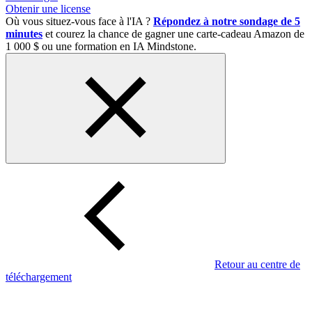
Obtenir une license
Où vous situez-vous face à l'IA ?
Répondez à notre sondage de 5
minutes
et courez la chance de gagner une carte-cadeau Amazon de
1 000 $ ou une formation en IA Mindstone.
Retour au centre de
téléchargement