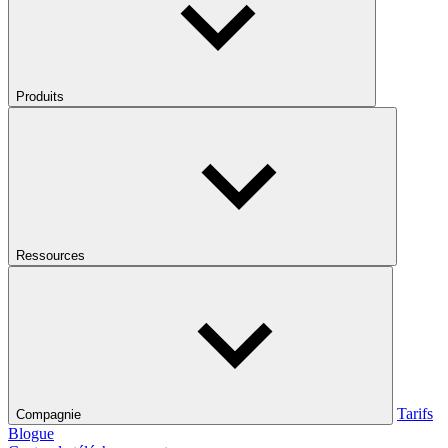
Produits
Ressources
Tarifs
Compagnie
Blogue