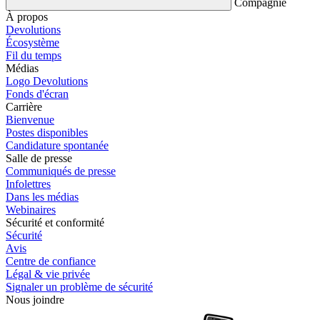
Compagnie
À propos
Devolutions
Écosystème
Fil du temps
Médias
Logo Devolutions
Fonds d'écran
Carrière
Bienvenue
Postes disponibles
Candidature spontanée
Salle de presse
Communiqués de presse
Infolettres
Dans les médias
Webinaires
Sécurité et conformité
Sécurité
Avis
Centre de confiance
Légal & vie privée
Signaler un problème de sécurité
Nous joindre