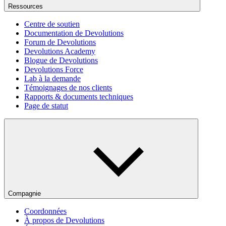
Ressources
Centre de soutien
Documentation de Devolutions
Forum de Devolutions
Devolutions Academy
Blogue de Devolutions
Devolutions Force
Lab à la demande
Témoignages de nos clients
Rapports & documents techniques
Page de statut
Compagnie
Coordonnées
À propos de Devolutions