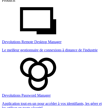
Products
Devolutions Remote Desktop Manager
Le meilleur gestionnaire de connexions à distance de l'industrie
Devolutions Password Manager
Application tout-en-un pour accéder à vos identifiants, les gérer et
les utiliser en toute sécurité.