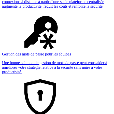
connexions à distance à partir d'une seule plateforme centralisée
augmente la productivité, réduit les coûts et renforce la sécurité.
Gestion des mots de passe pour les équipes
Une bonne solution de gestion de mots de passe peut vous aider à
améliorer votre stratégie relative à la sécurité sans nuire à votre
productivité.