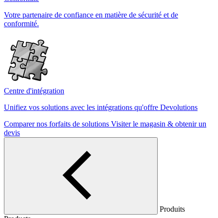
Votre partenaire de confiance en matière de sécurité et de
conformité.
Centre d'intégration
Unifiez vos solutions avec les intégrations qu'offre Devolutions
Comparer nos forfaits de solutions
Visiter le magasin & obtenir un
devis
Produits