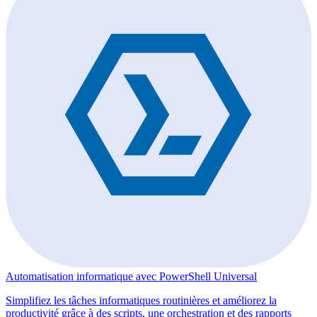
Automatisation informatique avec PowerShell Universal
Simplifiez les tâches informatiques routinières et améliorez la
productivité grâce à des scripts, une orchestration et des rapports