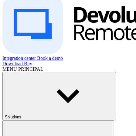
Integration center
Book a demo
Download
Buy
MENU PRINCIPAL
Solutions