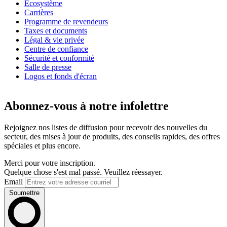
Écosystème
Carrières
Programme de revendeurs
Taxes et documents
Légal & vie privée
Centre de confiance
Sécurité et conformité
Salle de presse
Logos et fonds d'écran
Abonnez-vous à notre infolettre
Rejoignez nos listes de diffusion pour recevoir des nouvelles du
secteur, des mises à jour de produits, des conseils rapides, des offres
spéciales et plus encore.
Merci pour votre inscription.
Quelque chose s'est mal passé. Veuillez réessayer.
Email
Soumettre