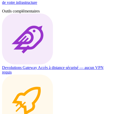
de votre infrastructure
Outils complémentaires
Devolutions Gateway
Accès à distance sécurisé — aucun VPN
requis