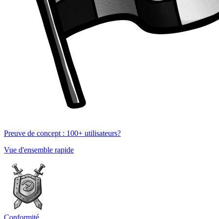
Preuve de concept : 100+ utilisateurs?
Vue d'ensemble rapide
Conformité