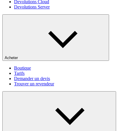
Devolutions Cloud
Devolutions Server
Acheter
Boutique
Tarifs
Demander un devis
Trouver un revendeur