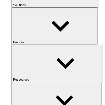
Solutions
Produits
Ressources