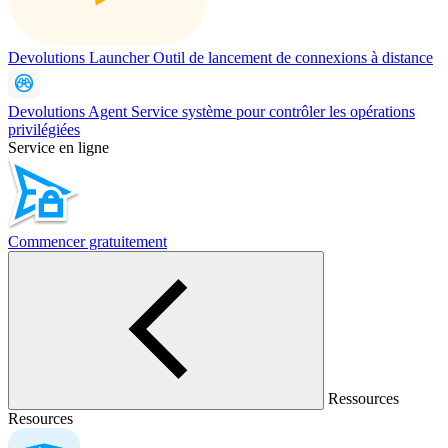
Devolutions Launcher
Outil de lancement de connexions à distance
Devolutions Agent
Service système pour contrôler les opérations
privilégiées
Service en ligne
Commencer gratuitement
Ressources
Resources