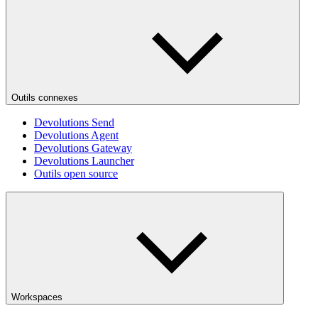
Outils connexes
Devolutions Send
Devolutions Agent
Devolutions Gateway
Devolutions Launcher
Outils open source
Workspaces