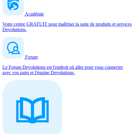
Académie
Votre centre GRATUIT pour maîtriser la suite de produits et services
Devolutions.
Forum
Le Forum Devolutions est l'endroit où aller pour vous connecter
avec vos pairs et l'équipe Devolutions.