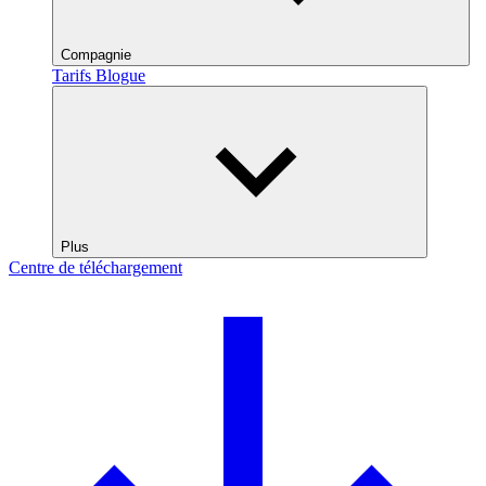
Compagnie
Tarifs
Blogue
Plus
Centre de téléchargement