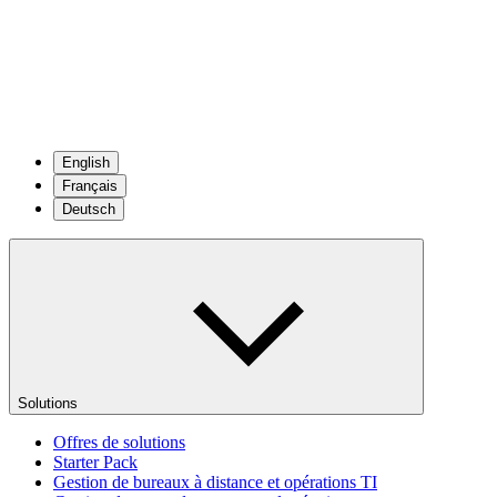
English
Français
Deutsch
Solutions
Offres de solutions
Starter Pack
Gestion de bureaux à distance et opérations TI