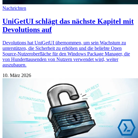
Nachrichten
UniGetUI schlägt das nächste Kapitel mit
Devolutions auf
Devolutions hat UniGetUI übernommen, um sein Wachstum zu
unterstützen, die Sicherheit zu erhöhen und die beliebte Open
Source-Nutzeroberfläche für den Windows Package Manager, die
von Hunderttausenden von Nutzern verwendet wird, weiter
auszubauen.
10. März 2026