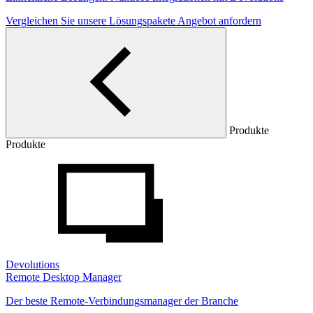
Vergleichen Sie unsere Lösungspakete
Angebot anfordern
Produkte
Produkte
Devolutions
Remote Desktop Manager
Der beste Remote-Verbindungsmanager der Branche