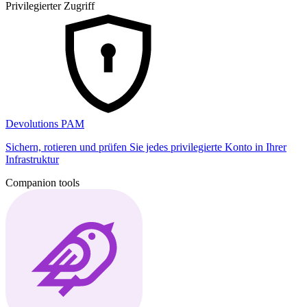
Privilegierter Zugriff
Devolutions PAM
Sichern, rotieren und prüfen Sie jedes privilegierte Konto in Ihrer
Infrastruktur
Companion tools