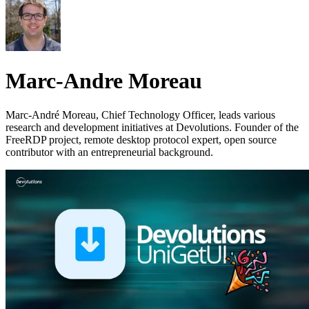
Marc-Andre Moreau
Marc-André Moreau, Chief Technology Officer, leads various
research and development initiatives at Devolutions. Founder of the
FreeRDP project, remote desktop protocol expert, open source
contributor with an entrepreneurial background.