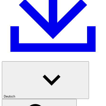
Deutsch