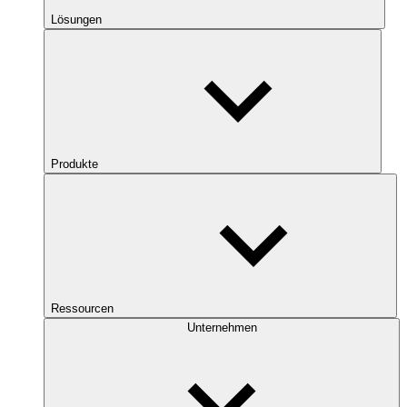
Lösungen
Produkte
Ressourcen
Unternehmen