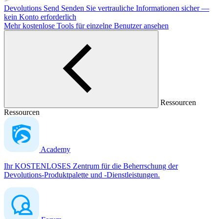
Devolutions Send
Senden Sie vertrauliche Informationen sicher —
kein Konto erforderlich
Mehr kostenlose Tools für einzelne Benutzer ansehen
Ressourcen
Ressourcen
Academy
Ihr KOSTENLOSES Zentrum für die Beherrschung der
Devolutions-Produktpalette und -Dienstleistungen.