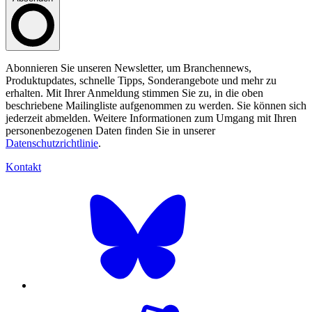
Abonnieren Sie unseren Newsletter, um Branchennews,
Produktupdates, schnelle Tipps, Sonderangebote und mehr zu
erhalten. Mit Ihrer Anmeldung stimmen Sie zu, in die oben
beschriebene Mailingliste aufgenommen zu werden. Sie können sich
jederzeit abmelden. Weitere Informationen zum Umgang mit Ihren
personenbezogenen Daten finden Sie in unserer
Datenschutzrichtlinie
.
Kontakt