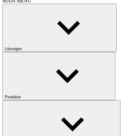
MAIN MENU
Lösungen
Produkte