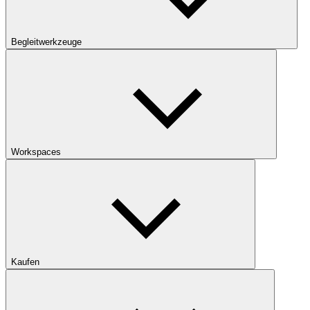
Begleitwerkzeuge
Workspaces
Kaufen