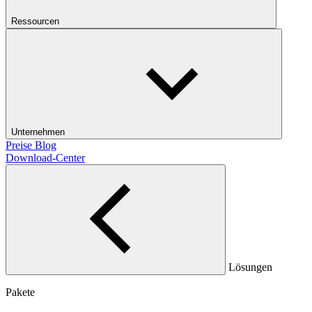
Ressourcen
Unternehmen
Preise
Blog
Download-Center
Lösungen
Pakete