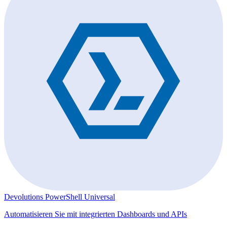
Devolutions PowerShell Universal
Automatisieren Sie mit integrierten Dashboards und APIs