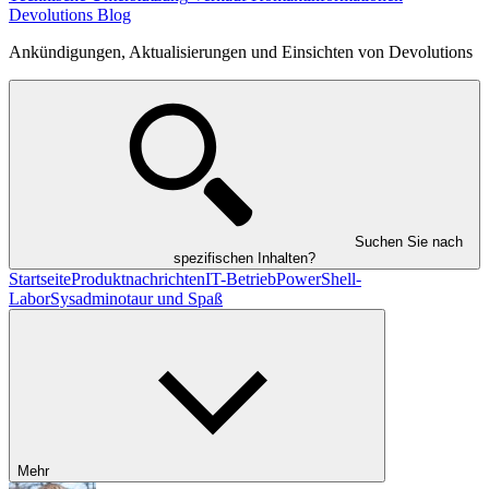
Devolutions Blog
Ankündigungen, Aktualisierungen und Einsichten von Devolutions
Suchen Sie nach
spezifischen Inhalten?
Startseite
Produktnachrichten
IT-Betrieb
PowerShell-
Labor
Sysadminotaur und Spaß
Mehr