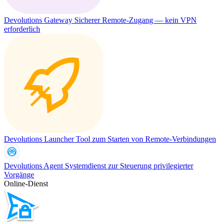
Devolutions Gateway
Sicherer Remote-Zugang — kein VPN
erforderlich
Devolutions Launcher
Tool zum Starten von Remote-Verbindungen
Devolutions Agent
Systemdienst zur Steuerung privilegierter
Vorgänge
Online-Dienst