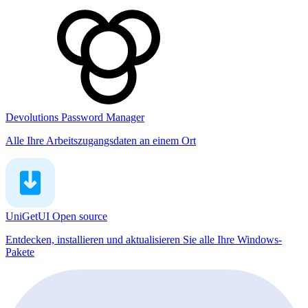
Devolutions Password Manager
Alle Ihre Arbeitszugangsdaten an einem Ort
UniGetUI
Open source
Entdecken, installieren und aktualisieren Sie alle Ihre Windows-
Pakete