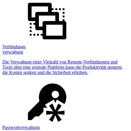
Verbindungs
verwaltung
Die Verwaltung einer Vielzahl von Remote-Verbindungen und
Tools über eine zentrale Plattform kann die Produktivität steigern,
die Kosten senken und die Sicherheit erhöhen.
Passwortverwaltung