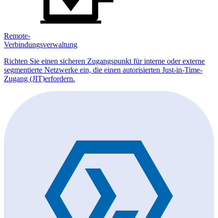
Remote-
Verbindungsverwaltung
Richten Sie einen sicheren Zugangspunkt für interne oder externe
segmentierte Netzwerke ein, die einen autorisierten Just-in-Time-
Zugang (JIT)erfordern.