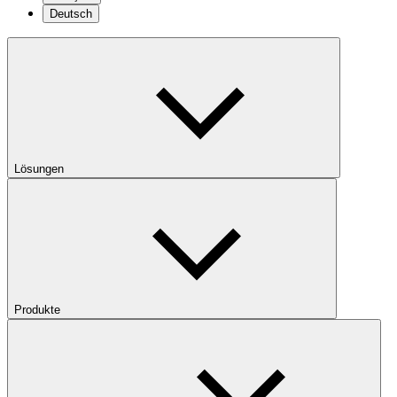
Deutsch
Lösungen
Produkte