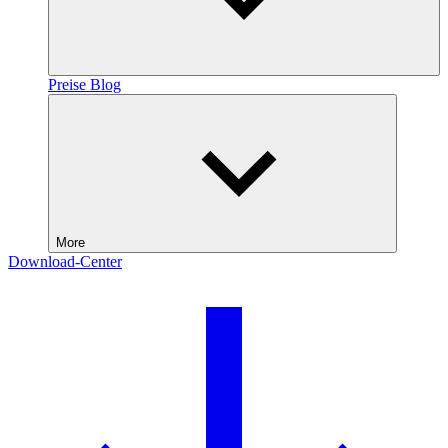
Preise
Blog
More
Download-Center