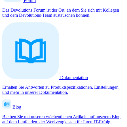
Forum
Das Devolutions Forum ist der Ort, an dem Sie sich mit Kollegen
und dem Devolutions-Team austauschen können.
Dokumentation
Erhalten Sie Antworten zu Produktspezifikationen, Einstellungen
und mehr in unserer Dokumentation.
Blog
Bleiben Sie mit unseren wöchentlichen Artikeln auf unserem Blog
auf dem Laufenden, der Werkzeugkasten für Ihren IT-Erfolg.