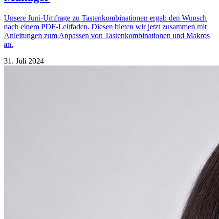
Unsere Juni-Umfrage zu Tastenkombinationen ergab den Wunsch
nach einem PDF-Leitfaden. Diesen bieten wir jetzt zusammen mit
Anleitungen zum Anpassen von Tastenkombinationen und Makros
an.
31. Juli 2024