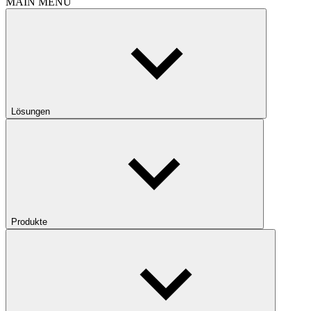
MAIN MENU
Lösungen
Produkte