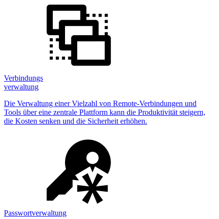
Verbindungs
verwaltung
Die Verwaltung einer Vielzahl von Remote-Verbindungen und
Tools über eine zentrale Plattform kann die Produktivität steigern,
die Kosten senken und die Sicherheit erhöhen.
Passwortverwaltung