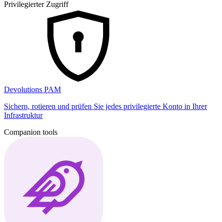
Privilegierter Zugriff
Devolutions PAM
Sichern, rotieren und prüfen Sie jedes privilegierte Konto in Ihrer
Infrastruktur
Companion tools