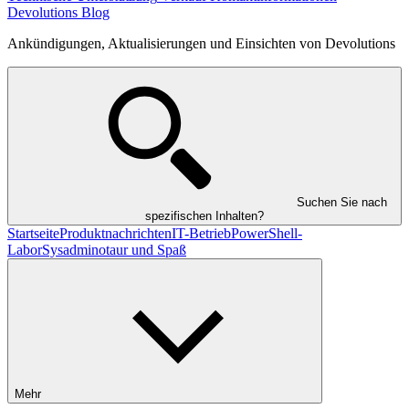
Devolutions Blog
Ankündigungen, Aktualisierungen und Einsichten von Devolutions
Suchen Sie nach
spezifischen Inhalten?
Startseite
Produktnachrichten
IT-Betrieb
PowerShell-
Labor
Sysadminotaur und Spaß
Mehr