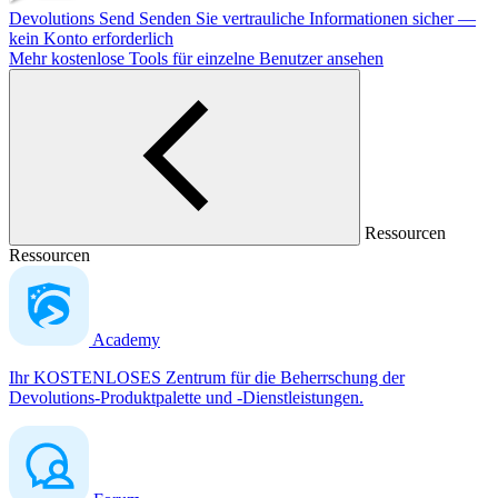
Devolutions Send
Senden Sie vertrauliche Informationen sicher —
kein Konto erforderlich
Mehr kostenlose Tools für einzelne Benutzer ansehen
Ressourcen
Ressourcen
Academy
Ihr KOSTENLOSES Zentrum für die Beherrschung der
Devolutions-Produktpalette und -Dienstleistungen.