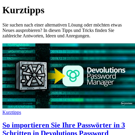
Kurztipps
Sie suchen nach einer alternativen Lösung oder möchten etwas
Neues ausprobieren? In diesen Tipps und Tricks finden Sie
zahlreiche Antworten, Ideen und Anregungen.
Kurztipps
So importieren Sie Ihre Passwörter in 3
Schritten in Devolutions Password