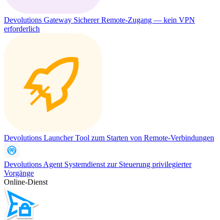
Devolutions Gateway
Sicherer Remote-Zugang — kein VPN
erforderlich
Devolutions Launcher
Tool zum Starten von Remote-Verbindungen
Devolutions Agent
Systemdienst zur Steuerung privilegierter
Vorgänge
Online-Dienst