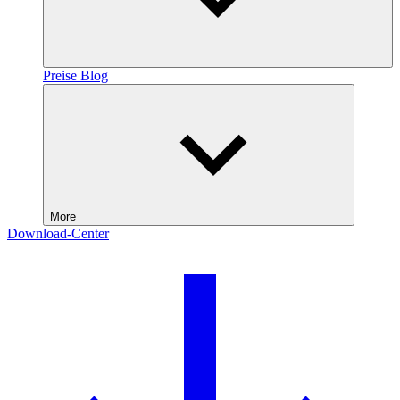
Preise
Blog
More
Download-Center