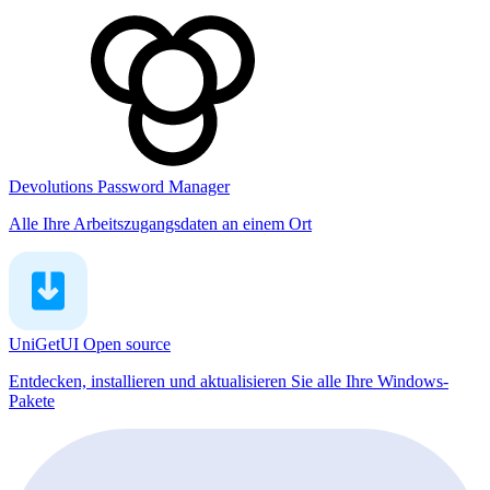
Devolutions Password Manager
Alle Ihre Arbeitszugangsdaten an einem Ort
UniGetUI
Open source
Entdecken, installieren und aktualisieren Sie alle Ihre Windows-
Pakete