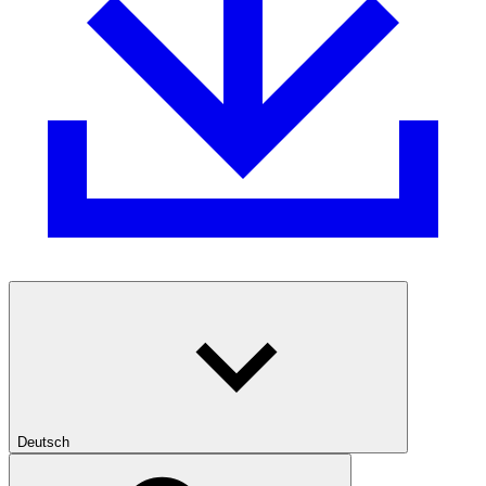
Deutsch