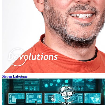
Steven Lafortune