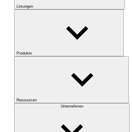
Lösungen
Produkte
Ressourcen
Unternehmen