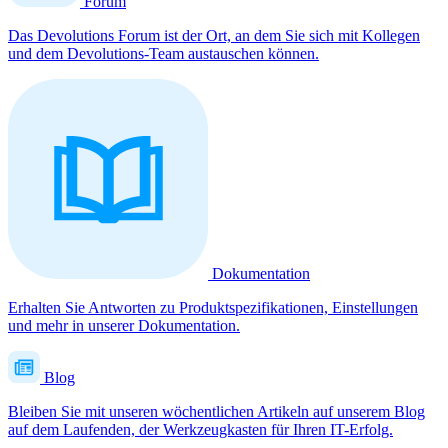
Forum
Das Devolutions Forum ist der Ort, an dem Sie sich mit Kollegen
und dem Devolutions-Team austauschen können.
Dokumentation
Erhalten Sie Antworten zu Produktspezifikationen, Einstellungen
und mehr in unserer Dokumentation.
Blog
Bleiben Sie mit unseren wöchentlichen Artikeln auf unserem Blog
auf dem Laufenden, der Werkzeugkasten für Ihren IT-Erfolg.