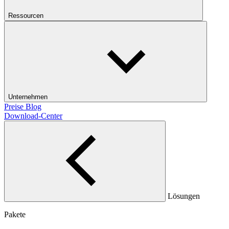
Ressourcen
Unternehmen
Preise
Blog
Download-Center
Lösungen
Pakete