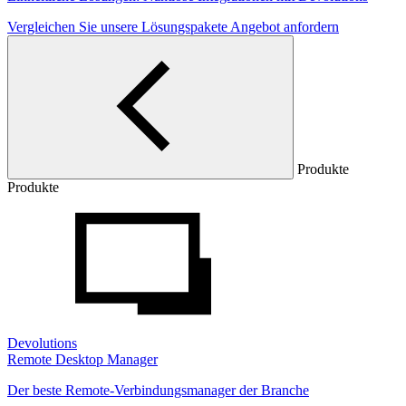
Vergleichen Sie unsere Lösungspakete
Angebot anfordern
Produkte
Produkte
Devolutions
Remote Desktop Manager
Der beste Remote-Verbindungsmanager der Branche