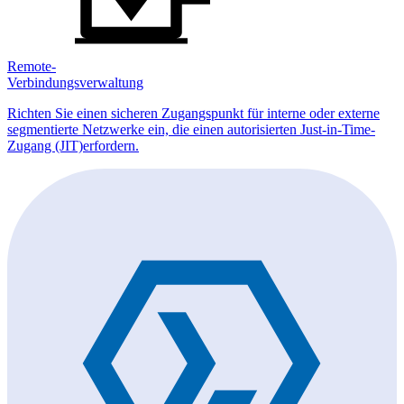
Remote-
Verbindungsverwaltung
Richten Sie einen sicheren Zugangspunkt für interne oder externe
segmentierte Netzwerke ein, die einen autorisierten Just-in-Time-
Zugang (JIT)erfordern.