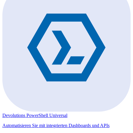
Devolutions PowerShell Universal
Automatisieren Sie mit integrierten Dashboards und APIs