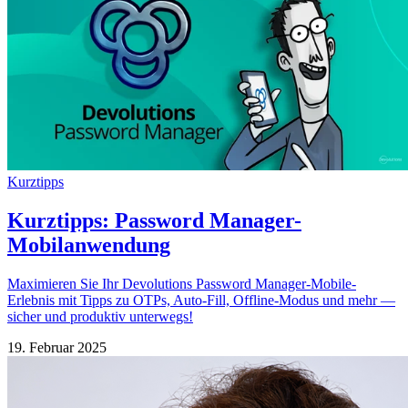
Kurztipps
Kurztipps: Password Manager-
Mobilanwendung
Maximieren Sie Ihr Devolutions Password Manager-Mobile-
Erlebnis mit Tipps zu OTPs, Auto-Fill, Offline-Modus und mehr —
sicher und produktiv unterwegs!
19. Februar 2025