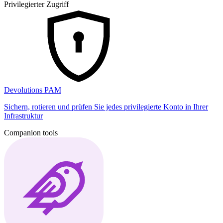
Privilegierter Zugriff
Devolutions PAM
Sichern, rotieren und prüfen Sie jedes privilegierte Konto in Ihrer
Infrastruktur
Companion tools