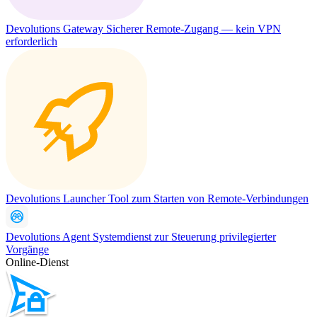
Devolutions Gateway
Sicherer Remote-Zugang — kein VPN
erforderlich
Devolutions Launcher
Tool zum Starten von Remote-Verbindungen
Devolutions Agent
Systemdienst zur Steuerung privilegierter
Vorgänge
Online-Dienst