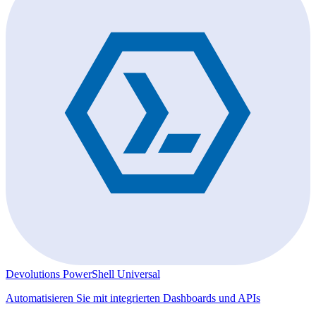
Devolutions PowerShell Universal
Automatisieren Sie mit integrierten Dashboards und APIs