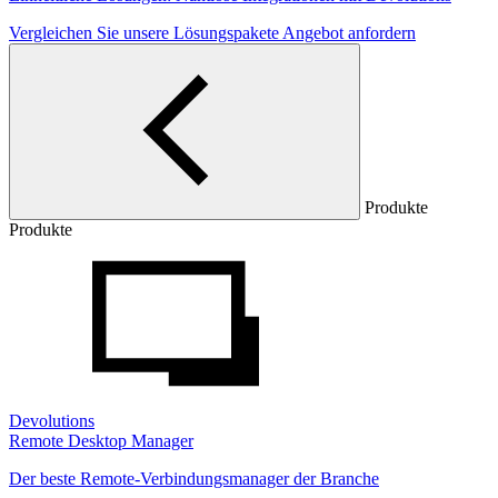
Vergleichen Sie unsere Lösungspakete
Angebot anfordern
Produkte
Produkte
Devolutions
Remote Desktop Manager
Der beste Remote-Verbindungsmanager der Branche