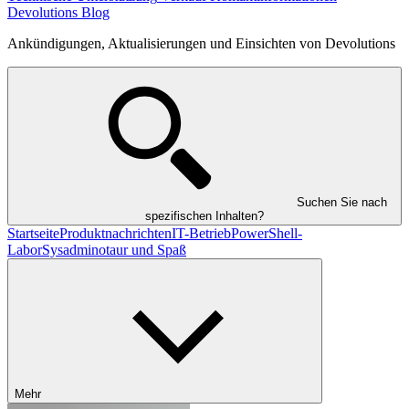
Devolutions Blog
Ankündigungen, Aktualisierungen und Einsichten von Devolutions
Suchen Sie nach
spezifischen Inhalten?
Startseite
Produktnachrichten
IT-Betrieb
PowerShell-
Labor
Sysadminotaur und Spaß
Mehr