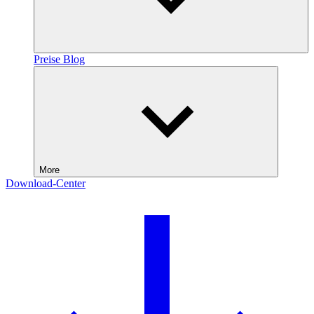
Preise
Blog
More
Download-Center