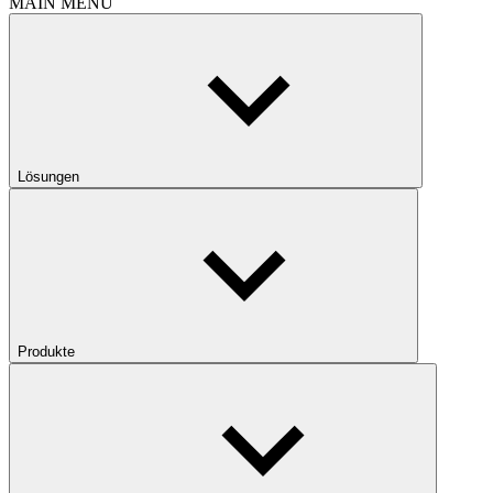
MAIN MENU
Lösungen
Produkte