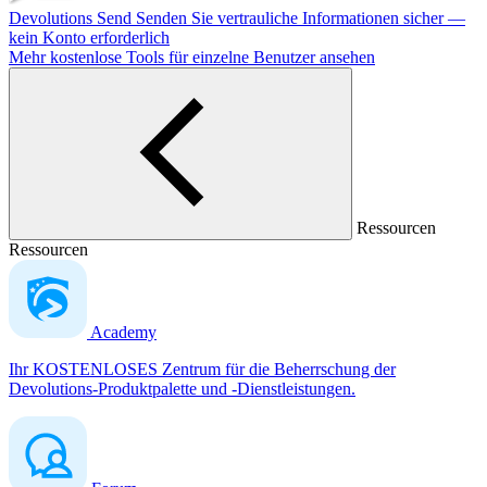
Devolutions Send
Senden Sie vertrauliche Informationen sicher —
kein Konto erforderlich
Mehr kostenlose Tools für einzelne Benutzer ansehen
Ressourcen
Ressourcen
Academy
Ihr KOSTENLOSES Zentrum für die Beherrschung der
Devolutions-Produktpalette und -Dienstleistungen.