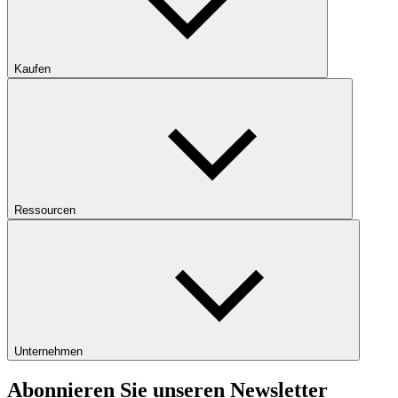
Kaufen
Ressourcen
Unternehmen
Abonnieren Sie unseren Newsletter