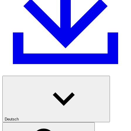
Deutsch