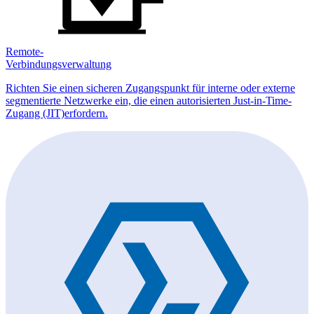
Remote-
Verbindungsverwaltung
Richten Sie einen sicheren Zugangspunkt für interne oder externe
segmentierte Netzwerke ein, die einen autorisierten Just-in-Time-
Zugang (JIT)erfordern.