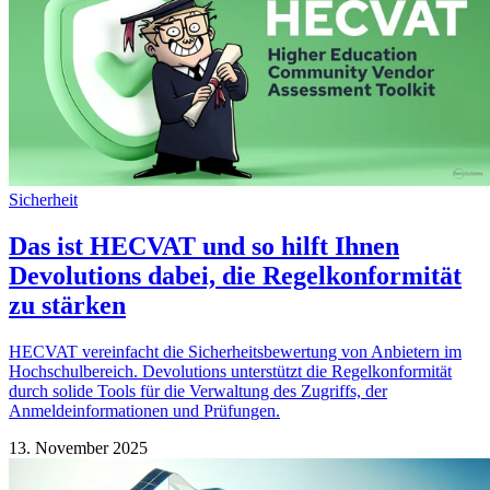
Sicherheit
Das ist HECVAT und so hilft Ihnen
Devolutions dabei, die Regelkonformität
zu stärken
HECVAT vereinfacht die Sicherheitsbewertung von Anbietern im
Hochschulbereich. Devolutions unterstützt die Regelkonformität
durch solide Tools für die Verwaltung des Zugriffs, der
Anmeldeinformationen und Prüfungen.
13. November 2025