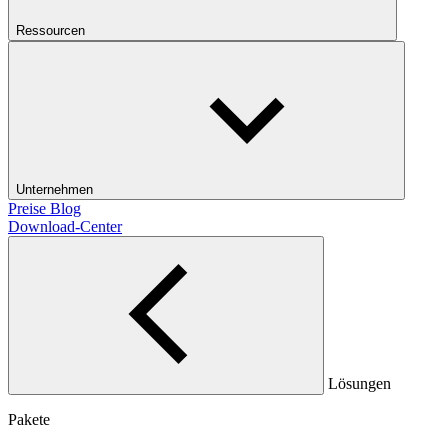
Ressourcen
Unternehmen
Preise
Blog
Download-Center
Lösungen
Pakete