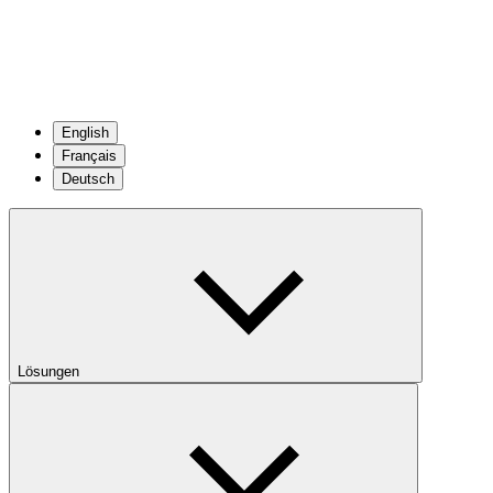
English
Français
Deutsch
Lösungen