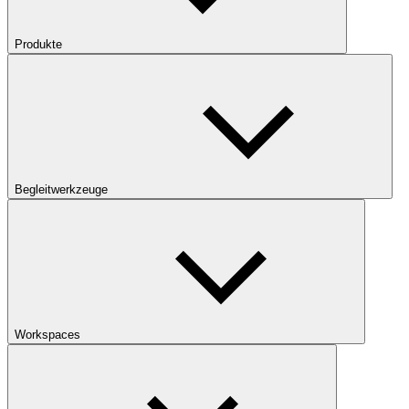
Produkte
Begleitwerkzeuge
Workspaces