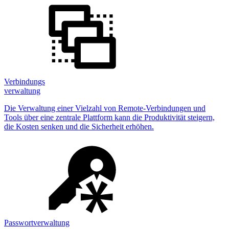
Verbindungs
verwaltung
Die Verwaltung einer Vielzahl von Remote-Verbindungen und
Tools über eine zentrale Plattform kann die Produktivität steigern,
die Kosten senken und die Sicherheit erhöhen.
Passwortverwaltung