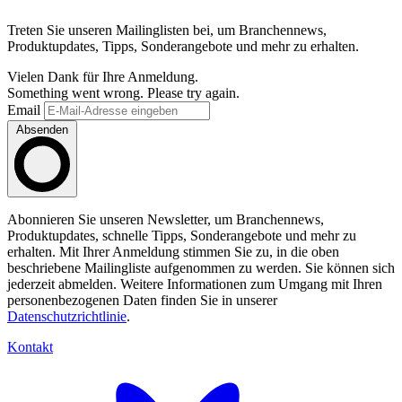
Treten Sie unseren Mailinglisten bei, um Branchennews,
Produktupdates, Tipps, Sonderangebote und mehr zu erhalten.
Vielen Dank für Ihre Anmeldung.
Something went wrong. Please try again.
Email
Absenden
Abonnieren Sie unseren Newsletter, um Branchennews,
Produktupdates, schnelle Tipps, Sonderangebote und mehr zu
erhalten. Mit Ihrer Anmeldung stimmen Sie zu, in die oben
beschriebene Mailingliste aufgenommen zu werden. Sie können sich
jederzeit abmelden. Weitere Informationen zum Umgang mit Ihren
personenbezogenen Daten finden Sie in unserer
Datenschutzrichtlinie
.
Kontakt