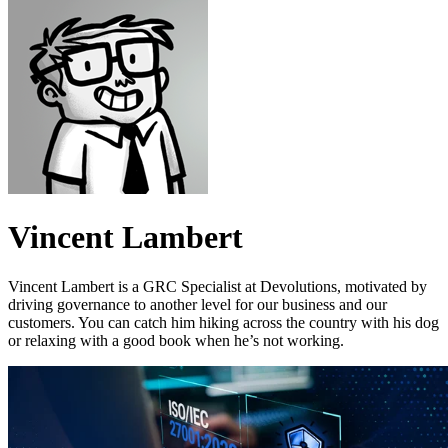
Vincent Lambert
Vincent Lambert is a GRC Specialist at Devolutions, motivated by
driving governance to another level for our business and our
customers. You can catch him hiking across the country with his dog
or relaxing with a good book when he’s not working.