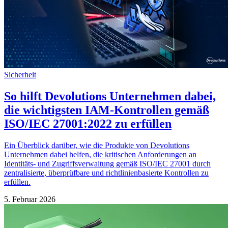
Sicherheit
So hilft Devolutions Unternehmen dabei,
die wichtigsten IAM-Kontrollen gemäß
ISO/IEC 27001:2022 zu erfüllen
Ein Überblick darüber, wie die Produkte von Devolutions
Unternehmen dabei helfen, die kritischen Anforderungen an
Identitäts- und Zugriffsverwaltung gemäß ISO/IEC 27001 durch
zentralisierte, überprüfbare und richtlinienbasierte Kontrollen zu
erfüllen.
5. Februar 2026