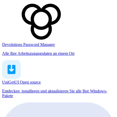
Devolutions Password Manager
Alle Ihre Arbeitszugangsdaten an einem Ort
UniGetUI
Open source
Entdecken, installieren und aktualisieren Sie alle Ihre Windows-
Pakete