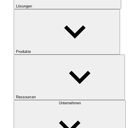
Lösungen
Produkte
Ressourcen
Unternehmen