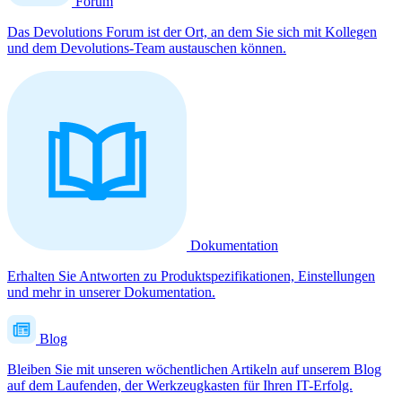
Forum
Das Devolutions Forum ist der Ort, an dem Sie sich mit Kollegen
und dem Devolutions-Team austauschen können.
Dokumentation
Erhalten Sie Antworten zu Produktspezifikationen, Einstellungen
und mehr in unserer Dokumentation.
Blog
Bleiben Sie mit unseren wöchentlichen Artikeln auf unserem Blog
auf dem Laufenden, der Werkzeugkasten für Ihren IT-Erfolg.