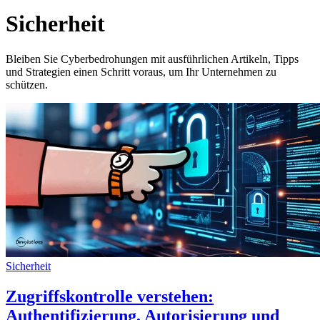
Sicherheit
Bleiben Sie Cyberbedrohungen mit ausführlichen Artikeln, Tipps
und Strategien einen Schritt voraus, um Ihr Unternehmen zu
schützen.
Sicherheit
Zugriffskontrolle verstehen:
Authentifizierung, Autorisierung und