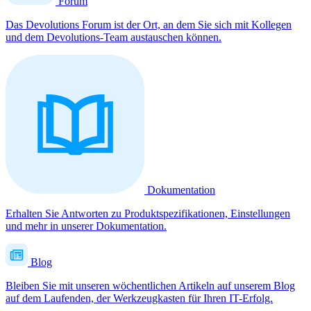
Forum
Das Devolutions Forum ist der Ort, an dem Sie sich mit Kollegen
und dem Devolutions-Team austauschen können.
Dokumentation
Erhalten Sie Antworten zu Produktspezifikationen, Einstellungen
und mehr in unserer Dokumentation.
Blog
Bleiben Sie mit unseren wöchentlichen Artikeln auf unserem Blog
auf dem Laufenden, der Werkzeugkasten für Ihren IT-Erfolg.