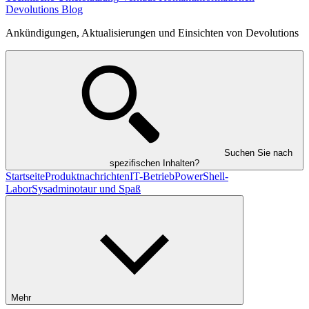
Devolutions Blog
Ankündigungen, Aktualisierungen und Einsichten von Devolutions
Suchen Sie nach
spezifischen Inhalten?
Startseite
Produktnachrichten
IT-Betrieb
PowerShell-
Labor
Sysadminotaur und Spaß
Mehr