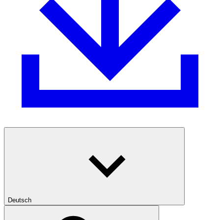
Deutsch