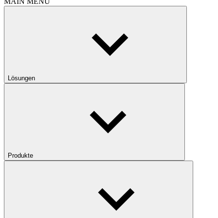
MAIN MENU
Lösungen
Produkte