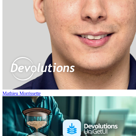
Mathieu Morrissette