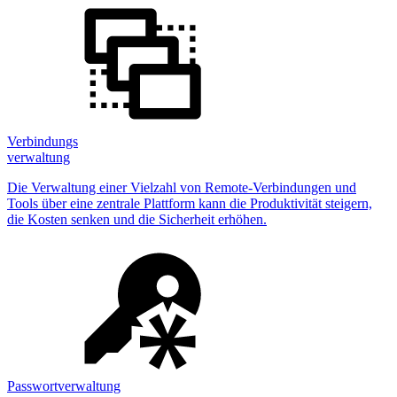
Verbindungs
verwaltung
Die Verwaltung einer Vielzahl von Remote-Verbindungen und
Tools über eine zentrale Plattform kann die Produktivität steigern,
die Kosten senken und die Sicherheit erhöhen.
Passwortverwaltung