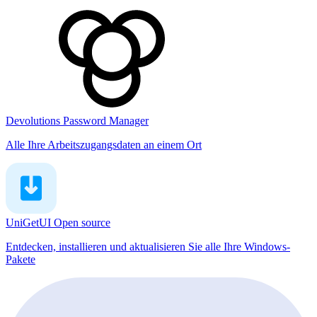
Devolutions Password Manager
Alle Ihre Arbeitszugangsdaten an einem Ort
UniGetUI
Open source
Entdecken, installieren und aktualisieren Sie alle Ihre Windows-
Pakete