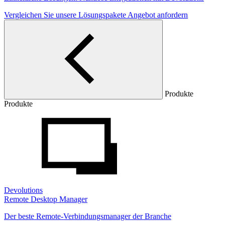
Vergleichen Sie unsere Lösungspakete
Angebot anfordern
Produkte
Produkte
Devolutions
Remote Desktop Manager
Der beste Remote-Verbindungsmanager der Branche