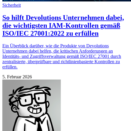
Sicherheit
So hilft Devolutions Unternehmen dabei,
die wichtigsten IAM-Kontrollen gemäß
ISO/IEC 27001:2022 zu erfüllen
Ein Überblick darüber, wie die Produkte von Devolutions
Unternehmen dabei helfen, die kritischen Anforderungen an
Identitäts- und Zugriffsverwaltung gemäß ISO/IEC 27001 durch
zentralisierte, überprüfbare und richtlinienbasierte Kontrollen zu
erfüllen.
5. Februar 2026