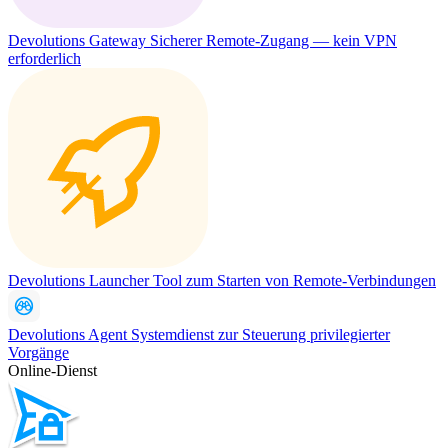
Devolutions Gateway
Sicherer Remote-Zugang — kein VPN
erforderlich
Devolutions Launcher
Tool zum Starten von Remote-Verbindungen
Devolutions Agent
Systemdienst zur Steuerung privilegierter
Vorgänge
Online-Dienst