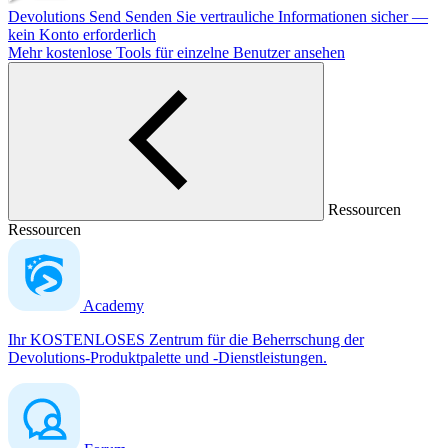
Devolutions Send
Senden Sie vertrauliche Informationen sicher —
kein Konto erforderlich
Mehr kostenlose Tools für einzelne Benutzer ansehen
Ressourcen
Ressourcen
Academy
Ihr KOSTENLOSES Zentrum für die Beherrschung der
Devolutions-Produktpalette und -Dienstleistungen.