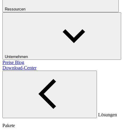
Ressourcen
Unternehmen
Preise
Blog
Download-Center
Lösungen
Pakete