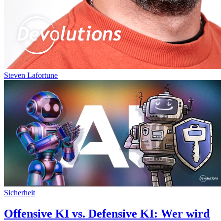
Steven Lafortune
Sicherheit
Offensive KI vs. Defensive KI: Wer wird