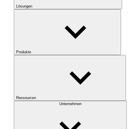
Lösungen
Produkte
Ressourcen
Unternehmen