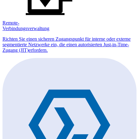
Remote-
Verbindungsverwaltung
Richten Sie einen sicheren Zugangspunkt für interne oder externe
segmentierte Netzwerke ein, die einen autorisierten Just-in-Time-
Zugang (JIT)erfordern.