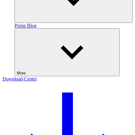
Preise
Blog
More
Download-Center