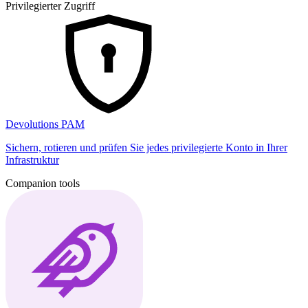
Privilegierter Zugriff
Devolutions PAM
Sichern, rotieren und prüfen Sie jedes privilegierte Konto in Ihrer
Infrastruktur
Companion tools