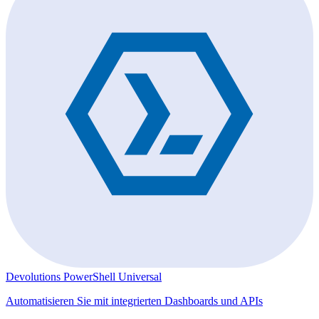
Devolutions PowerShell Universal
Automatisieren Sie mit integrierten Dashboards und APIs