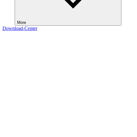
More
Download-Center