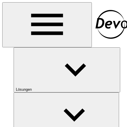
Lösungen