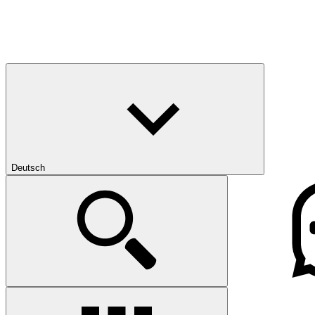
Deutsch