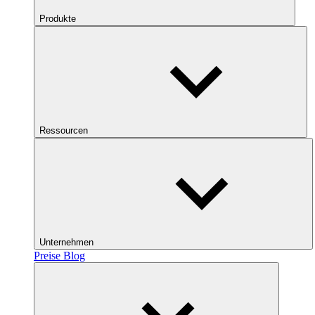
Produkte
Ressourcen
Unternehmen
Preise
Blog