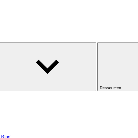
Ressourcen
Blog