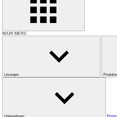
MAIN MENU
Lösungen
Produkte
Preise
Unternehmen